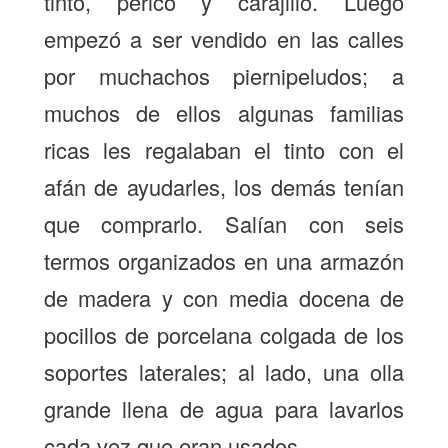
tinto, perico y carajillo. Luego
empezó a ser vendido en las calles
por muchachos piernipeludos; a
muchos de ellos algunas familias
ricas les regalaban el tinto con el
afán de ayudarles, los demás tenían
que comprarlo. Salían con seis
termos organizados en una armazón
de madera y con media docena de
pocillos de porcelana colgada de los
soportes laterales; al lado, una olla
grande llena de agua para lavarlos
cada vez que eran usados.