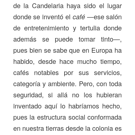
de la Candelaria haya sido el lugar
donde se inventó el
café
—ese salón
de entretenimiento y tertulia donde
además se puede tomar tinto—,
pues bien se sabe que en Europa ha
habido, desde hace mucho tiempo,
cafés notables por sus servicios,
categoría y ambiente. Pero, con toda
seguridad, si allá no los hubieran
inventado aquí lo habríamos hecho,
pues la estructura social conformada
en nuestra tierras desde la colonia es