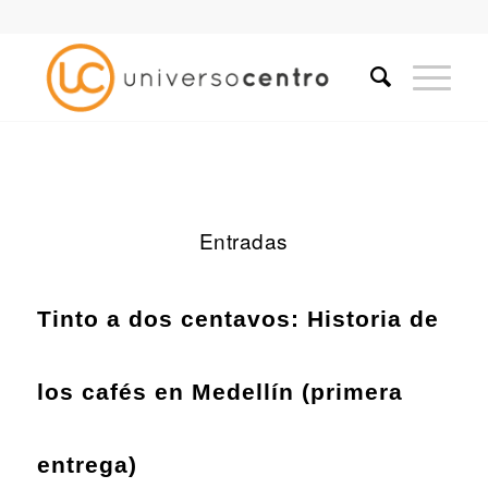
Entradas
Tinto a dos centavos: Historia de
los cafés en Medellín (primera
entrega)