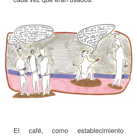
El café, como establecimiento