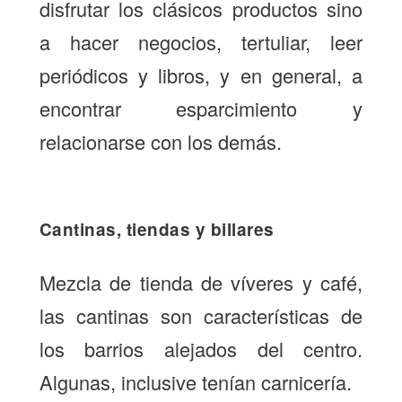
disfrutar los clásicos productos sino
a hacer negocios, tertuliar, leer
periódicos y libros, y en general, a
encontrar esparcimiento y
relacionarse con los demás.
Cantinas, tiendas y billares
Mezcla de tienda de víveres y café,
las cantinas son características de
los barrios alejados del centro.
Algunas, inclusive tenían carnicería.