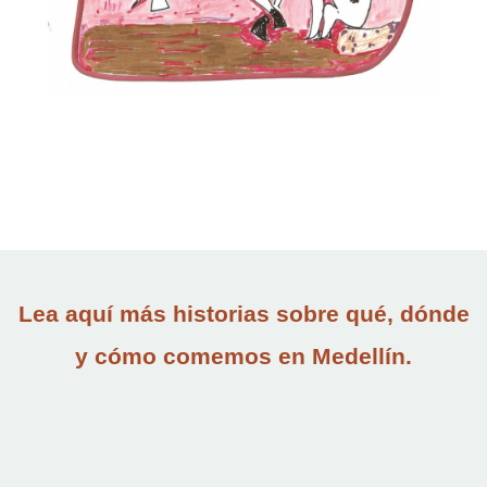
Lea aquí más historias sobre qué, dónde
y cómo comemos en Medellín.