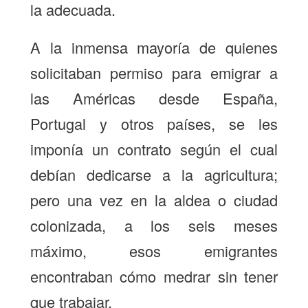
la adecuada.
A la inmensa mayoría de quienes
solicitaban permiso para emigrar a
las Américas desde España,
Portugal y otros países, se les
imponía un contrato según el cual
debían dedicarse a la agricultura;
pero una vez en la aldea o ciudad
colonizada, a los seis meses
máximo, esos emigrantes
encontraban cómo medrar sin tener
que trabajar.