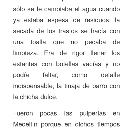
sólo se le cambiaba el agua cuando
ya estaba espesa de residuos; la
secada de los trastos se hacía con
una toalla que no pecaba de
limpieza. Era de rigor llenar los
estantes con botellas vacías y no
podía faltar, como detalle
indispensable, la tinaja de barro con
la chicha dulce.
Fueron pocas las pulperías en
Medellín porque en dichos tiempos