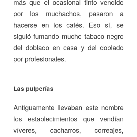
más que el ocasional tinto vendido
por los muchachos, pasaron a
hacerse en los cafés. Eso sí, se
siguió fumando mucho tabaco negro
del doblado en casa y del doblado
por profesionales.
Las pulperías
Antiguamente llevaban este nombre
los establecimientos que vendían
víveres, cacharros, correajes,