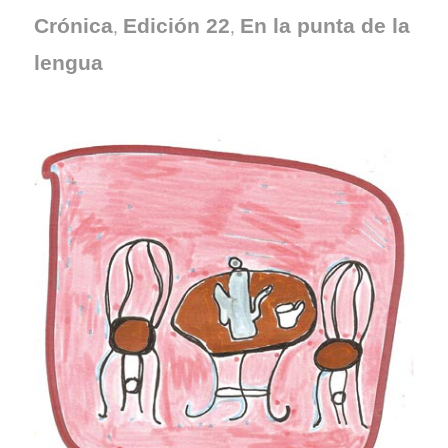
,
,
Crónica
Edición 22
En la punta de la
lengua