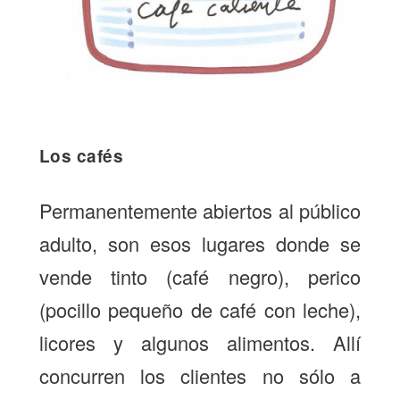
Los cafés
Permanentemente abiertos al público
adulto, son esos lugares donde se
vende tinto (café negro), perico
(pocillo pequeño de café con leche),
licores y algunos alimentos. Allí
concurren los clientes no sólo a