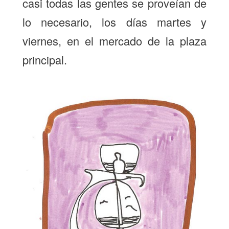
casi todas las gentes se proveían de
lo necesario, los días martes y
viernes, en el mercado de la plaza
principal.