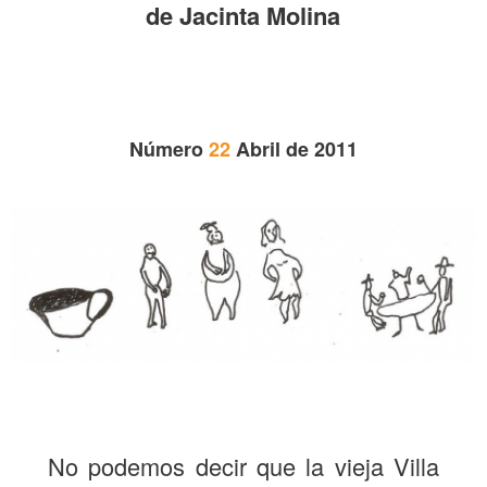
de Jacinta Molina
Número
22
Abril de 2011
No podemos decir que la vieja Villa