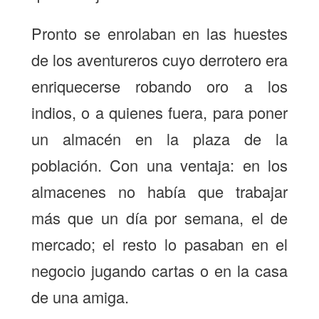
Pronto se enrolaban en las huestes
de los aventureros cuyo derrotero era
enriquecerse robando oro a los
indios, o a quienes fuera, para poner
un almacén en la plaza de la
población. Con una ventaja: en los
almacenes no había que trabajar
más que un día por semana, el de
mercado; el resto lo pasaban en el
negocio jugando cartas o en la casa
de una amiga.