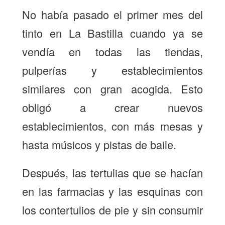
No había pasado el primer mes del
tinto en La Bastilla cuando ya se
vendía en todas las tiendas,
pulperías y establecimientos
similares con gran acogida. Esto
obligó a crear nuevos
establecimientos, con más mesas y
hasta músicos y pistas de baile.
Después, las tertulias que se hacían
en las farmacias y las esquinas con
los contertulios de pie y sin consumir