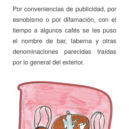
Por conveniencias de publicidad, por
esnobismo o por difamación, con el
tiempo a algunos cafés se les puso
el nombre de bar, taberna y otras
denominaciones parecidas traídas
por lo general del exterior.