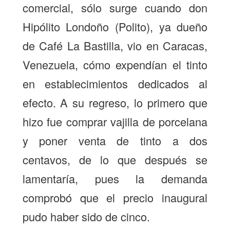
comercial, sólo surge cuando don
Hipólito Londoño (Polito), ya dueño
de Café La Bastilla, vio en Caracas,
Venezuela, cómo expendían el tinto
en establecimientos dedicados al
efecto. A su regreso, lo primero que
hizo fue comprar vajilla de porcelana
y poner venta de tinto a dos
centavos, de lo que después se
lamentaría, pues la demanda
comprobó que el precio inaugural
pudo haber sido de cinco.