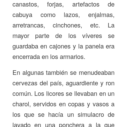
canastos, forjas, artefactos de
cabuya como lazos, enjalmas,
arretrancas, cinchones, etc. La
mayor parte de los víveres se
guardaba en cajones y la panela era
encerrada en los armarios.
En algunas también se menudeaban
cervezas del país, aguardiente y ron
común. Los licores se llevaban en un
charol, servidos en copas y vasos a
los que se hacía un simulacro de
lavado en una ponchera a la que