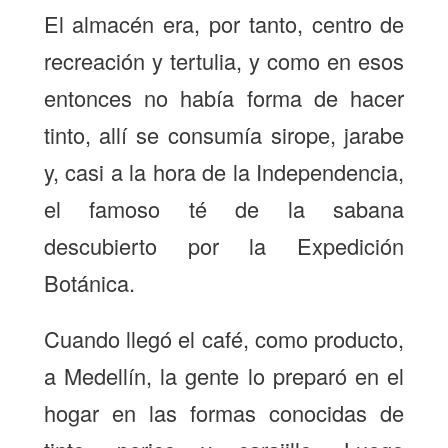
El almacén era, por tanto, centro de
recreación y tertulia, y como en esos
entonces no había forma de hacer
tinto, allí se consumía sirope, jarabe
y, casi a la hora de la Independencia,
el famoso té de la sabana
descubierto por la Expedición
Botánica.
Cuando llegó el café, como producto,
a Medellín, la gente lo preparó en el
hogar en las formas conocidas de