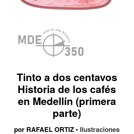
Tinto a dos centavos
Historia de los cafés
en Medellín (primera
parte)
por RAFAEL ORTIZ •
Ilustraciones