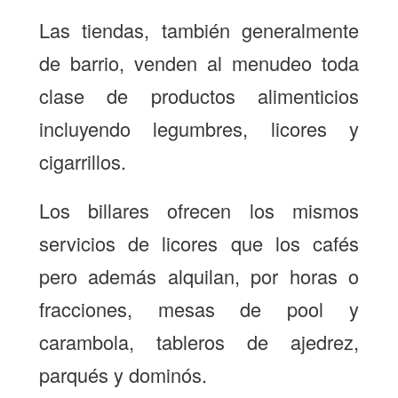
Las tiendas, también generalmente
de barrio, venden al menudeo toda
clase de productos alimenticios
incluyendo legumbres, licores y
cigarrillos.
Los billares ofrecen los mismos
servicios de licores que los cafés
pero además alquilan, por horas o
fracciones, mesas de pool y
carambola, tableros de ajedrez,
parqués y dominós.