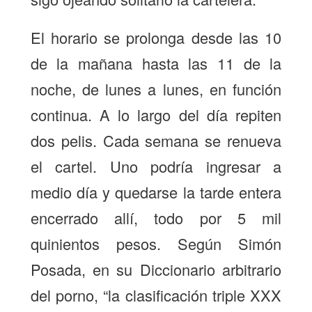
El horario se prolonga desde las 10
de la mañana hasta las 11 de la
noche, de lunes a lunes, en función
continua. A lo largo del día repiten
dos pelis. Cada semana se renueva
el cartel. Uno podría ingresar a
medio día y quedarse la tarde entera
encerrado allí, todo por 5 mil
quinientos pesos. Según Simón
Posada, en su Diccionario arbitrario
del porno, “la clasificación triple XXX