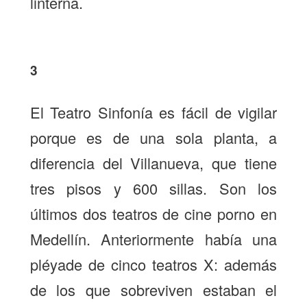
linterna.
3
El Teatro Sinfonía es fácil de vigilar
porque es de una sola planta, a
diferencia del Villanueva, que tiene
tres pisos y 600 sillas. Son los
últimos dos teatros de cine porno en
Medellín. Anteriormente había una
pléyade de cinco teatros X: además
de los que sobreviven estaban el