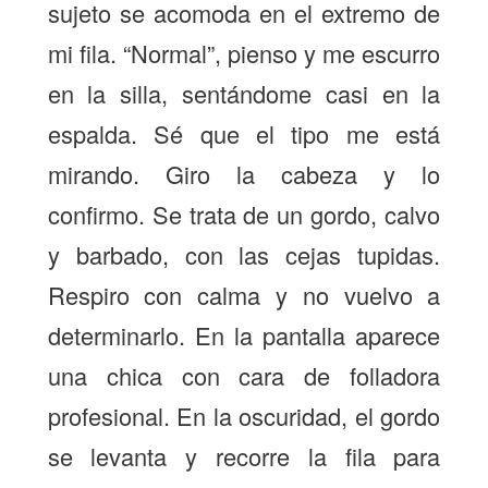
sujeto se acomoda en el extremo de
mi fila. “Normal”, pienso y me escurro
en la silla, sentándome casi en la
espalda. Sé que el tipo me está
mirando. Giro la cabeza y lo
confirmo. Se trata de un gordo, calvo
y barbado, con las cejas tupidas.
Respiro con calma y no vuelvo a
determinarlo. En la pantalla aparece
una chica con cara de folladora
profesional. En la oscuridad, el gordo
se levanta y recorre la fila para