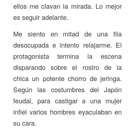
ellos me clavan la mirada. Lo mejor
es seguir adelante.
Me siento en mitad de una fila
desocupada e intento relajarme. El
protagonista termina la escena
disparando sobre el rostro de la
chica un potente chorro de jeringa.
Según las costumbres del Japón
feudal, para castigar a una mujer
infiel varios hombres eyaculaban en
su cara.