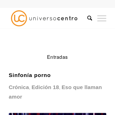
Entradas
Sinfonía porno
,
,
Crónica
Edición 18
Eso que llaman
amor