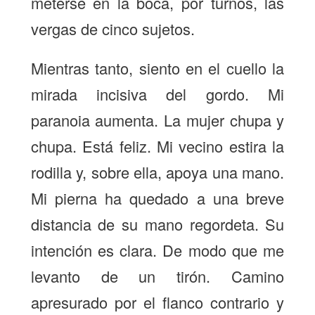
meterse en la boca, por turnos, las
vergas de cinco sujetos.
Mientras tanto, siento en el cuello la
mirada incisiva del gordo. Mi
paranoia aumenta. La mujer chupa y
chupa. Está feliz. Mi vecino estira la
rodilla y, sobre ella, apoya una mano.
Mi pierna ha quedado a una breve
distancia de su mano regordeta. Su
intención es clara. De modo que me
levanto de un tirón. Camino
apresurado por el flanco contrario y