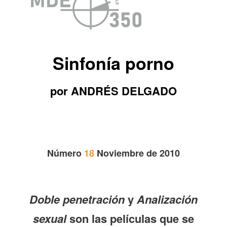
Sinfonía porno
por ANDRÉS DELGADO
Número
18
Noviembre de 2010
Doble penetración
y
Analización
sexual
son las películas que se