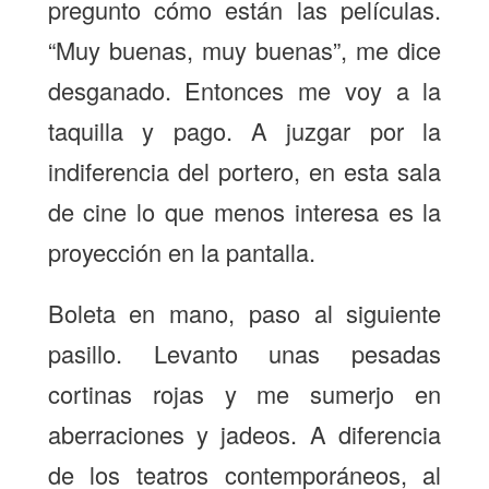
pregunto cómo están las películas.
“Muy buenas, muy buenas”, me dice
desganado. Entonces me voy a la
taquilla y pago. A juzgar por la
indiferencia del portero, en esta sala
de cine lo que menos interesa es la
proyección en la pantalla.
Boleta en mano, paso al siguiente
pasillo. Levanto unas pesadas
cortinas rojas y me sumerjo en
aberraciones y jadeos. A diferencia
de los teatros contemporáneos, al