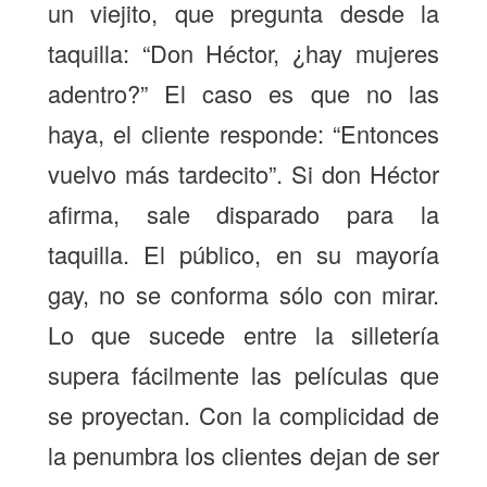
un viejito, que pregunta desde la
taquilla: “Don Héctor, ¿hay mujeres
adentro?” El caso es que no las
haya, el cliente responde: “Entonces
vuelvo más tardecito”. Si don Héctor
afirma, sale disparado para la
taquilla. El público, en su mayoría
gay, no se conforma sólo con mirar.
Lo que sucede entre la silletería
supera fácilmente las películas que
se proyectan. Con la complicidad de
la penumbra los clientes dejan de ser