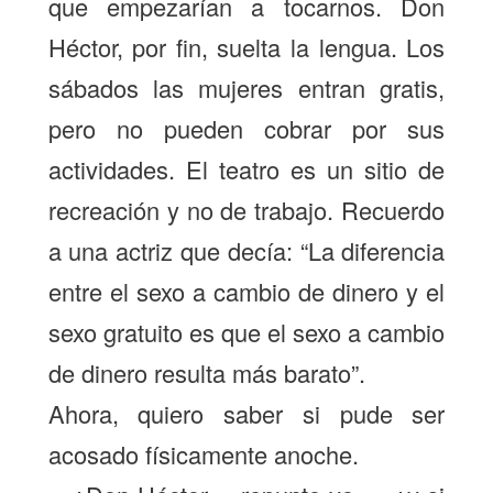
que empezarían a tocarnos. Don
Héctor, por fin, suelta la lengua. Los
sábados las mujeres entran gratis,
pero no pueden cobrar por sus
actividades. El teatro es un sitio de
recreación y no de trabajo. Recuerdo
a una actriz que decía: “La diferencia
entre el sexo a cambio de dinero y el
sexo gratuito es que el sexo a cambio
de dinero resulta más barato”.
Ahora, quiero saber si pude ser
acosado físicamente anoche.