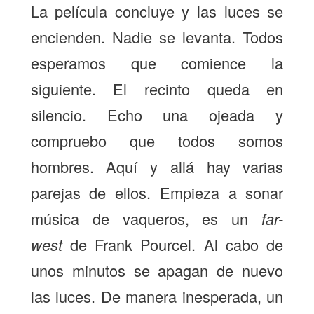
La película concluye y las luces se
encienden. Nadie se levanta. Todos
esperamos que comience la
siguiente. El recinto queda en
silencio. Echo una ojeada y
compruebo que todos somos
hombres. Aquí y allá hay varias
parejas de ellos. Empieza a sonar
música de vaqueros, es un
far-
west
de Frank Pourcel. Al cabo de
unos minutos se apagan de nuevo
las luces. De manera inesperada, un