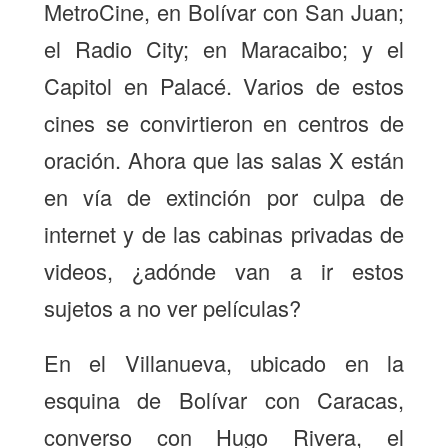
MetroCine, en Bolívar con San Juan;
el Radio City; en Maracaibo; y el
Capitol en Palacé. Varios de estos
cines se convirtieron en centros de
oración. Ahora que las salas X están
en vía de extinción por culpa de
internet y de las cabinas privadas de
videos, ¿adónde van a ir estos
sujetos a no ver películas?
En el Villanueva, ubicado en la
esquina de Bolívar con Caracas,
converso con Hugo Rivera, el