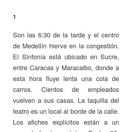
1
Son las 6:30 de la tarde y el centro
de Medellín hierve en la congestión.
El Sinfonía está ubicado en Sucre,
entre Caracas y Maracaibo, donde a
esta hora fluye lenta una cola de
carros. Cientos de empleados
vuelven a sus casas. La taquilla del
teatro es un local al borde de la calle.
Los afiches explícitos están a un