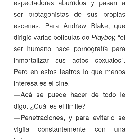
espectadores aburridos y pasan a
ser protagonistas de sus propias
escenas. Para Andrew Blake, que
dirigió varias películas de
Playboy,
“el
ser humano hace pornografía para
inmortalizar sus actos sexuales”.
Pero en estos teatros lo que menos
interesa es el cine.
—Acá se puede hacer de todo le
digo. ¿Cuál es el límite?
—Penetraciones, y para evitarlo se
vigila constantemente con una