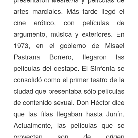
artes marciales. Más tarde llegó el
cine erótico, con películas de
argumento, música y exteriores. En
1973, en el gobierno de Misael
Pastrana Borrero, llegaron las
películas del destape. El Sinfonía se
consolidó como el primer teatro de la
ciudad que presentaba sólo películas
de contenido sexual. Don Héctor dice
que las filas llegaban hasta Junín.
Actualmente, las películas que se
proyectan son de origen