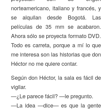
norteamericano, italiano y francés, y
se alquilan desde Bogotá. Las
películas de 35 mm se acabaron.
Ahora sólo se proyecta formato DVD.
Todo es carreta, porque a mí lo que
me interesa son las historias que don
Héctor no me quiere contar.
Según don Héctor, la sala es fácil de
vigilar.
—¿Le parece fácil? —le pregunto.
—La idea —dice— es que la gente