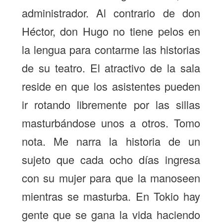
administrador. Al contrario de don
Héctor, don Hugo no tiene pelos en
la lengua para contarme las historias
de su teatro. El atractivo de la sala
reside en que los asistentes pueden
ir rotando libremente por las sillas
masturbándose unos a otros. Tomo
nota. Me narra la historia de un
sujeto que cada ocho días ingresa
con su mujer para que la manoseen
mientras se masturba. En Tokio hay
gente que se gana la vida haciendo