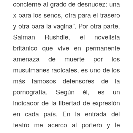
concierne al grado de desnudez: una
x para los senos, otra para el trasero
y otra para la vagina”. Por otra parte,
Salman Rushdie, el novelista
británico que vive en permanente
amenaza de muerte por los
musulmanes radicales, es uno de los
más famosos defensores de la
pornografía. Según él, es un
indicador de la libertad de expresión
en cada país. En la entrada del
teatro me acerco al portero y le