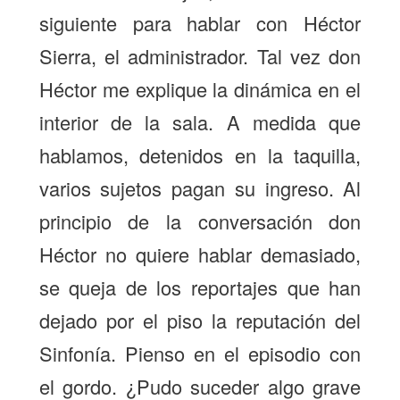
siguiente para hablar con Héctor
Sierra, el administrador. Tal vez don
Héctor me explique la dinámica en el
interior de la sala. A medida que
hablamos, detenidos en la taquilla,
varios sujetos pagan su ingreso. Al
principio de la conversación don
Héctor no quiere hablar demasiado,
se queja de los reportajes que han
dejado por el piso la reputación del
Sinfonía. Pienso en el episodio con
el gordo. ¿Pudo suceder algo grave