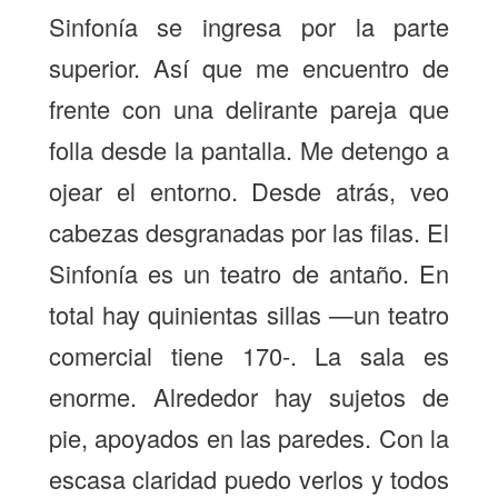
Sinfonía se ingresa por la parte
superior. Así que me encuentro de
frente con una delirante pareja que
folla desde la pantalla. Me detengo a
ojear el entorno. Desde atrás, veo
cabezas desgranadas por las filas. El
Sinfonía es un teatro de antaño. En
total hay quinientas sillas —un teatro
comercial tiene 170-. La sala es
enorme. Alrededor hay sujetos de
pie, apoyados en las paredes. Con la
escasa claridad puedo verlos y todos