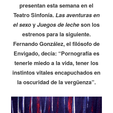
presentan esta semana en el
Teatro Sinfonía.
Las aventuras en
el sexo
y
Juegos de leche
son los
estrenos para la siguiente.
Fernando González, el filósofo de
Envigado, decía: “Pornografía es
tenerle miedo a la vida, tener los
instintos vitales encapuchados en
la oscuridad de la vergüenza”.