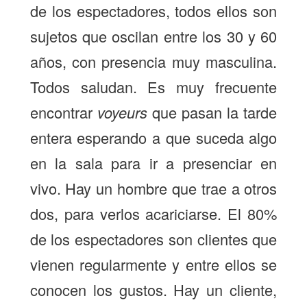
de los espectadores, todos ellos son
sujetos que oscilan entre los 30 y 60
años, con presencia muy masculina.
Todos saludan. Es muy frecuente
encontrar
voyeurs
que pasan la tarde
entera esperando a que suceda algo
en la sala para ir a presenciar en
vivo. Hay un hombre que trae a otros
dos, para verlos acariciarse. El 80%
de los espectadores son clientes que
vienen regularmente y entre ellos se
conocen los gustos. Hay un cliente,