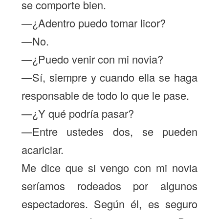
se comporte bien.
—¿Adentro puedo tomar licor?
—No.
—¿Puedo venir con mi novia?
—Sí, siempre y cuando ella se haga
responsable de todo lo que le pase.
—¿Y qué podría pasar?
—Entre ustedes dos, se pueden
acariciar.
Me dice que si vengo con mi novia
seríamos rodeados por algunos
espectadores. Según él, es seguro