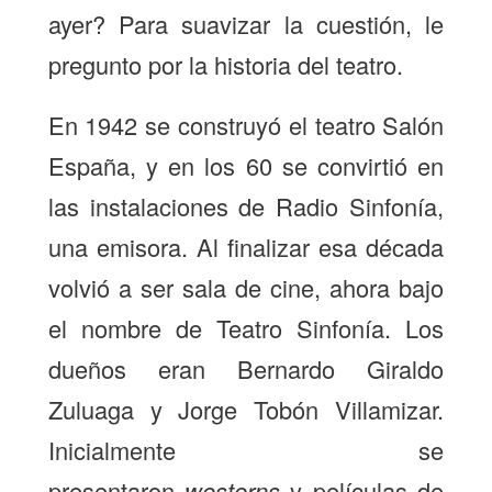
ayer? Para suavizar la cuestión, le
pregunto por la historia del teatro.
En 1942 se construyó el teatro Salón
España, y en los 60 se convirtió en
las instalaciones de Radio Sinfonía,
una emisora. Al finalizar esa década
volvió a ser sala de cine, ahora bajo
el nombre de Teatro Sinfonía. Los
dueños eran Bernardo Giraldo
Zuluaga y Jorge Tobón Villamizar.
Inicialmente se
presentaron
westerns
y películas de