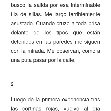
busco la salida por esa interminable
fila de sillas. Me largo terriblemente
asustado. Cuando cruzo a toda prisa
delante de los tipos que están
detenidos en las paredes me siguen
con la mirada. Me observan, como a
una puta pasar por la calle.
2
Luego de la primera experiencia tras
las cortinas rojas, vuelvo al día