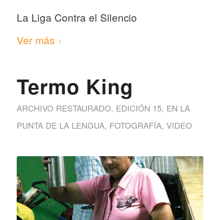
La Liga Contra el Silencio
Ver más
Termo King
ARCHIVO RESTAURADO
,
EDICIÓN 15
,
EN LA
PUNTA DE LA LENGUA
,
FOTOGRAFÍA
,
VIDEO