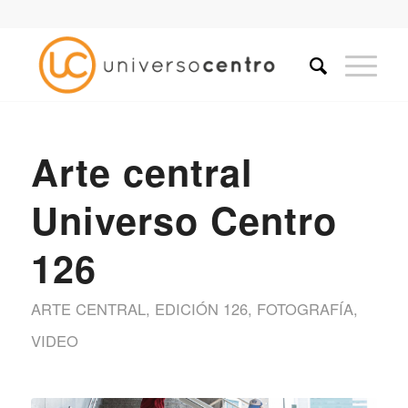
Arte central
Universo Centro
126
ARTE CENTRAL
,
EDICIÓN 126
,
FOTOGRAFÍA
,
VIDEO