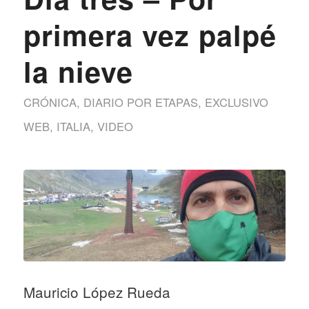
primera vez palpé
la nieve
CRÓNICA
,
DIARIO POR ETAPAS
,
EXCLUSIVO
WEB
,
ITALIA
,
VIDEO
Mauricio López Rueda