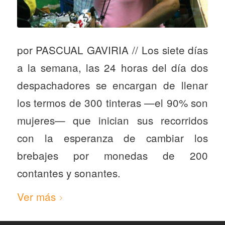
por PASCUAL GAVIRIA // Los siete días
a la semana, las 24 horas del día dos
despachadores se encargan de llenar
los termos de 300 tinteras —el 90% son
mujeres— que inician sus recorridos
con la esperanza de cambiar los
brebajes por monedas de 200
contantes y sonantes.
Ver más