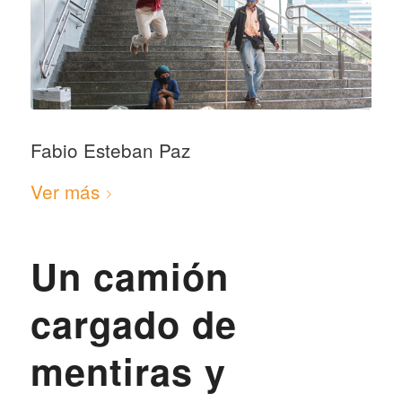
Fabio Esteban Paz
Ver más
Un camión
cargado de
mentiras y