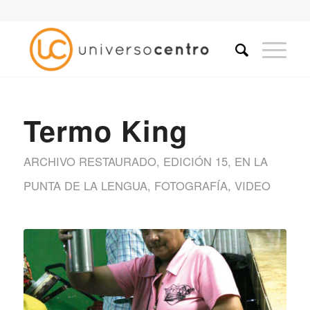
Termo King
ARCHIVO RESTAURADO
,
EDICIÓN 15
,
EN LA
PUNTA DE LA LENGUA
,
FOTOGRAFÍA
,
VIDEO