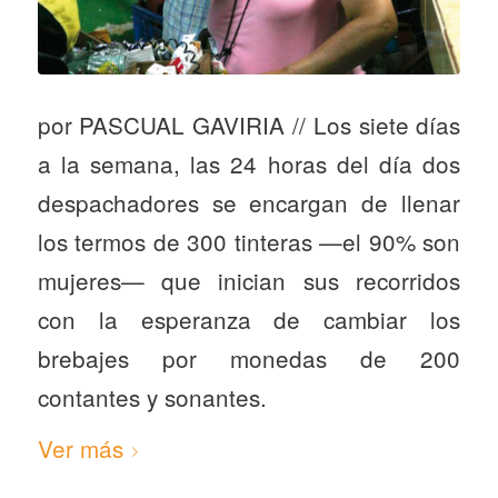
por PASCUAL GAVIRIA // Los siete días
a la semana, las 24 horas del día dos
despachadores se encargan de llenar
los termos de 300 tinteras —el 90% son
mujeres— que inician sus recorridos
con la esperanza de cambiar los
brebajes por monedas de 200
contantes y sonantes.
Ver más