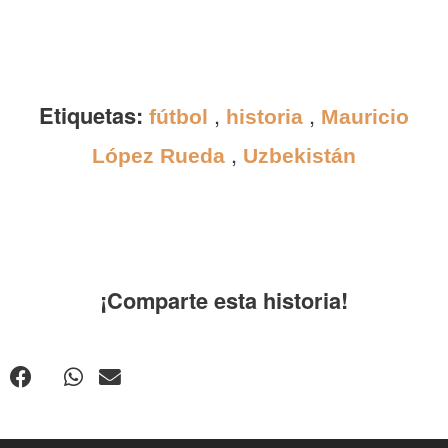
Etiquetas:
,
,
fútbol
historia
Mauricio
,
López Rueda
Uzbekistán
¡Comparte esta historia!