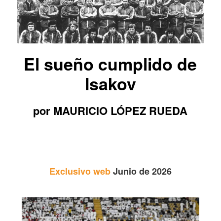
El sueño cumplido de
Isakov
por MAURICIO LÓPEZ RUEDA
Exclusivo web
Junio de 2026