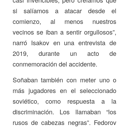
si salíamos a atacar desde el
comienzo, al menos nuestros
vecinos se iban a sentir orgullosos”,
narró Isakov en una entrevista de
2019, durante un acto de
conmemoración del accidente.
Soñaban también con meter uno o
más jugadores en el seleccionado
soviético, como respuesta a la
discriminación. Los llamaban “los
rusos de cabezas negras”. Fedorov