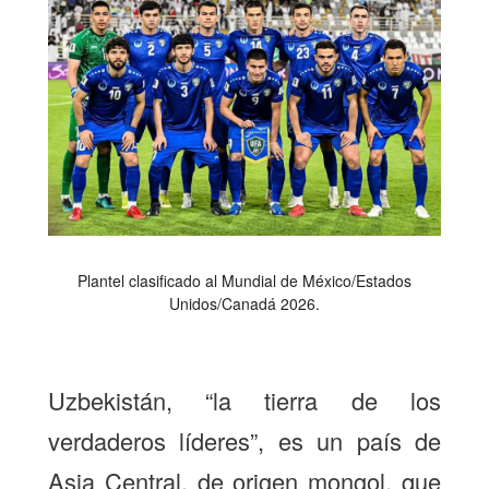
Plantel clasificado al Mundial de México/Estados
Unidos/Canadá 2026.
Uzbekistán, “la tierra de los
verdaderos líderes”, es un país de
Asia Central, de origen mongol, que