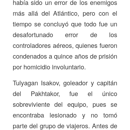
había sido un error de los enemigos
más allá del Atlántico, pero con el
tiempo se concluyó que todo fue un
desafortunado error de los
controladores aéreos, quienes fueron
condenados a quince años de prisión
por homicidio involuntario.
Tulyagan Isakov, goleador y capitán
del Pakhtakor, fue el único
sobreviviente del equipo, pues se
encontraba lesionado y no tomó
parte del grupo de viajeros. Antes de