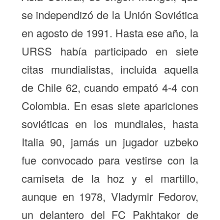
se independizó de la Unión Soviética
en agosto de 1991. Hasta ese año, la
URSS había participado en siete
citas mundialistas, incluida aquella
de Chile 62, cuando empató 4-4 con
Colombia. En esas siete apariciones
soviéticas en los mundiales, hasta
Italia 90, jamás un jugador uzbeko
fue convocado para vestirse con la
camiseta de la hoz y el martillo,
aunque en 1978, Vladymir Fedorov,
un delantero del FC Pakhtakor de