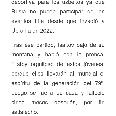
deportiva para los uzbekos ya que
Rusia no puede participar de los
eventos Fifa desde que invadió a
Ucrania en 2022.
Tras ese partido, Isakov bajó de su
montaña y habló con la prensa.
“Estoy orgulloso de estos jóvenes,
porque ellos llevarán al mundial el
espíritu de la generación del 79”.
Luego se fue a su casa y falleció
cinco meses después, por fin
satisfecho.