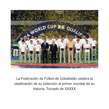
La Federación de Fútbol de Uzbekistán celebra la
clasificación de su selección al primer mundial de su
historia. Tomado de XXXXX