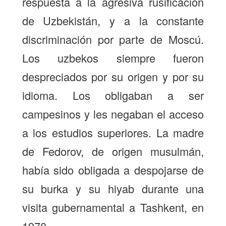
respuesta a la agresiva rusificación
de Uzbekistán, y a la constante
discriminación por parte de Moscú.
Los uzbekos siempre fueron
despreciados por su origen y por su
idioma. Los obligaban a ser
campesinos y les negaban el acceso
a los estudios superiores. La madre
de Fedorov, de origen musulmán,
había sido obligada a despojarse de
su burka y su hiyab durante una
visita gubernamental a Tashkent, en
1970.