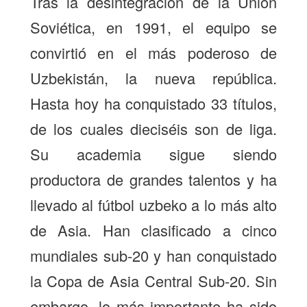
Tras la desintegración de la Unión
Soviética, en 1991, el equipo se
convirtió en el más poderoso de
Uzbekistán, la nueva república.
Hasta hoy ha conquistado 33 títulos,
de los cuales dieciséis son de liga.
Su academia sigue siendo
productora de grandes talentos y ha
llevado al fútbol uzbeko a lo más alto
de Asia. Han clasificado a cinco
mundiales sub-20 y han conquistado
la Copa de Asia Central Sub-20. Sin
embargo, lo más importante ha sido