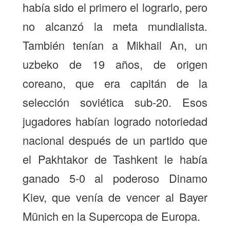
había sido el primero el lograrlo, pero
no alcanzó la meta mundialista.
También tenían a Mikhail An, un
uzbeko de 19 años, de origen
coreano, que era capitán de la
selección soviética sub-20. Esos
jugadores habían logrado notoriedad
nacional después de un partido que
el Pakhtakor de Tashkent le había
ganado 5-0 al poderoso Dinamo
Kiev, que venía de vencer al Bayer
Münich en la Supercopa de Europa.