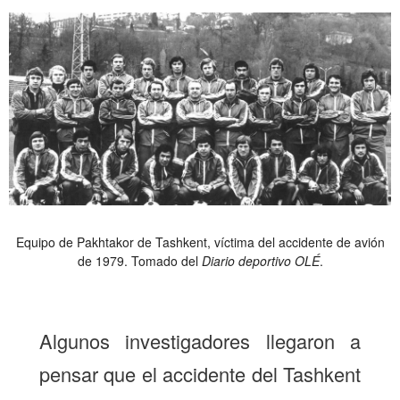
Equipo de Pakhtakor de Tashkent, víctima del accidente de avión
de 1979. Tomado del
Diario deportivo OLÉ
.
Algunos investigadores llegaron a
pensar que el accidente del Tashkent