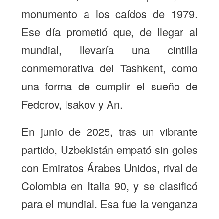
monumento a los caídos de 1979.
Ese día prometió que, de llegar al
mundial, llevaría una cintilla
conmemorativa del Tashkent, como
una forma de cumplir el sueño de
Fedorov, Isakov y An.
En junio de 2025, tras un vibrante
partido, Uzbekistán empató sin goles
con Emiratos Árabes Unidos, rival de
Colombia en Italia 90, y se clasificó
para el mundial. Esa fue la venganza