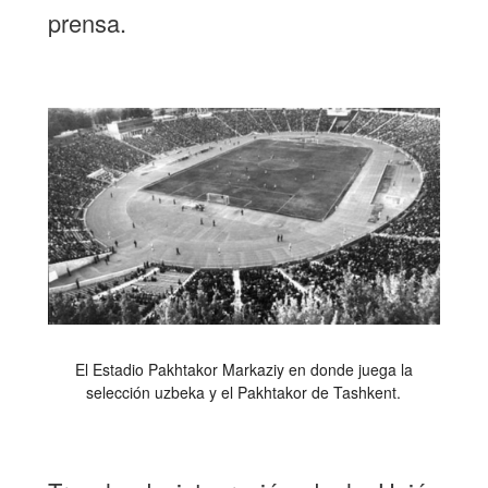
prensa.
El Estadio Pakhtakor Markaziy en donde juega la
selección uzbeka y el Pakhtakor de Tashkent.