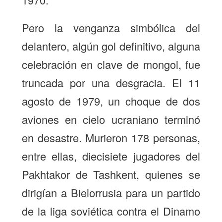
Pero la venganza simbólica del
delantero, algún gol definitivo, alguna
celebración en clave de mongol, fue
truncada por una desgracia. El 11
agosto de 1979, un choque de dos
aviones en cielo ucraniano terminó
en desastre. Murieron 178 personas,
entre ellas, diecisiete jugadores del
Pakhtakor de Tashkent, quienes se
dirigían a Bielorrusia para un partido
de la liga soviética contra el Dinamo