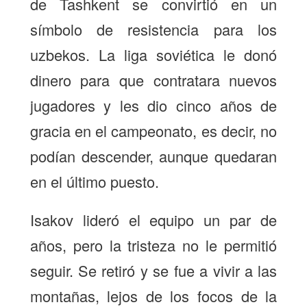
de Tashkent se convirtió en un
símbolo de resistencia para los
uzbekos. La liga soviética le donó
dinero para que contratara nuevos
jugadores y les dio cinco años de
gracia en el campeonato, es decir, no
podían descender, aunque quedaran
en el último puesto.
Isakov lideró el equipo un par de
años, pero la tristeza no le permitió
seguir. Se retiró y se fue a vivir a las
montañas, lejos de los focos de la