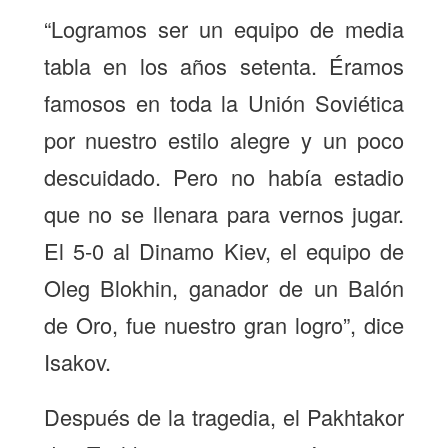
“Logramos ser un equipo de media
tabla en los años setenta. Éramos
famosos en toda la Unión Soviética
por nuestro estilo alegre y un poco
descuidado. Pero no había estadio
que no se llenara para vernos jugar.
El 5-0 al Dinamo Kiev, el equipo de
Oleg Blokhin, ganador de un Balón
de Oro, fue nuestro gran logro”, dice
Isakov.
Después de la tragedia, el Pakhtakor