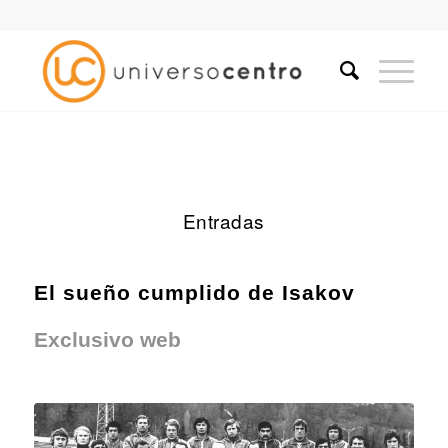
Entradas
El sueño cumplido de Isakov
Exclusivo web