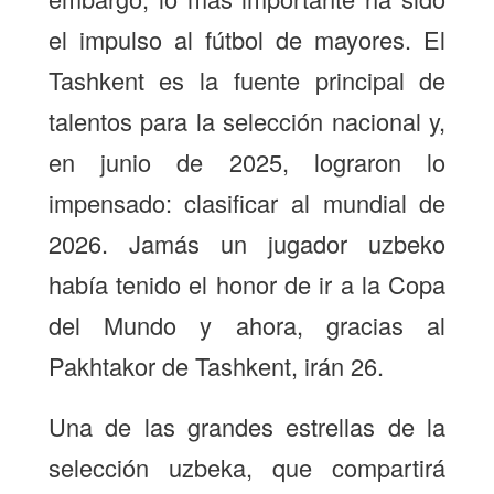
el impulso al fútbol de mayores. El
Tashkent es la fuente principal de
talentos para la selección nacional y,
en junio de 2025, lograron lo
impensado: clasificar al mundial de
2026. Jamás un jugador uzbeko
había tenido el honor de ir a la Copa
del Mundo y ahora, gracias al
Pakhtakor de Tashkent, irán 26.
Una de las grandes estrellas de la
selección uzbeka, que compartirá