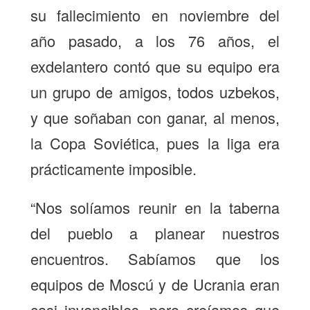
su fallecimiento en noviembre del
año pasado, a los 76 años, el
exdelantero contó que su equipo era
un grupo de amigos, todos uzbekos,
y que soñaban con ganar, al menos,
la Copa Soviética, pues la liga era
prácticamente imposible.
“Nos solíamos reunir en la taberna
del pueblo a planear nuestros
encuentros. Sabíamos que los
equipos de Moscú y de Ucrania eran
casi invencibles, pero creíamos que