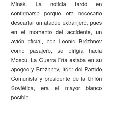
Minsk. La noticia tardó en
confirmarse porque era necesario
descartar un ataque extranjero, pues
en el momento del accidente, un
avión oficial, con Leonid Brézhnev
como pasajero, se dirigía hacia
Moscú. La Guerra Fría estaba en su
apogeo y Brezhnev, líder del Partido
Comunista y presidente de la Unión
Soviética, era el mayor blanco
posible.