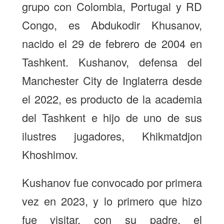
grupo con Colombia, Portugal y RD
Congo, es Abdukodir Khusanov,
nacido el 29 de febrero de 2004 en
Tashkent. Kushanov, defensa del
Manchester City de Inglaterra desde
el 2022, es producto de la academia
del Tashkent e hijo de uno de sus
ilustres jugadores, Khikmatdjon
Khoshimov.
Kushanov fue convocado por primera
vez en 2023, y lo primero que hizo
fue visitar, con su padre, el