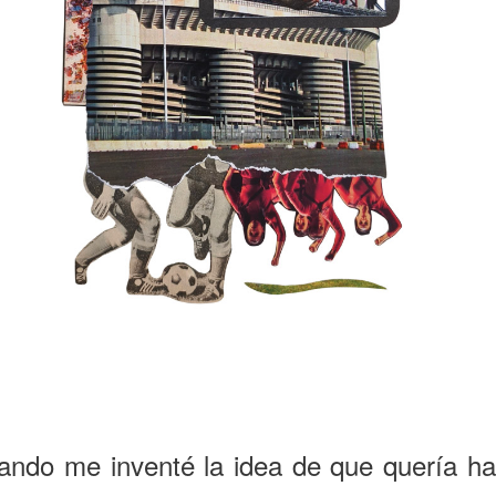
ando me inventé la idea de que quería ha