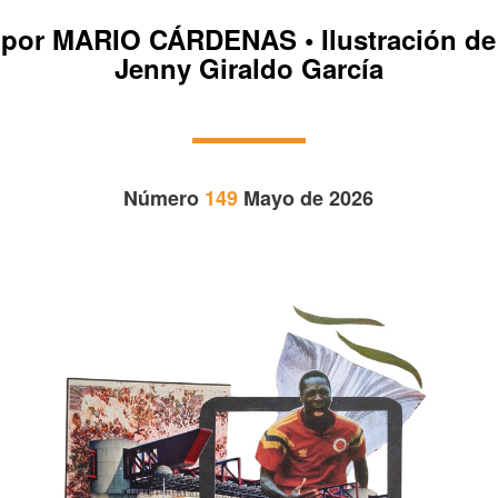
por MARIO CÁRDENAS • Ilustración de
Jenny Giraldo García
Número
149
Mayo de 2026