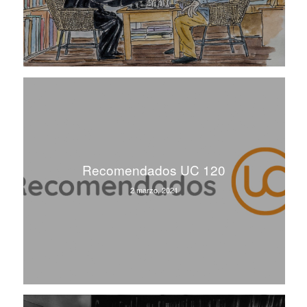
Recomendados UC 120
2 marzo, 2021