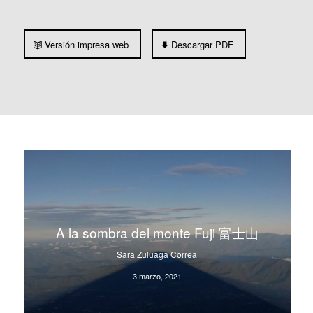
Versión impresa web
Descargar PDF
A la sombra del monte Fuji 富士山
Sara Zuluaga Correa
3 marzo, 2021