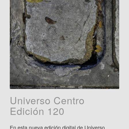
Universo Centro
Edición 120
En esta nueva edición digital de Universo