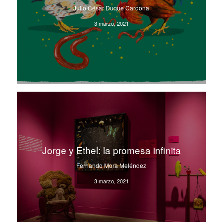
Julio César Duque Cardona
3 marzo, 2021
Jorge y Ethel: la promesa infinita
Fernando Mora Meléndez
3 marzo, 2021