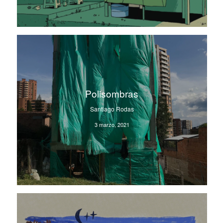
Polisombras
Santiago Rodas
3 marzo, 2021