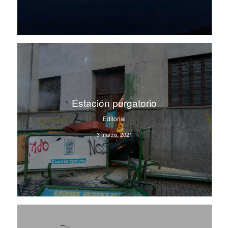
Estación purgatorio
Editorial
3 marzo, 2021