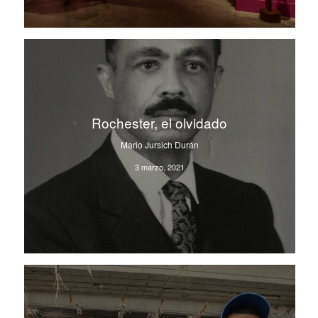
Rochester, el olvidado
Mario Jursich Durán
3 marzo, 2021