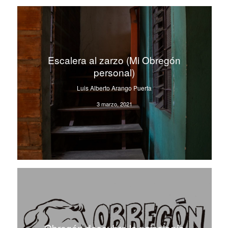
Escalera al zarzo (Mi Obregón
personal)
Luis Alberto Arango Puerta
3 marzo, 2021
Obregón descubre la psicología