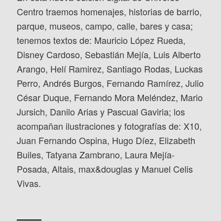
Centro traemos homenajes, historias de barrio,
parque, museos, campo, calle, bares y casa;
tenemos textos de: Mauricio López Rueda,
Disney Cardoso, Sebastián Mejía, Luis Alberto
Arango, Helí Ramirez, Santiago Rodas, Luckas
Perro, Andrés Burgos, Fernando Ramírez, Julio
César Duque, Fernando Mora Meléndez, Mario
Jursich, Danilo Arias y Pascual Gaviria; los
acompañan ilustraciones y fotografías de: X10,
Juan Fernando Ospina, Hugo Díez, Elizabeth
Builes, Tatyana Zambrano, Laura Mejía-
Posada, Altais, max&douglas y Manuel Celis
Vivas.