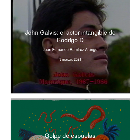
John Galvis: el actor intangible de
Rodrigo D
Juan Fernando Ramírez Arango
3 marzo, 2021
Golpe de espuelas