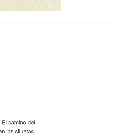
. El camino del
en las siluetas