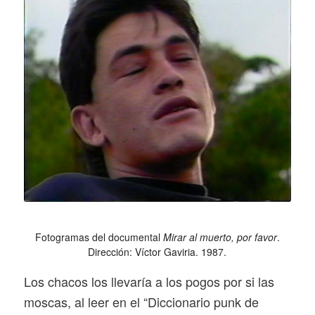
Fotogramas del documental
Mirar al muerto, por favor
.
Dirección: Víctor Gaviria. 1987.
Los chacos los llevaría a los pogos por si las
moscas, al leer en el “Diccionario punk de