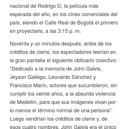
nacional de
Rodrigo D
, la película más
esperada del año, en los cines comerciales del
país, siendo el Calle Real de Bogotá el primero
en proyectarla, a las 3:15 p. m.
Noventa y un minutos después, antes de los
créditos de cierre, los espectadores leerían en
la gran pantalla el siguiente obituario colectivo:
“Dedicado a la memoria de John Galvis,
Jeyson Gallego, Leonardo Sánchez y
Francisco Marín, actores que sucumbieron, sin
cumplir los veinte años, a la absurda violencia
de Medellín, para que sus imágenes vivan por
lo menos el término normal de una persona”.
Luego vendrían los créditos de cierre y, de
esos cuatro nombres, John Galvis era el único