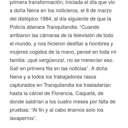
primera transformación, iniciada el día que vio
a doña Nena en los noticieros, el 8 de marzo
del distópico 1984, al día siguiente de que la
Policía allanara Tranquilandia: “Cuando
arribaron las cámaras de la televisión de todo
el mundo, y nos hicieron desfilar a hombres y
mujeres cogidos de la mano, pensé en toda mi
familia: ¡qué vergüenza!, no se merecían eso.
Salí en primera fila en las noticias”. A doña
Nena y a todos los trabajadores rasos
capturados en Tranquilandia los trasladarían
hasta la cárcel de Florencia, Caquetá, de
donde saldrían a los cuatro meses por falta de
pruebas: “Al fin y al cabo éramos solo los
lavaperros”.