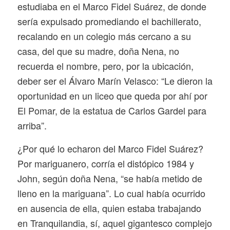
estudiaba en el Marco Fidel Suárez, de donde
sería expulsado promediando el bachillerato,
recalando en un colegio más cercano a su
casa, del que su madre, doña Nena, no
recuerda el nombre, pero, por la ubicación,
deber ser el Álvaro Marín Velasco: “Le dieron la
oportunidad en un liceo que queda por ahí por
El Pomar, de la estatua de Carlos Gardel para
arriba”.
¿Por qué lo echaron del Marco Fidel Suárez?
Por mariguanero, corría el distópico 1984 y
John, según doña Nena, “se había metido de
lleno en la mariguana”. Lo cual había ocurrido
en ausencia de ella, quien estaba trabajando
en Tranquilandia, sí, aquel gigantesco complejo