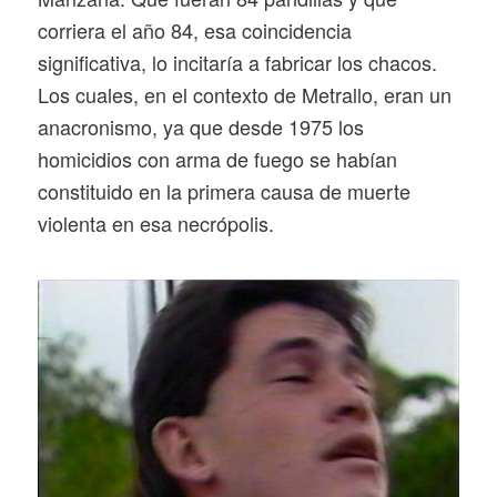
corriera el año 84, esa coincidencia
significativa, lo incitaría a fabricar los chacos.
Los cuales, en el contexto de Metrallo, eran un
anacronismo, ya que desde 1975 los
homicidios con arma de fuego se habían
constituido en la primera causa de muerte
violenta en esa necrópolis.