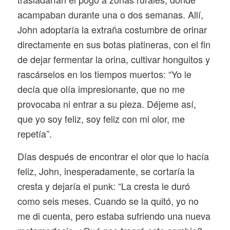
acampaban durante una o dos semanas. Allí,
John adoptaría la extraña costumbre de orinar
directamente en sus botas platineras, con el fin
de dejar fermentar la orina, cultivar honguitos y
rascárselos en los tiempos muertos: “Yo le
decía que olía impresionante, que no me
provocaba ni entrar a su pieza. Déjeme así,
que yo soy feliz, soy feliz con mi olor, me
repetía”.
Días después de encontrar el olor que lo hacía
feliz, John, inesperadamente, se cortaría la
cresta y dejaría el punk: “La cresta le duró
como seis meses. Cuando se la quitó, yo no
me di cuenta, pero estaba sufriendo una nueva