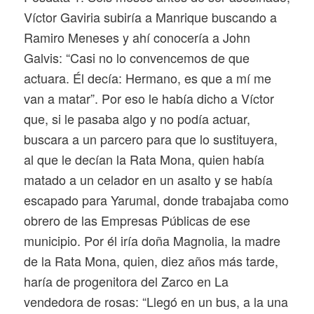
Víctor Gaviria subiría a Manrique buscando a
Ramiro Meneses y ahí conocería a John
Galvis: “Casi no lo convencemos de que
actuara. Él decía: Hermano, es que a mí me
van a matar”. Por eso le había dicho a Víctor
que, si le pasaba algo y no podía actuar,
buscara a un parcero para que lo sustituyera,
al que le decían la Rata Mona, quien había
matado a un celador en un asalto y se había
escapado para Yarumal, donde trabajaba como
obrero de las Empresas Públicas de ese
municipio. Por él iría doña Magnolia, la madre
de la Rata Mona, quien, diez años más tarde,
haría de progenitora del Zarco en
La
vendedora de rosas
: “Llegó en un bus, a la una