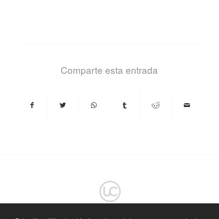
Comparte esta entrada