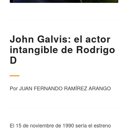
John Galvis: el actor
intangible de Rodrigo
D
—
Por
JUAN FERNANDO RAMÍREZ ARANGO
El 15 de noviembre de 1990 sería el estreno