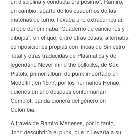
en disciplina y conducta era pésimo”. Ramiro,
en cambio, aparte de los cuadernos de las
materias de turno, llevaba uno extracurricular,
al que denominaba “Cuaderno de canciones y
dibujos”, en el que, entre otras cosas, alternaba
composiciones propias con líricas de Siniestro
Total y otras traducidas de Plasmatics y del
legendario
Never mind the bollocks
, de Sex
Pistols, primer álbum de punk importado en
Medellín, en 1977, por los hermanos Henao,
quienes un año después conformarían
Complot, banda pionera del género en
Colombia.
A través de Ramiro Meneses, por lo tanto,
John descubriría el punk, que lo llevaría a su