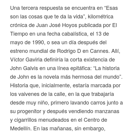
Una tercera respuesta se encuentra en “Esas
son las cosas que te da la vida”, kilométrica
crónica de Juan José Hoyos publicada por
El
Tiempo
en una fecha cabalística, el 13 de
mayo de 1990, o sea un día después del
estreno mundial de
Rodrigo D
en Cannes. Allí,
Víctor Gaviria definiría la corta existencia de
John Galvis en una línea epitáfica: “La historia
de John es la novela más hermosa del mundo”.
Historia que, inicialmente, estaría marcada por
los vaivenes de la calle, en la que trabajaría
desde muy niño, primero lavando carros junto a
su progenitor y después vendiendo manzanas
y cigarrillos menudeados en el Centro de
Medellín. En las mañanas, sin embargo,