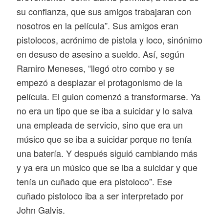
su confianza, que sus amigos trabajaran con
nosotros en la película”. Sus amigos eran
pistolocos, acrónimo de pistola y loco, sinónimo
en desuso de asesino a sueldo. Así, según
Ramiro Meneses, “llegó otro combo y se
empezó a desplazar el protagonismo de la
película. El guion comenzó a transformarse. Ya
no era un tipo que se iba a suicidar y lo salva
una empleada de servicio, sino que era un
músico que se iba a suicidar porque no tenía
una batería. Y después siguió cambiando más
y ya era un músico que se iba a suicidar y que
tenía un cuñado que era pistoloco”. Ese
cuñado pistoloco iba a ser interpretado por
John Galvis.