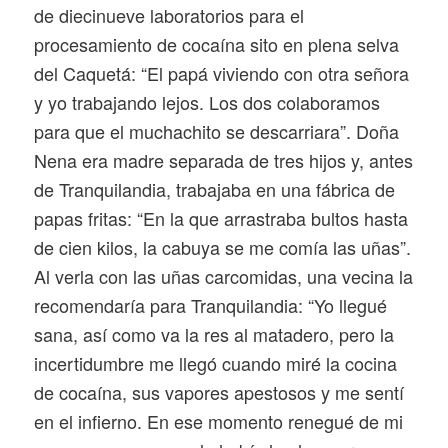
de diecinueve laboratorios para el
procesamiento de cocaína sito en plena selva
del Caquetá: “El papá viviendo con otra señora
y yo trabajando lejos. Los dos colaboramos
para que el muchachito se descarriara”. Doña
Nena era madre separada de tres hijos y, antes
de Tranquilandia, trabajaba en una fábrica de
papas fritas: “En la que arrastraba bultos hasta
de cien kilos, la cabuya se me comía las uñas”.
Al verla con las uñas carcomidas, una vecina la
recomendaría para Tranquilandia: “Yo llegué
sana, así como va la res al matadero, pero la
incertidumbre me llegó cuando miré la cocina
de cocaína, sus vapores apestosos y me sentí
en el infierno. En ese momento renegué de mi