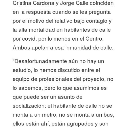
Cristina Cardona y Jorge Calle coinciden
en la respuesta cuando se les pregunta
por el motivo del relativo bajo contagio y
la alta mortalidad en habitantes de calle
por covid, por lo menos en el Centro.
Ambos apelan a esa inmunidad de calle.
“Desafortunadamente aún no hay un
estudio, lo hemos discutido entre el
equipo de profesionales del proyecto, no
lo sabemos, pero lo que asumimos es
que puede ser un asunto de
socialización: el habitante de calle no se
monta a un metro, no se monta a un bus,
ellos están ahí, están agrupados y son