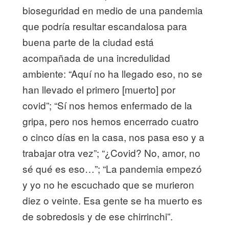
bioseguridad en medio de una pandemia
que podría resultar escandalosa para
buena parte de la ciudad está
acompañada de una incredulidad
ambiente: “Aquí no ha llegado eso, no se
han llevado el primero [muerto] por
covid”; “Sí nos hemos enfermado de la
gripa, pero nos hemos encerrado cuatro
o cinco días en la casa, nos pasa eso y a
trabajar otra vez”; “¿Covid? No, amor, no
sé qué es eso…”; “La pandemia empezó
y yo no he escuchado que se murieron
diez o veinte. Esa gente se ha muerto es
de sobredosis y de ese chirrinchi”.