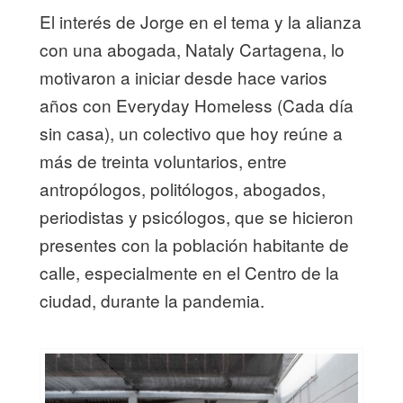
El interés de Jorge en el tema y la alianza
con una abogada, Nataly Cartagena, lo
motivaron a iniciar desde hace varios
años con Everyday Homeless (Cada día
sin casa), un colectivo que hoy reúne a
más de treinta voluntarios, entre
antropólogos, politólogos, abogados,
periodistas y psicólogos, que se hicieron
presentes con la población habitante de
calle, especialmente en el Centro de la
ciudad, durante la pandemia.