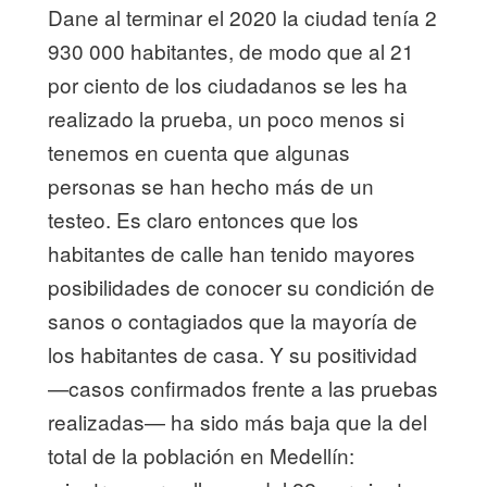
Dane al terminar el 2020 la ciudad tenía 2
930 000 habitantes, de modo que al 21
por ciento de los ciudadanos se les ha
realizado la prueba, un poco menos si
tenemos en cuenta que algunas
personas se han hecho más de un
testeo. Es claro entonces que los
habitantes de calle han tenido mayores
posibilidades de conocer su condición de
sanos o contagiados que la mayoría de
los habitantes de casa. Y su positividad
—casos confirmados frente a las pruebas
realizadas— ha sido más baja que la del
total de la población en Medellín: