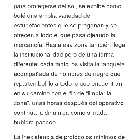
para protegerse del sol, se exhibe como
bufé una amplia variedad de
estupefacientes que se pregonan y se
ofrecen a todo el que pasa ojeando la
mercancía. Hasta esa zona también llega
la institucionalidad pero de una forma
diferente: cada tanto los visita la tanqueta
acompañada de hombres de negro que
reparten bolillo a todo lo que encuentran
en su camino con el fin de “limpiar la
zona”, unas horas después del operativo
continúa la dinámica como si nada
hubiera pasado.
La inexistencia de protocolos mínimos de