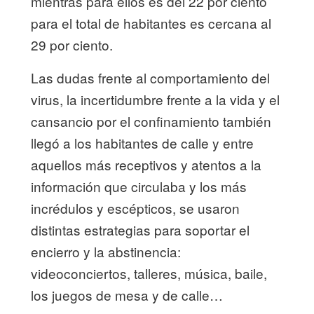
mientras para ellos es del 22 por ciento
para el total de habitantes es cercana al
29 por ciento.
Las dudas frente al comportamiento del
virus, la incertidumbre frente a la vida y el
cansancio por el confinamiento también
llegó a los habitantes de calle y entre
aquellos más receptivos y atentos a la
información que circulaba y los más
incrédulos y escépticos, se usaron
distintas estrategias para soportar el
encierro y la abstinencia:
videoconciertos, talleres, música, baile,
los juegos de mesa y de calle…