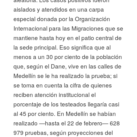
aislados y atendidos en una carpa
especial donada por la Organización
Internacional para las Migraciones que se
mantiene hasta hoy en el patio central de
la sede principal. Eso significa que al
menos a un 30 por ciento de la población
que, según el Dane, vive en las calles de
Medellín se le ha realizado la prueba; si
se toma en cuenta la cifra de quienes
reciben atención institucional el
porcentaje de los testeados llegaría casi
al 45 por ciento. En Medellín se habían
realizado —hasta el 22 de febrero— 628
979 pruebas, según proyecciones del