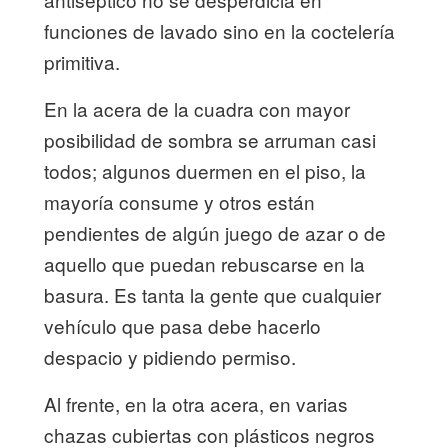
funciones de lavado sino en la coctelería
primitiva.
En la acera de la cuadra con mayor
posibilidad de sombra se arruman casi
todos; algunos duermen en el piso, la
mayoría consume y otros están
pendientes de algún juego de azar o de
aquello que puedan rebuscarse en la
basura. Es tanta la gente que cualquier
vehículo que pasa debe hacerlo
despacio y pidiendo permiso.
Al frente, en la otra acera, en varias
chazas cubiertas con plásticos negros