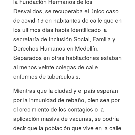
la Fundación Hermanos de los
Desvalidos, se recuperaba el único caso
de covid-19 en habitantes de calle que en
los últimos días había identificado la
secretaría de Inclusión Social, Familia y
Derechos Humanos en Medellín.
Separados en otras habitaciones estaban
al menos veinte colegas de calle
enfermos de tuberculosis.
Mientras que la ciudad y el país esperan
por la inmunidad de rebaño, bien sea por
el crecimiento de los contagios o la
aplicación masiva de vacunas, se podría
decir que la población que vive en la calle