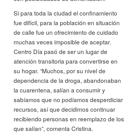
Si para toda la ciudad el confinamiento
fue difícil, para la población en situación
de calle fue un ofrecimiento de cuidado
muchas veces imposible de aceptar.
Centro Día pasó de ser un lugar de
atención transitoria para convertirse en
su hogar. “Muchos, por su nivel de
dependencia de la droga, abandonaban
la cuarentena, salían a consumir y
sabíamos que no podíamos desperdiciar
recursos, así que decidimos continuar
recibiendo personas en reemplazo de los
que salían”, comenta Cristina.