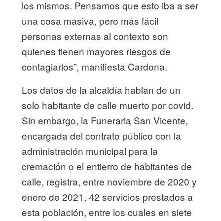
los mismos. Pensamos que esto iba a ser
una cosa masiva, pero más fácil
personas externas al contexto son
quienes tienen mayores riesgos de
contagiarlos”, manifiesta Cardona.
Los datos de la alcaldía hablan de un
solo habitante de calle muerto por covid.
Sin embargo, la Funeraria San Vicente,
encargada del contrato público con la
administración municipal para la
cremación o el entierro de habitantes de
calle, registra, entre noviembre de 2020 y
enero de 2021, 42 servicios prestados a
esta población, entre los cuales en siete