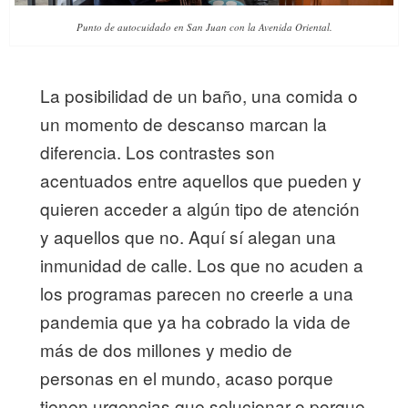
Punto de autocuidado en San Juan con la Avenida Oriental.
La posibilidad de un baño, una comida o
un momento de descanso marcan la
diferencia. Los contrastes son
acentuados entre aquellos que pueden y
quieren acceder a algún tipo de atención
y aquellos que no. Aquí sí alegan una
inmunidad de calle. Los que no acuden a
los programas parecen no creerle a una
pandemia que ya ha cobrado la vida de
más de dos millones y medio de
personas en el mundo, acaso porque
tienen urgencias que solucionar o porque