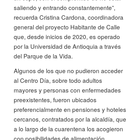
saliendo y entrando constantemente”,
recuerda Cristina Cardona, coordinadora
general del proyecto Habitante de Calle
que, desde inicios de 2020, es operado
por la Universidad de Antioquia a través
del Parque de la Vida.
Algunos de los que no pudieron acceder
al Centro Día, sobre todo adultos
mayores y personas con enfermedades
preexistentes, fueron ubicados
preferencialmente en pensiones y hoteles
cercanos, contratados por la alcaldía, que
a lo largo de la cuarentena los acogieron
con posibilidades de alimentación.