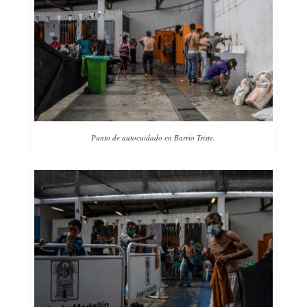
Punto de autocuidado en Barrio Triste.