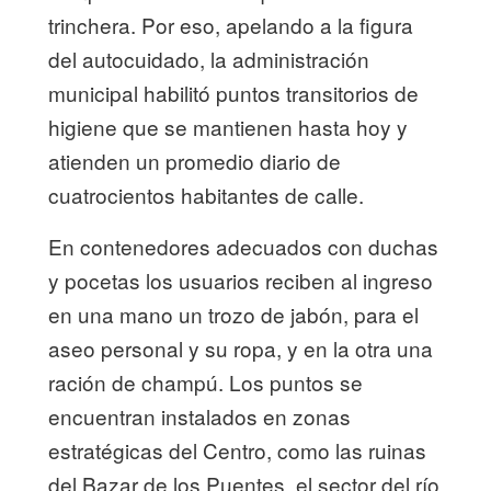
trinchera. Por eso, apelando a la figura
del autocuidado, la administración
municipal habilitó puntos transitorios de
higiene que se mantienen hasta hoy y
atienden un promedio diario de
cuatrocientos habitantes de calle.
En contenedores adecuados con duchas
y pocetas los usuarios reciben al ingreso
en una mano un trozo de jabón, para el
aseo personal y su ropa, y en la otra una
ración de champú. Los puntos se
encuentran instalados en zonas
estratégicas del Centro, como las ruinas
del Bazar de los Puentes, el sector del río