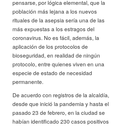
pensarse, por lógica elemental, que la
población más lejana a los nuevos
rituales de la asepsia sería una de las
más expuestas a los estragos del
coronavirus. No es fácil, además, la
aplicación de los protocolos de
bioseguridad, en realidad de ningún
protocolo, entre quienes viven en una
especie de estado de necesidad
permanente.
De acuerdo con registros de la alcaldía,
desde que inició la pandemia y hasta el
pasado 23 de febrero, en la ciudad se
habían identificado 230 casos positivos