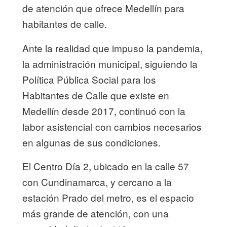
de atención que ofrece Medellín para
habitantes de calle.
Ante la realidad que impuso la pandemia,
la administración municipal, siguiendo la
Política Pública Social para los
Habitantes de Calle que existe en
Medellín desde 2017, continuó con la
labor asistencial con cambios necesarios
en algunas de sus condiciones.
El Centro Día 2, ubicado en la calle 57
con Cundinamarca, y cercano a la
estación Prado del metro, es el espacio
más grande de atención, con una