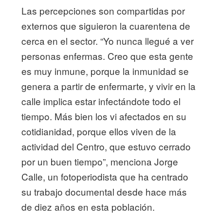
Las percepciones son compartidas por
externos que siguieron la cuarentena de
cerca en el sector. “Yo nunca llegué a ver
personas enfermas. Creo que esta gente
es muy inmune, porque la inmunidad se
genera a partir de enfermarte, y vivir en la
calle implica estar infectándote todo el
tiempo. Más bien los vi afectados en su
cotidianidad, porque ellos viven de la
actividad del Centro, que estuvo cerrado
por un buen tiempo”, menciona Jorge
Calle, un fotoperiodista que ha centrado
su trabajo documental desde hace más
de diez años en esta población.