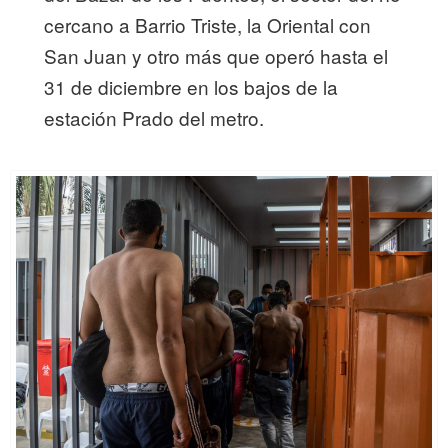
cercano a Barrio Triste, la Oriental con
San Juan y otro más que operó hasta el
31 de diciembre en los bajos de la
estación Prado del metro.