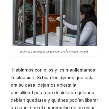
Punto de autocuidado en San Juan con la Avenida Oriental.
“Hablamos con ellos y les manifestamos
la situación. Si bien les dijimos que esta
era su casa, dejamos abierta la
posibilidad para que decidieran quiénes
debían quedarse y quiénes podían liberar
un cupo, con el compromiso de no estar