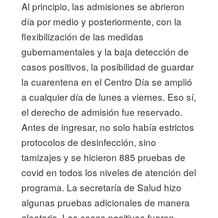
Al principio, las admisiones se abrieron
día por medio y posteriormente, con la
flexibilización de las medidas
gubernamentales y la baja detección de
casos positivos, la posibilidad de guardar
la cuarentena en el Centro Día se amplió
a cualquier día de lunes a viernes. Eso sí,
el derecho de admisión fue reservado.
Antes de ingresar, no solo había estrictos
protocolos de desinfección, sino
tamizajes y se hicieron 885 pruebas de
covid en todos los niveles de atención del
programa. La secretaría de Salud hizo
algunas pruebas adicionales de manera
aleatoria. Los casos positivos fueron