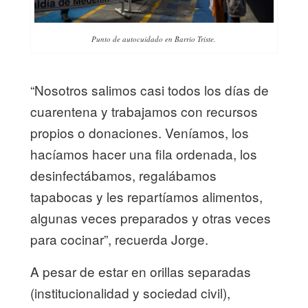
Punto de autocuidado en Barrio Triste.
“Nosotros salimos casi todos los días de
cuarentena y trabajamos con recursos
propios o donaciones. Veníamos, los
hacíamos hacer una fila ordenada, los
desinfectábamos, regalábamos
tapabocas y les repartíamos alimentos,
algunas veces preparados y otras veces
para cocinar”, recuerda Jorge.
A pesar de estar en orillas separadas
(institucionalidad y sociedad civil),