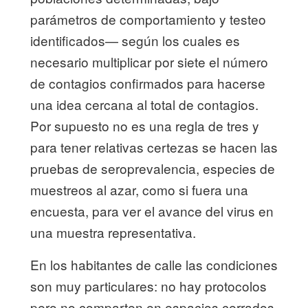
parámetros de comportamiento y testeo
identificados— según los cuales es
necesario multiplicar por siete el número
de contagios confirmados para hacerse
una idea cercana al total de contagios.
Por supuesto no es una regla de tres y
para tener relativas certezas se hacen las
pruebas de seroprevalencia, especies de
muestreos al azar, como si fuera una
encuesta, para ver el avance del virus en
una muestra representativa.
En los habitantes de calle las condiciones
son muy particulares: no hay protocolos
pero no comparten en espacios cerrados