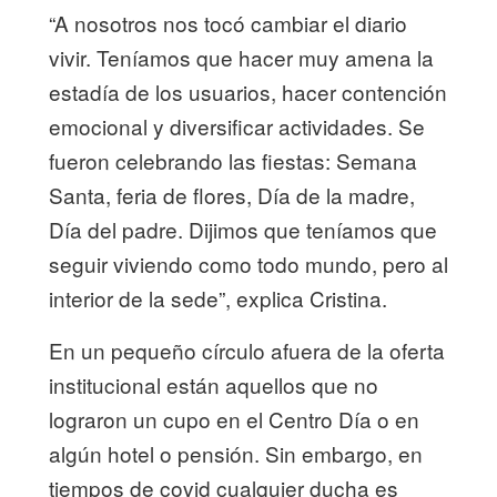
“A nosotros nos tocó cambiar el diario
vivir. Teníamos que hacer muy amena la
estadía de los usuarios, hacer contención
emocional y diversificar actividades. Se
fueron celebrando las fiestas: Semana
Santa, feria de flores, Día de la madre,
Día del padre. Dijimos que teníamos que
seguir viviendo como todo mundo, pero al
interior de la sede”, explica Cristina.
En un pequeño círculo afuera de la oferta
institucional están aquellos que no
lograron un cupo en el Centro Día o en
algún hotel o pensión. Sin embargo, en
tiempos de covid cualquier ducha es