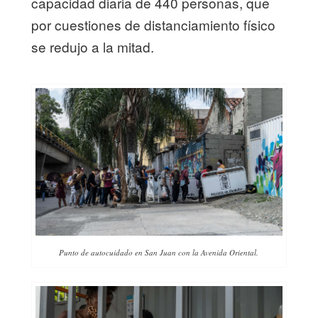
capacidad diaria de 440 personas, que
por cuestiones de distanciamiento físico
se redujo a la mitad.
Punto de autocuidado en San Juan con la Avenida Oriental.