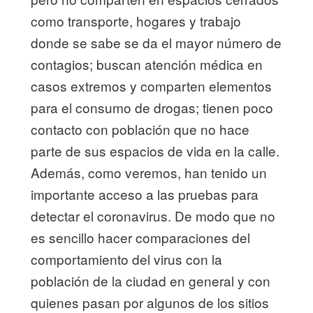
como transporte, hogares y trabajo
donde se sabe se da el mayor número de
contagios; buscan atención médica en
casos extremos y comparten elementos
para el consumo de drogas; tienen poco
contacto con población que no hace
parte de sus espacios de vida en la calle.
Además, como veremos, han tenido un
importante acceso a las pruebas para
detectar el coronavirus. De modo que no
es sencillo hacer comparaciones del
comportamiento del virus con la
población de la ciudad en general y con
quienes pasan por algunos de los sitios