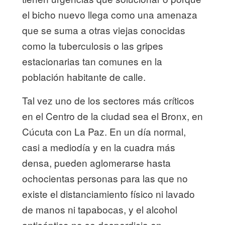
el bicho nuevo llega como una amenaza
que se suma a otras viejas conocidas
como la tuberculosis o las gripes
estacionarias tan comunes en la
población habitante de calle.
Tal vez uno de los sectores más críticos
en el Centro de la ciudad sea el Bronx, en
Cúcuta con La Paz. En un día normal,
casi a mediodía y en la cuadra más
densa, pueden aglomerarse hasta
ochocientas personas para las que no
existe el distanciamiento físico ni lavado
de manos ni tapabocas, y el alcohol
antiséptico no se desperdicia en