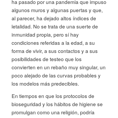
ha pasado por una pandemia que impuso
algunos muros y algunas puertas y que,
al parecer, ha dejado altos índices de
letalidad. No se trata de una suerte de
inmunidad propia, pero sí hay
condiciones referidas a la edad, a su
forma de vivir, a sus contactos y a sus
posibilidades de testeo que los
convierten en un rebaño muy singular, un
poco alejado de las curvas probables y
los modelos más predecibles.
En tiempos en que los protocolos de
bioseguridad y los hábitos de higiene se
promulgan como una religión, podría