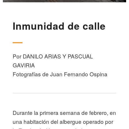
Inmunidad de calle
—
Por
DANILO ARIAS Y PASCUAL
GAVIRIA
Fotografías de Juan Fernando Ospina
Durante la primera semana de febrero, en
una habitación del albergue operado por