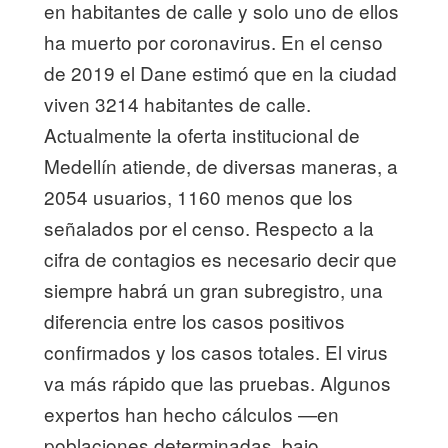
en habitantes de calle y solo uno de ellos
ha muerto por coronavirus. En el censo
de 2019 el Dane estimó que en la ciudad
viven 3214 habitantes de calle.
Actualmente la oferta institucional de
Medellín atiende, de diversas maneras, a
2054 usuarios, 1160 menos que los
señalados por el censo. Respecto a la
cifra de contagios es necesario decir que
siempre habrá un gran subregistro, una
diferencia entre los casos positivos
confirmados y los casos totales. El virus
va más rápido que las pruebas. Algunos
expertos han hecho cálculos —en
poblaciones determinadas, bajo