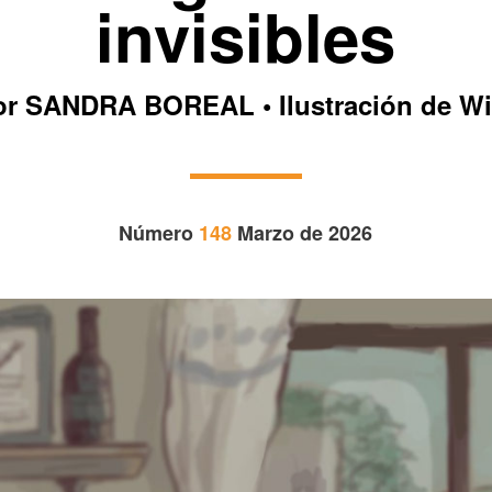
invisibles
or SANDRA BOREAL • Ilustración de Wi
Número
148
Marzo de 2026