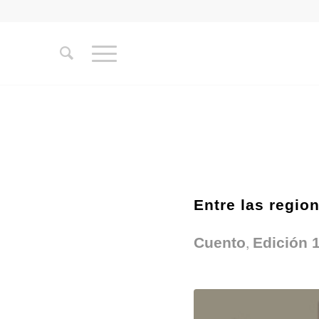
Entre las region
,
Cuento
Edición 