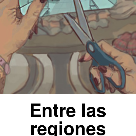
Entre las
regiones