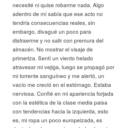
necesité ni quise robarme nada. Algo
adentro de mí sabía que ese acto no
tendría consecuencias reales, sin
embargo, divagué un poco para
distraerme y no salir con premura del
almacén. No mostrar el visaje de
primeriza. Sentí un viento helado
atravesar mi vejiga, luego se propagó por
mi torrente sanguíneo y me alertó, un
vacío me creció en el estómago. Estaba
nerviosa. Confié en mi apariencia forjada
con la estética de la clase media paisa
con tendencias hacia la izquierda, esto
es, mi ropa un poco europeizada, es