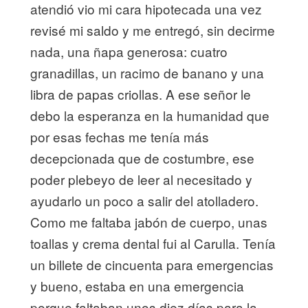
atendió vio mi cara hipotecada una vez
revisé mi saldo y me entregó, sin decirme
nada, una ñapa generosa: cuatro
granadillas, un racimo de banano y una
libra de papas criollas. A ese señor le
debo la esperanza en la humanidad que
por esas fechas me tenía más
decepcionada que de costumbre, ese
poder plebeyo de leer al necesitado y
ayudarlo un poco a salir del atolladero.
Como me faltaba jabón de cuerpo, unas
toallas y crema dental fui al Carulla. Tenía
un billete de cincuenta para emergencias
y bueno, estaba en una emergencia
porque faltaban unos diez días para la