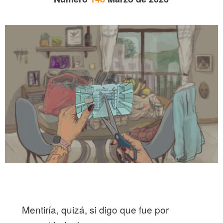
Mentiría, quizá, si digo que fue por