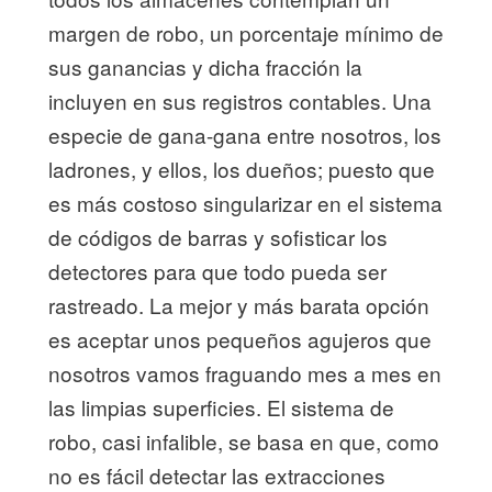
margen de robo, un porcentaje mínimo de
sus ganancias y dicha fracción la
incluyen en sus registros contables. Una
especie de gana-gana entre nosotros, los
ladrones, y ellos, los dueños; puesto que
es más costoso singularizar en el sistema
de códigos de barras y sofisticar los
detectores para que todo pueda ser
rastreado. La mejor y más barata opción
es aceptar unos pequeños agujeros que
nosotros vamos fraguando mes a mes en
las limpias superficies. El sistema de
robo, casi infalible, se basa en que, como
no es fácil detectar las extracciones