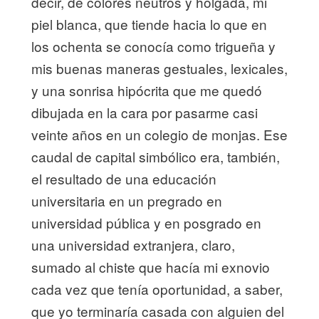
decir, de colores neutros y holgada, mi
piel blanca, que tiende hacia lo que en
los ochenta se conocía como trigueña y
mis buenas maneras gestuales, lexicales,
y una sonrisa hipócrita que me quedó
dibujada en la cara por pasarme casi
veinte años en un colegio de monjas. Ese
caudal de capital simbólico era, también,
el resultado de una educación
universitaria en un pregrado en
universidad pública y en posgrado en
una universidad extranjera, claro,
sumado al chiste que hacía mi exnovio
cada vez que tenía oportunidad, a saber,
que yo terminaría casada con alguien del