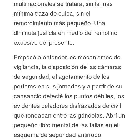
multinacionales se tratara, sin la más
mínima traza de culpa, sin el
remordimiento más pequeño. Una
diminuta justicia en medio del remolino
excesivo del presente.
Empecé a entender los mecanismos de
vigilancia, la disposición de las cámaras
de seguridad, el agotamiento de los
porteros en sus jornadas y a partir de su
cansancio detecté los puntos débiles, los
evidentes celadores disfrazados de civil
que rondaban entre las góndolas. Abrí un
pequeño libro mental de las fallas en el
esquema de seguridad antirrobo,