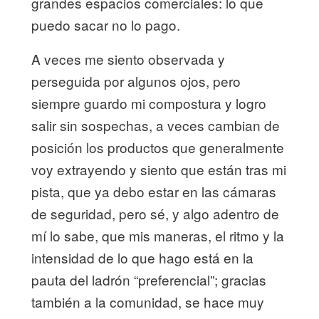
grandes espacios comerciales: lo que
puedo sacar no lo pago.
A veces me siento observada y
perseguida por algunos ojos, pero
siempre guardo mi compostura y logro
salir sin sospechas, a veces cambian de
posición los productos que generalmente
voy extrayendo y siento que están tras mi
pista, que ya debo estar en las cámaras
de seguridad, pero sé, y algo adentro de
mí lo sabe, que mis maneras, el ritmo y la
intensidad de lo que hago está en la
pauta del ladrón “preferencial”; gracias
también a la comunidad, se hace muy