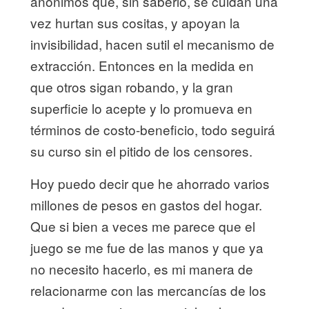
anónimos que, sin saberlo, se cuidan una
vez hurtan sus cositas, y apoyan la
invisibilidad, hacen sutil el mecanismo de
extracción. Entonces en la medida en
que otros sigan robando, y la gran
superficie lo acepte y lo promueva en
términos de costo-beneficio, todo seguirá
su curso sin el pitido de los censores.
Hoy puedo decir que he ahorrado varios
millones de pesos en gastos del hogar.
Que si bien a veces me parece que el
juego se me fue de las manos y que ya
no necesito hacerlo, es mi manera de
relacionarme con las mercancías de los