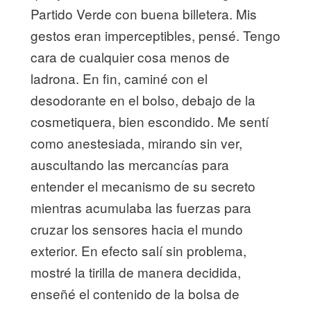
Partido Verde con buena billetera. Mis
gestos eran imperceptibles, pensé. Tengo
cara de cualquier cosa menos de
ladrona. En fin, caminé con el
desodorante en el bolso, debajo de la
cosmetiquera, bien escondido. Me sentí
como anestesiada, mirando sin ver,
auscultando las mercancías para
entender el mecanismo de su secreto
mientras acumulaba las fuerzas para
cruzar los sensores hacia el mundo
exterior. En efecto salí sin problema,
mostré la tirilla de manera decidida,
enseñé el contenido de la bolsa de