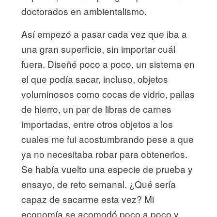
doctorados en ambientalismo.
Así empezó a pasar cada vez que iba a
una gran superficie, sin importar cuál
fuera. Diseñé poco a poco, un sistema en
el que podía sacar, incluso, objetos
voluminosos como cocas de vidrio, pailas
de hierro, un par de libras de carnes
importadas, entre otros objetos a los
cuales me fui acostumbrando pese a que
ya no necesitaba robar para obtenerlos.
Se había vuelto una especie de prueba y
ensayo, de reto semanal. ¿Qué sería
capaz de sacarme esta vez? Mi
economía se acomodó poco a poco y