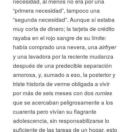
necesidad, al menos no era por una
“primera necesidad”, tampoco una
“segunda necesidad”. Aunque sí estaba
muy corta de dinero; la tarjeta de crédito
rayaba en el rojo sangre de su límite:
había comprado una nevera, una
airfryer
y una lavadora por la reciente mudanza
después de una predecible separación
amorosa, y, sumado a eso, la posterior y
triste historia de verme obligada a vivir
por más de seis meses con dos
rumies
que se acercaban peligrosamente a los
cuarenta pero vivían su flagrante
adolescencia, sin responsabilizarse lo
suficiente de las tareas de un hogar, esto