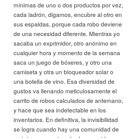
mínimas de uno o dos productos por vez,
cada ladrón, digamos, encubre al otro en
sus espaldas, porque cada robo deviene
de una necesidad diferente. Mientras yo
sacaba un exprimidor, otro anónimo en
cualquier hora y momento de la semana
saca un juego de bóxeres, y otro una
camiseta y otra un bloqueador solar o
una botella de vino. Esa diversidad de
gustos va llenando meticulosamente el
carrito de robos calculados de antemano,
y hace que sea indetectable en los
inventarios. En definitiva, la invisibilidad
se logra cuando hay una comunidad de