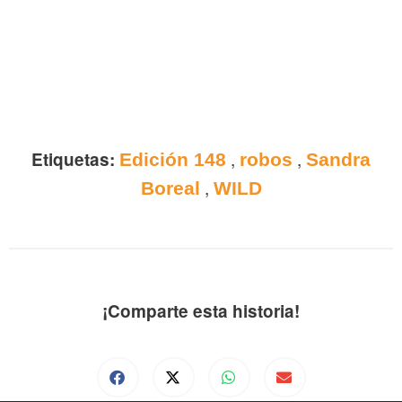
,
,
Etiquetas:
Edición 148
robos
Sandra
,
Boreal
WILD
¡Comparte esta historia!