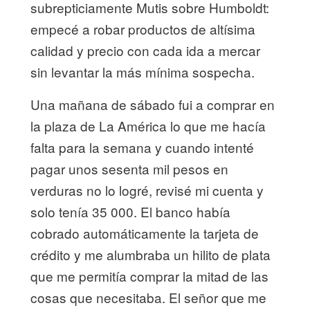
subrepticiamente Mutis sobre Humboldt:
empecé a robar productos de altísima
calidad y precio con cada ida a mercar
sin levantar la más mínima sospecha.
Una mañana de sábado fui a comprar en
la plaza de La América lo que me hacía
falta para la semana y cuando intenté
pagar unos sesenta mil pesos en
verduras no lo logré, revisé mi cuenta y
solo tenía 35 000. El banco había
cobrado automáticamente la tarjeta de
crédito y me alumbraba un hilito de plata
que me permitía comprar la mitad de las
cosas que necesitaba. El señor que me