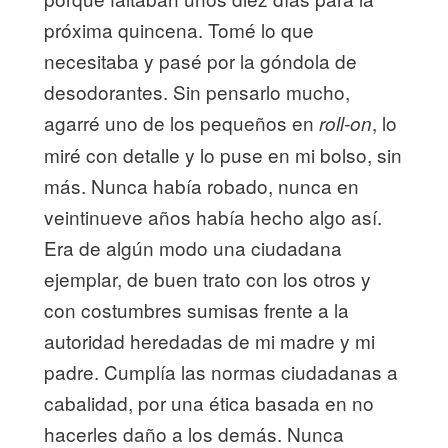
próxima quincena. Tomé lo que
necesitaba y pasé por la góndola de
desodorantes. Sin pensarlo mucho,
agarré uno de los pequeños en
, lo
roll-on
miré con detalle y lo puse en mi bolso, sin
más. Nunca había robado, nunca en
veintinueve años había hecho algo así.
Era de algún modo una ciudadana
ejemplar, de buen trato con los otros y
con costumbres sumisas frente a la
autoridad heredadas de mi madre y mi
padre. Cumplía las normas ciudadanas a
cabalidad, por una ética basada en no
hacerles daño a los demás. Nunca