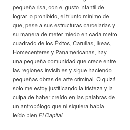
pequeña risa, con el gusto infantil de
lograr lo prohibido, el triunfo mínimo de
que, pese a sus estructuras carcelarias y
su manera de meter miedo en cada metro
cuadrado de los Éxitos, Carullas, Ikeas,
Homecenteres y Panamericanas, hay
una pequeña comunidad que crece entre
las regiones invisibles y sigue haciendo
pequeñas obras de arte criminal. O quizá
solo me estoy justificando la tristeza y la
culpa de haber creído en las palabras de
un antropólogo que ni siquiera había
leído bien
.
El Capital