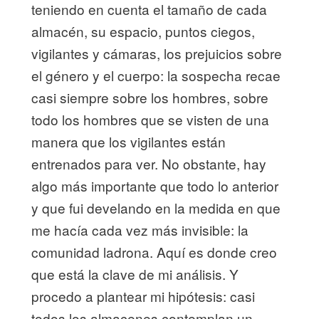
teniendo en cuenta el tamaño de cada
almacén, su espacio, puntos ciegos,
vigilantes y cámaras, los prejuicios sobre
el género y el cuerpo: la sospecha recae
casi siempre sobre los hombres, sobre
todo los hombres que se visten de una
manera que los vigilantes están
entrenados para ver. No obstante, hay
algo más importante que todo lo anterior
y que fui develando en la medida en que
me hacía cada vez más invisible: la
comunidad ladrona. Aquí es donde creo
que está la clave de mi análisis. Y
procedo a plantear mi hipótesis: casi
todos los almacenes contemplan un