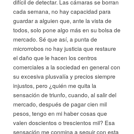
difícil de detectar. Las cámaras se borran
cada semana, no hay capacidad para
guardar a alguien que, ante la vista de
todos, solo pone algo más en su bolsa de
mercado. Sé que así, a punta de
microrrobos no hay justicia que restaure
el daño que le hacen los centros
comerciales a la sociedad en general con
su excesiva plusvalía y precios siempre
injustos, pero ¿quién me quita la
sensación de triunfo, cuando, al salir del
mercado, después de pagar cien mil
pesos, tengo en mi haber cosas que
valen doscientos o trescientos mil? Esa
sensación me conmina a seguir con esta