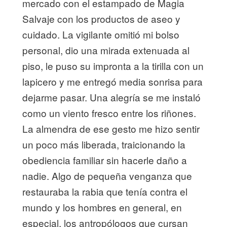
mercado con el estampado de Magia
Salvaje con los productos de aseo y
cuidado. La vigilante omitió mi bolso
personal, dio una mirada extenuada al
piso, le puso su impronta a la tirilla con un
lapicero y me entregó media sonrisa para
dejarme pasar. Una alegría se me instaló
como un viento fresco entre los riñones.
La almendra de ese gesto me hizo sentir
un poco más liberada, traicionando la
obediencia familiar sin hacerle daño a
nadie. Algo de pequeña venganza que
restauraba la rabia que tenía contra el
mundo y los hombres en general, en
especial, los antropólogos que cursan