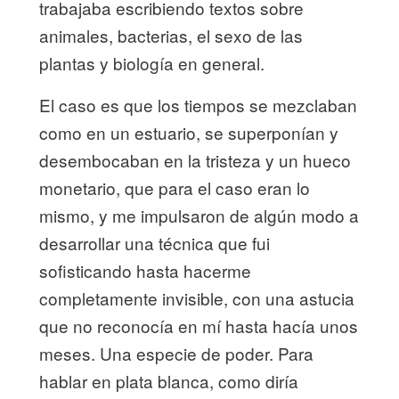
trabajaba escribiendo textos sobre
animales, bacterias, el sexo de las
plantas y biología en general.
El caso es que los tiempos se mezclaban
como en un estuario, se superponían y
desembocaban en la tristeza y un hueco
monetario, que para el caso eran lo
mismo, y me impulsaron de algún modo a
desarrollar una técnica que fui
sofisticando hasta hacerme
completamente invisible, con una astucia
que no reconocía en mí hasta hacía unos
meses. Una especie de poder. Para
hablar en plata blanca, como diría