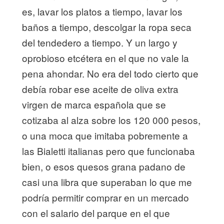
es, lavar los platos a tiempo, lavar los
baños a tiempo, descolgar la ropa seca
del tendedero a tiempo. Y un largo y
oprobioso etcétera en el que no vale la
pena ahondar. No era del todo cierto que
debía robar ese aceite de oliva extra
virgen de marca española que se
cotizaba al alza sobre los 120 000 pesos,
o una moca que imitaba pobremente a
las Bialetti italianas pero que funcionaba
bien, o esos quesos grana padano de
casi una libra que superaban lo que me
podría permitir comprar en un mercado
con el salario del parque en el que