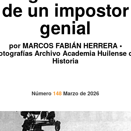
de un impostor
genial
por MARCOS FABIÁN HERRERA •
otografías Archivo Academia Huilense 
Historia
Número
148
Marzo de 2026