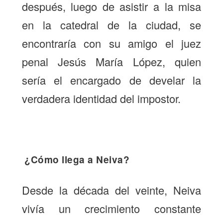
después, luego de asistir a la misa
en la catedral de la ciudad, se
encontraría con su amigo el juez
penal Jesús María López, quien
sería el encargado de develar la
verdadera identidad del impostor.
¿Cómo llega a Neiva?
Desde la década del veinte, Neiva
vivía un crecimiento constante