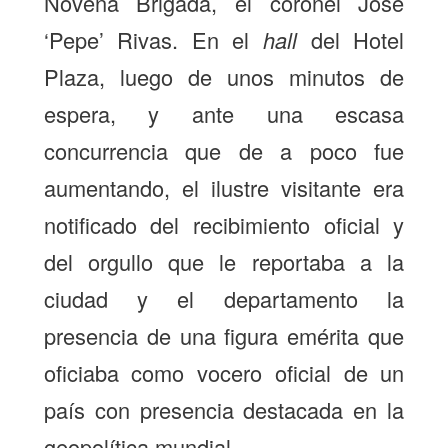
Novena Brigada, el coronel José
‘Pepe’ Rivas. En el
hall
del Hotel
Plaza, luego de unos minutos de
espera, y ante una escasa
concurrencia que de a poco fue
aumentando, el ilustre visitante era
notificado del recibimiento oficial y
del orgullo que le reportaba a la
ciudad y el departamento la
presencia de una figura emérita que
oficiaba como vocero oficial de un
país con presencia destacada en la
geopolítica mundial.