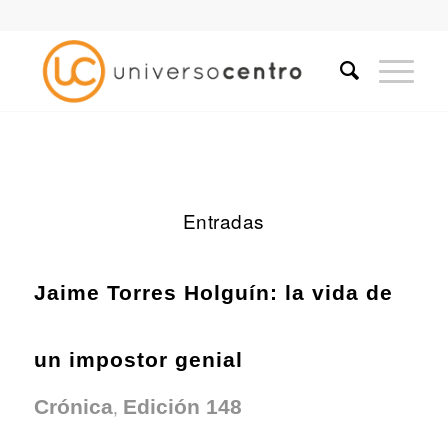
Entradas
Jaime Torres Holguín: la vida de
un impostor genial
,
Crónica
Edición 148