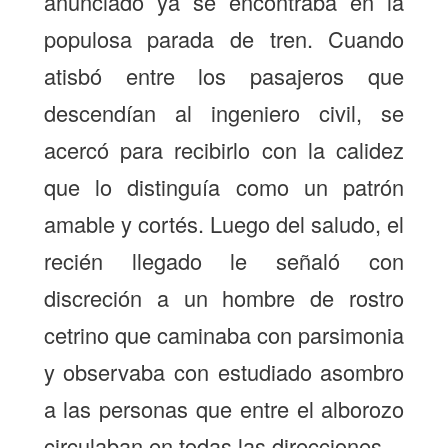
anunciado ya se encontraba en la
populosa parada de tren. Cuando
atisbó entre los pasajeros que
descendían al ingeniero civil, se
acercó para recibirlo con la calidez
que lo distinguía como un patrón
amable y cortés. Luego del saludo, el
recién llegado le señaló con
discreción a un hombre de rostro
cetrino que caminaba con parsimonia
y observaba con estudiado asombro
a las personas que entre el alborozo
circulaban en todas las direcciones.