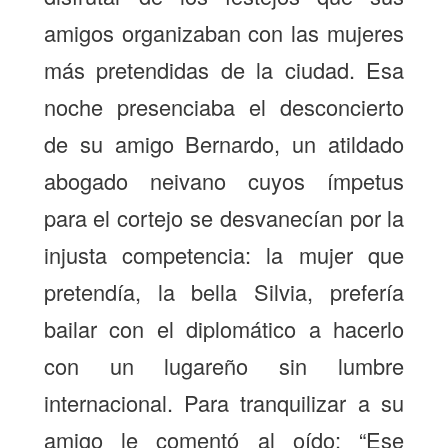
amigos organizaban con las mujeres
más pretendidas de la ciudad. Esa
noche presenciaba el desconcierto
de su amigo Bernardo, un atildado
abogado neivano cuyos ímpetus
para el cortejo se desvanecían por la
injusta competencia: la mujer que
pretendía, la bella Silvia, prefería
bailar con el diplomático a hacerlo
con un lugareño sin lumbre
internacional. Para tranquilizar a su
amigo le comentó al oído: “Ese