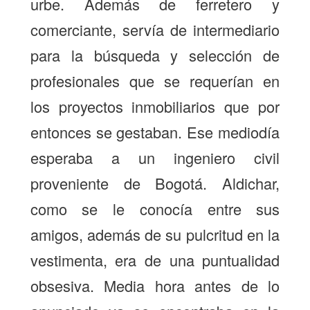
urbe. Además de ferretero y
comerciante, servía de intermediario
para la búsqueda y selección de
profesionales que se requerían en
los proyectos inmobiliarios que por
entonces se gestaban. Ese mediodía
esperaba a un ingeniero civil
proveniente de Bogotá. Aldichar,
como se le conocía entre sus
amigos, además de su pulcritud en la
vestimenta, era de una puntualidad
obsesiva. Media hora antes de lo