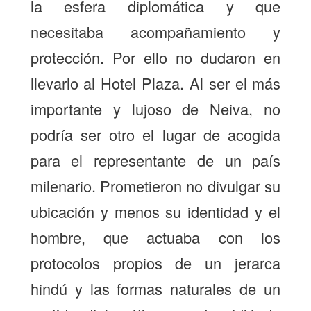
la esfera diplomática y que
necesitaba acompañamiento y
protección. Por ello no dudaron en
llevarlo al Hotel Plaza. Al ser el más
importante y lujoso de Neiva, no
podría ser otro el lugar de acogida
para el representante de un país
milenario. Prometieron no divulgar su
ubicación y menos su identidad y el
hombre, que actuaba con los
protocolos propios de un jerarca
hindú y las formas naturales de un