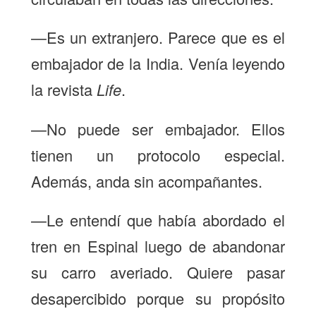
—Es un extranjero. Parece que es el
embajador de la India. Venía leyendo
la revista
Life
.
—No puede ser embajador. Ellos
tienen un protocolo especial.
Además, anda sin acompañantes.
—Le entendí que había abordado el
tren en Espinal luego de abandonar
su carro averiado. Quiere pasar
desapercibido porque su propósito