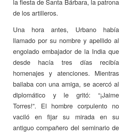
la fiesta de Santa Bárbara, la patrona
de los artilleros.
Una hora antes, Urbano había
llamado por su nombre y apellido al
engolado embajador de la India que
desde hacía tres días recibía
homenajes y atenciones. Mientras
bailaba con una amiga, se acercó al
diplomático y le gritó: “¡Jaime
Torres!”. El hombre corpulento no
vaciló en fijar su mirada en su
antiguo compañero del seminario de