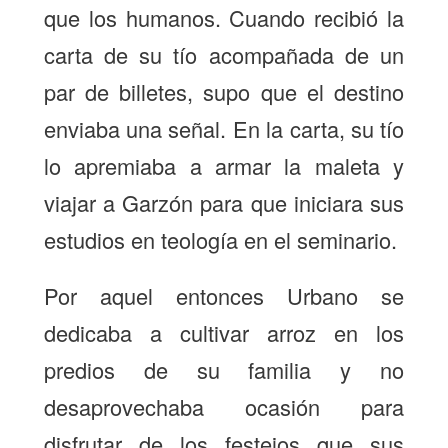
que los humanos. Cuando recibió la
carta de su tío acompañada de un
par de billetes, supo que el destino
enviaba una señal. En la carta, su tío
lo apremiaba a armar la maleta y
viajar a Garzón para que iniciara sus
estudios en teología en el seminario.
Por aquel entonces Urbano se
dedicaba a cultivar arroz en los
predios de su familia y no
desaprovechaba ocasión para
disfrutar de los festejos que sus