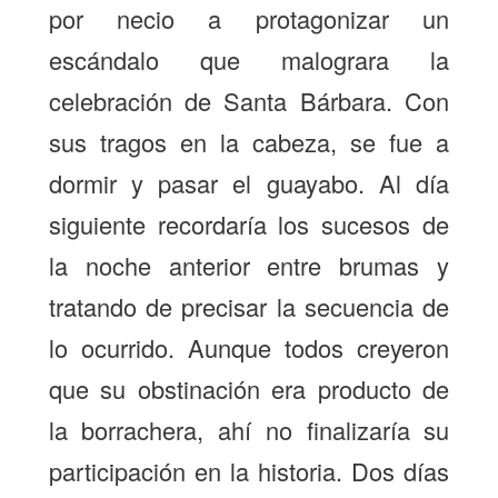
por necio a protagonizar un
escándalo que malograra la
celebración de Santa Bárbara. Con
sus tragos en la cabeza, se fue a
dormir y pasar el guayabo. Al día
siguiente recordaría los sucesos de
la noche anterior entre brumas y
tratando de precisar la secuencia de
lo ocurrido. Aunque todos creyeron
que su obstinación era producto de
la borrachera, ahí no finalizaría su
participación en la historia. Dos días