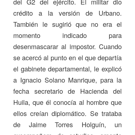
del G2 del ejército. El militar dio
crédito a la versión de Urbano.
También le sugirió que no era el
momento indicado para
desenmascarar al impostor. Cuando
se acercó al punto en el que departía
el gabinete departamental, le explicó
a Ignacio Solano Manrique, para la
fecha secretario de Hacienda del
Huila, que él conocía al hombre que
ellos creían diplomático. Se trataba
de Jaime Torres Holguín, un