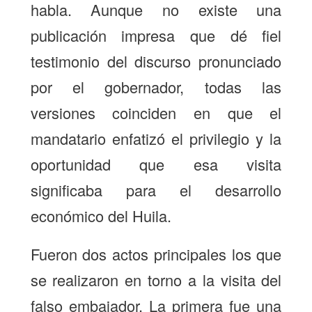
habla. Aunque no existe una
publicación impresa que dé fiel
testimonio del discurso pronunciado
por el gobernador, todas las
versiones coinciden en que el
mandatario enfatizó el privilegio y la
oportunidad que esa visita
significaba para el desarrollo
económico del Huila.
Fueron dos actos principales los que
se realizaron en torno a la visita del
falso embajador. La primera fue una