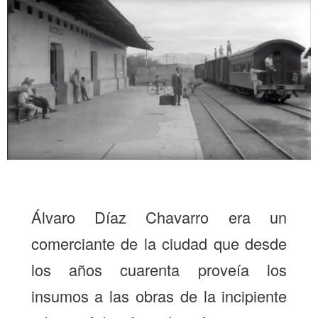
Álvaro Díaz Chavarro era un
comerciante de la ciudad que desde
los años cuarenta proveía los
insumos a las obras de la incipiente