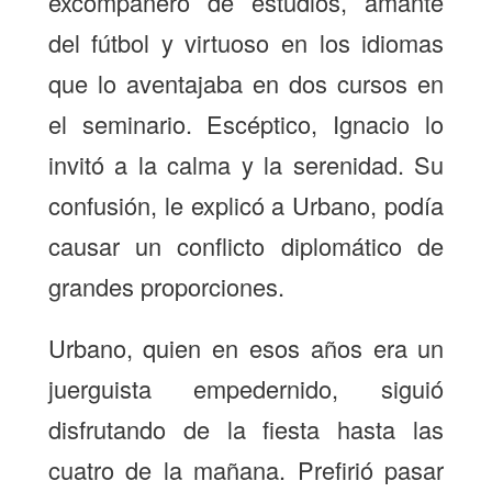
excompañero de estudios, amante
del fútbol y virtuoso en los idiomas
que lo aventajaba en dos cursos en
el seminario. Escéptico, Ignacio lo
invitó a la calma y la serenidad. Su
confusión, le explicó a Urbano, podía
causar un conflicto diplomático de
grandes proporciones.
Urbano, quien en esos años era un
juerguista empedernido, siguió
disfrutando de la fiesta hasta las
cuatro de la mañana. Prefirió pasar