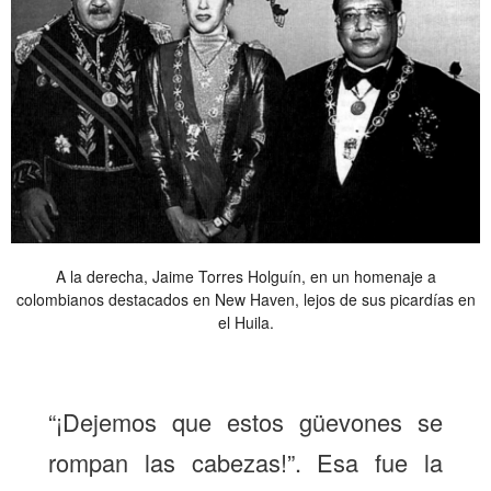
A la derecha, Jaime Torres Holguín, en un homenaje a
colombianos destacados en New Haven, lejos de sus picardías en
el Huila.
“¡Dejemos que estos güevones se
rompan las cabezas!”. Esa fue la