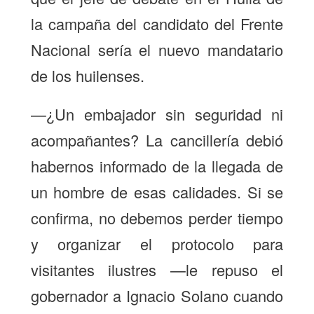
la campaña del candidato del Frente
Nacional sería el nuevo mandatario
de los huilenses.
—¿Un embajador sin seguridad ni
acompañantes? La cancillería debió
habernos informado de la llegada de
un hombre de esas calidades. Si se
confirma, no debemos perder tiempo
y organizar el protocolo para
visitantes ilustres —le repuso el
gobernador a Ignacio Solano cuando