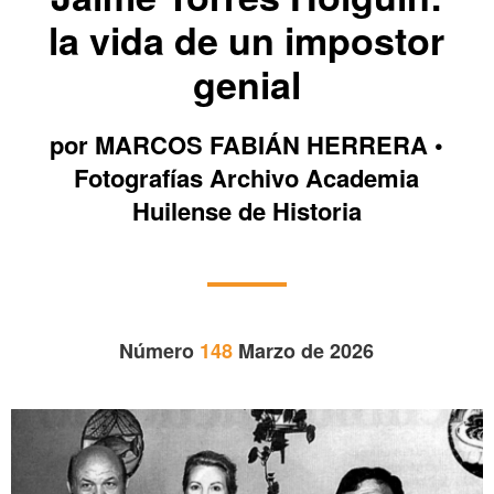
la vida de un impostor
genial
por MARCOS FABIÁN HERRERA •
Fotografías Archivo Academia
Huilense de Historia
Número
148
Marzo de 2026