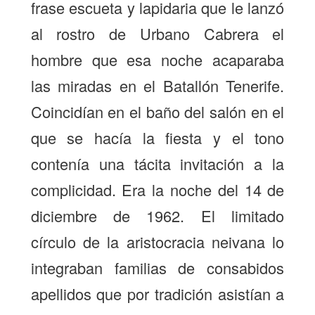
frase escueta y lapidaria que le lanzó
al rostro de Urbano Cabrera el
hombre que esa noche acaparaba
las miradas en el Batallón Tenerife.
Coincidían en el baño del salón en el
que se hacía la fiesta y el tono
contenía una tácita invitación a la
complicidad. Era la noche del 14 de
diciembre de 1962. El limitado
círculo de la aristocracia neivana lo
integraban familias de consabidos
apellidos que por tradición asistían a