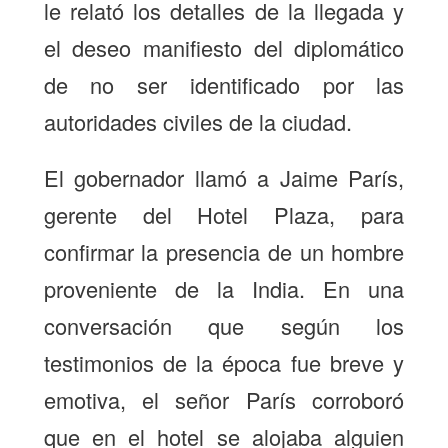
le relató los detalles de la llegada y
el deseo manifiesto del diplomático
de no ser identificado por las
autoridades civiles de la ciudad.
El gobernador llamó a Jaime París,
gerente del Hotel Plaza, para
confirmar la presencia de un hombre
proveniente de la India. En una
conversación que según los
testimonios de la época fue breve y
emotiva, el señor París corroboró
que en el hotel se alojaba alguien