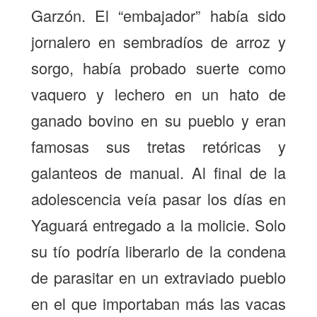
Garzón. El “embajador” había sido
jornalero en sembradíos de arroz y
sorgo, había probado suerte como
vaquero y lechero en un hato de
ganado bovino en su pueblo y eran
famosas sus tretas retóricas y
galanteos de manual. Al final de la
adolescencia veía pasar los días en
Yaguará entregado a la molicie. Solo
su tío podría liberarlo de la condena
de parasitar en un extraviado pueblo
en el que importaban más las vacas