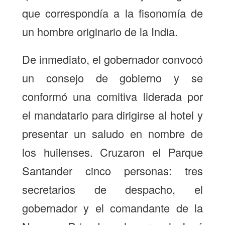
que correspondía a la fisonomía de
un hombre originario de la India.
De inmediato, el gobernador convocó
un consejo de gobierno y se
conformó una comitiva liderada por
el mandatario para dirigirse al hotel y
presentar un saludo en nombre de
los huilenses. Cruzaron el Parque
Santander cinco personas: tres
secretarios de despacho, el
gobernador y el comandante de la