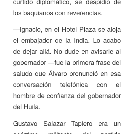
curtido diplomático, se despidió de
los baquianos con reverencias.
—Ignacio, en el Hotel Plaza se aloja
el embajador de la India. Lo acabo
de dejar allá. No dude en avisarle al
gobernador —fue la primera frase del
saludo que Álvaro pronunció en esa
conversación telefónica con el
hombre de confianza del gobernador
del Huila.
Gustavo Salazar Tapiero era un