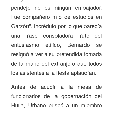
pendejo no es ningún embajador.
Fue compañero mío de estudios en
Garzón”. Incrédulo por lo que parecía
una frase consoladora fruto del
entusiasmo etílico, Bernardo se
resignó a ver a su pretendida tomada
de la mano del extranjero que todos
los asistentes a la fiesta aplaudían.
Antes de acudir a la mesa de
funcionarios de la gobernación del
Huila, Urbano buscó a un miembro