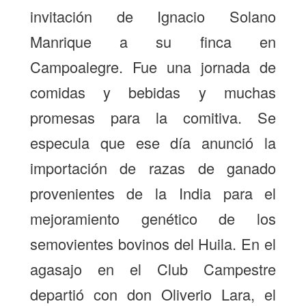
invitación de Ignacio Solano
Manrique a su finca en
Campoalegre. Fue una jornada de
comidas y bebidas y muchas
promesas para la comitiva. Se
especula que ese día anunció la
importación de razas de ganado
provenientes de la India para el
mejoramiento genético de los
semovientes bovinos del Huila. En el
agasajo en el Club Campestre
departió con don Oliverio Lara, el