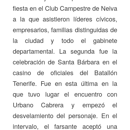
fiesta en el Club Campestre de Neiva
a la que asistieron líderes cívicos,
empresarios, familias distinguidas de
la ciudad y todo el gabinete
departamental. La segunda fue la
celebración de Santa Bárbara en el
casino de oficiales del Batallón
Tenerife. Fue en esta última en la
que tuvo lugar el encuentro con
Urbano Cabrera y empezó el
desvelamiento del personaje. En el
intervalo, el farsante aceptó una