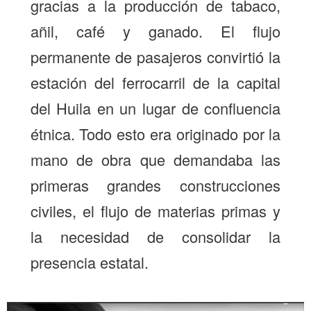
gracias a la producción de tabaco,
añil, café y ganado. El flujo
permanente de pasajeros convirtió la
estación del ferrocarril de la capital
del Huila en un lugar de confluencia
étnica. Todo esto era originado por la
mano de obra que demandaba las
primeras grandes construcciones
civiles, el flujo de materias primas y
la necesidad de consolidar la
presencia estatal.