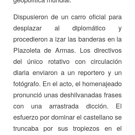
Dispusieron de un carro oficial para
desplazar al diplomático y
procedieron a izar las banderas en la
Plazoleta de Armas. Los directivos
del único rotativo con circulación
diaria enviaron a un reportero y un
fotógrafo. En el acto, el homenajeado
pronunció unas deshilvanadas frases
con una arrastrada dicción. El
esfuerzo por dominar el castellano se
truncaba por sus tropiezos en el