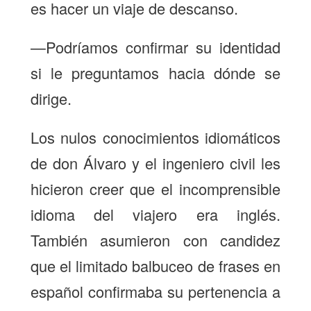
es hacer un viaje de descanso.
—Podríamos confirmar su identidad
si le preguntamos hacia dónde se
dirige.
Los nulos conocimientos idiomáticos
de don Álvaro y el ingeniero civil les
hicieron creer que el incomprensible
idioma del viajero era inglés.
También asumieron con candidez
que el limitado balbuceo de frases en
español confirmaba su pertenencia a