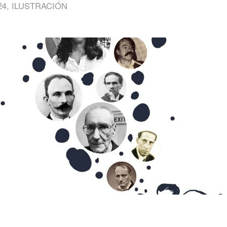
24
,
ILUSTRACIÓN