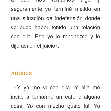
seguramente yo terminé metido en
una situación de indefensión donde
yo pude haber tenido una relación
con ella. Eso yo lo reconozco y lo
dije así en el juicio».
AUDIO 2
«
Y yo me vi con ella. Y ella me
invitó a tomarme un café o alguna
cosa. Yo con mucho gusto fui. Yo