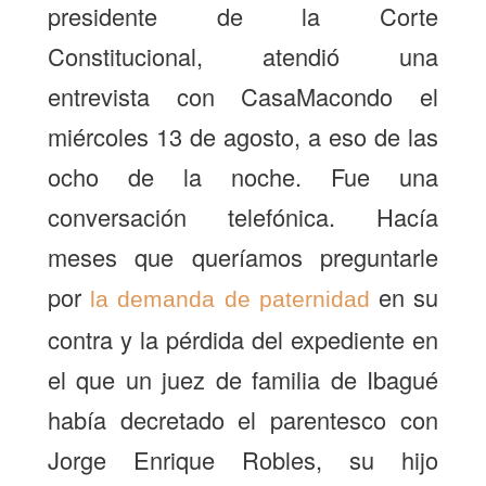
presidente de la Corte
Constitucional, atendió una
entrevista con CasaMacondo el
miércoles 13 de agosto, a eso de las
ocho de la noche. Fue una
conversación telefónica. Hacía
meses que queríamos preguntarle
por
en su
la demanda de paternidad
contra y la pérdida del expediente en
el que un juez de familia de Ibagué
había decretado el parentesco con
Jorge Enrique Robles, su hijo