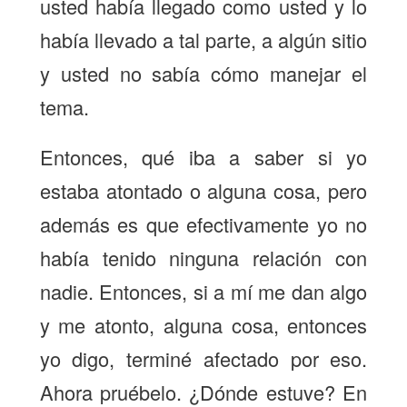
usted había llegado como usted y lo
había llevado a tal parte, a algún sitio
y usted no sabía cómo manejar el
tema.
Entonces, qué iba a saber si yo
estaba atontado o alguna cosa, pero
además es que efectivamente yo no
había tenido ninguna relación con
nadie. Entonces, si a mí me dan algo
y me atonto, alguna cosa, entonces
yo digo, terminé afectado por eso.
Ahora pruébelo. ¿Dónde estuve? En