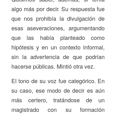
algo más por decir. Su respuesta fue
que nos prohibía la divulgación de
esas aseveraciones, argumentando
que las había planteado como
hipótesis y en un contexto informal,
sin la advertencia de que podrían
hacerse públicas. Mintió otra vez.
El tono de su voz fue categórico. En
su caso, ese modo de decir es aún
más certero, tratándose de un
magistrado con su formación