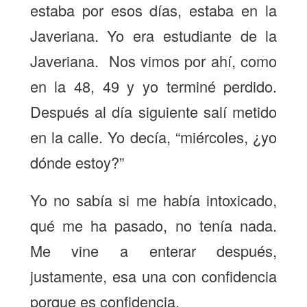
estaba por esos días, estaba en la
Javeriana. Yo era estudiante de la
Javeriana. Nos vimos por ahí, como
en la 48, 49 y yo terminé perdido.
Después al día siguiente salí metido
en la calle. Yo decía, “miércoles, ¿yo
dónde estoy?”
Yo no sabía si me había intoxicado,
qué me ha pasado, no tenía nada.
Me vine a enterar después,
justamente, esa una con confidencia
porque es confidencia.