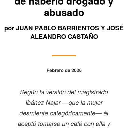
de haberlo drogado y
abusado
por JUAN PABLO BARRIENTOS Y JOSÉ
ALEANDRO CASTAÑO
Febrero de 2026
Según la versión del magistrado
Ibáñez Najar —que la mujer
desmiente categóricamente— él
aceptó tomarse un café con ella y