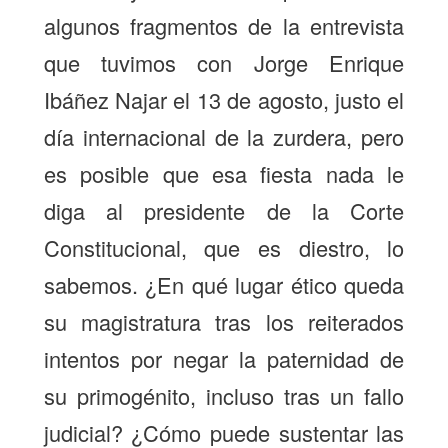
algunos fragmentos de la entrevista
que tuvimos con Jorge Enrique
Ibáñez Najar el 13 de agosto, justo el
día internacional de la zurdera, pero
es posible que esa fiesta nada le
diga al presidente de la Corte
Constitucional, que es diestro, lo
sabemos. ¿En qué lugar ético queda
su magistratura tras los reiterados
intentos por negar la paternidad de
su primogénito, incluso tras un fallo
judicial? ¿Cómo puede sustentar las