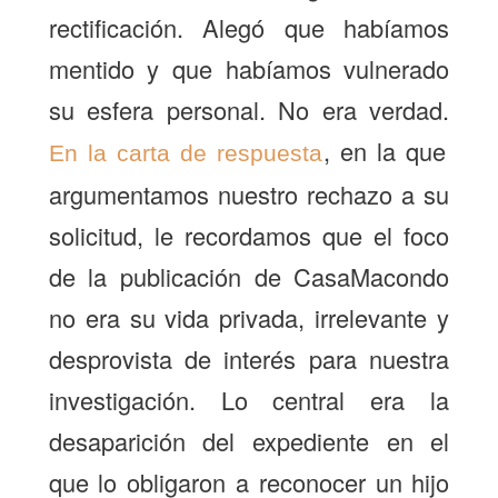
rectificación. Alegó que habíamos
mentido y que habíamos vulnerado
su esfera personal. No era verdad.
, en la que
En la carta de respuesta
argumentamos nuestro rechazo a su
solicitud, le recordamos que el foco
de la publicación de CasaMacondo
no era su vida privada, irrelevante y
desprovista de interés para nuestra
investigación. Lo central era la
desaparición del expediente en el
que lo obligaron a reconocer un hijo