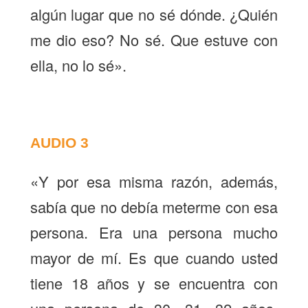
algún lugar que no sé dónde. ¿Quién
me dio eso? No sé. Que estuve con
ella, no lo sé
».
AUDIO 3
«Y por esa misma razón, además,
sabía que no debía meterme con esa
persona. Era una persona mucho
mayor de mí. Es que cuando usted
tiene 18 años y se encuentra con