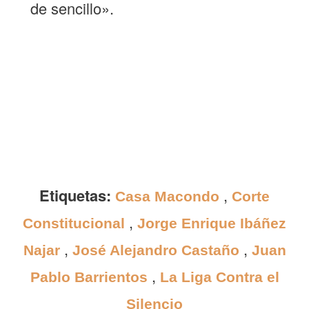
de sencillo».
Etiquetas:
,
Casa Macondo
Corte
,
Constitucional
Jorge Enrique Ibáñez
,
,
Najar
José Alejandro Castaño
Juan
,
Pablo Barrientos
La Liga Contra el
Silencio