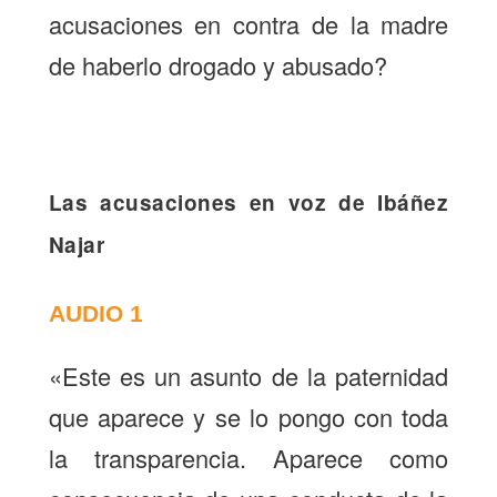
acusaciones en contra de la madre
de haberlo drogado y abusado?
Las acusaciones en voz de Ibáñez
Najar
AUDIO 1
«Este es un asunto de la paternidad
que aparece y se lo pongo con toda
la transparencia. Aparece como