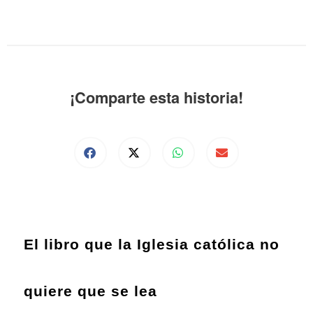
¡Comparte esta historia!
El libro que la Iglesia católica no
quiere que se lea