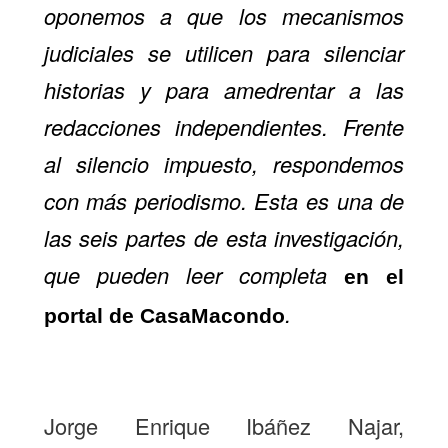
oponemos a que los mecanismos
judiciales se utilicen para silenciar
historias y para amedrentar a las
redacciones independientes. Frente
al silencio impuesto, respondemos
con más periodismo. Esta es una de
las seis partes de esta investigación,
que pueden leer completa
en el
.
portal de CasaMacondo
Jorge Enrique Ibáñez Najar,