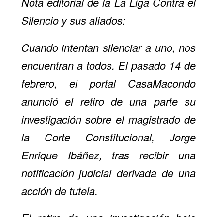
Nota editorial de la La Liga Contra el
Silencio y sus aliados:
Cuando intentan silenciar a uno, nos
encuentran a todos. El pasado 14 de
febrero, el portal CasaMacondo
anunció el retiro de una parte su
investigación sobre el magistrado de
la Corte Constitucional, Jorge
Enrique Ibáñez, tras recibir una
notificación judicial derivada de una
acción de tutela.