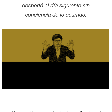
despertó al día siguiente sin
conciencia de lo ocurrido.