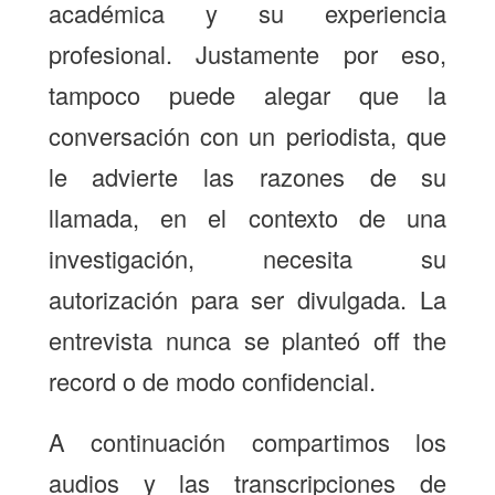
académica y su experiencia
profesional. Justamente por eso,
tampoco puede alegar que la
conversación con un periodista, que
le advierte las razones de su
llamada, en el contexto de una
investigación, necesita su
autorización para ser divulgada. La
entrevista nunca se planteó
off the
record
o de modo confidencial.
A continuación compartimos los
audios y las transcripciones de