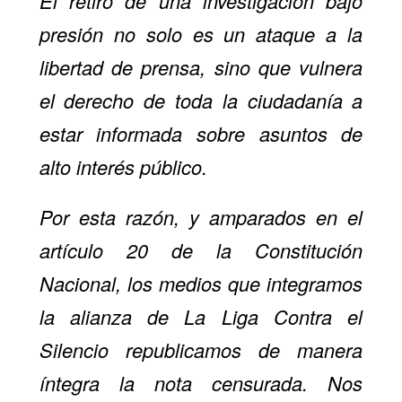
El retiro de una investigación bajo
presión no solo es un ataque a la
libertad de prensa, sino que vulnera
el derecho de toda la ciudadanía a
estar informada sobre asuntos de
alto interés público.
Por esta razón, y amparados en el
artículo 20 de la Constitución
Nacional, los medios que integramos
la alianza de La Liga Contra el
Silencio republicamos de manera
íntegra la nota censurada. Nos