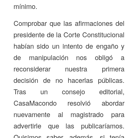
mínimo.
Comprobar que las afirmaciones del
presidente de la Corte Constitucional
habían sido un intento de engaño y
de manipulación nos obligó a
reconsiderar nuestra primera
decisión de no hacerlas públicas.
Tras un consejo editorial,
CasaMacondo resolvió abordar
nuevamente al magistrado para
advertirle que las publicaríamos.
Quisimos saber, además, si tenía