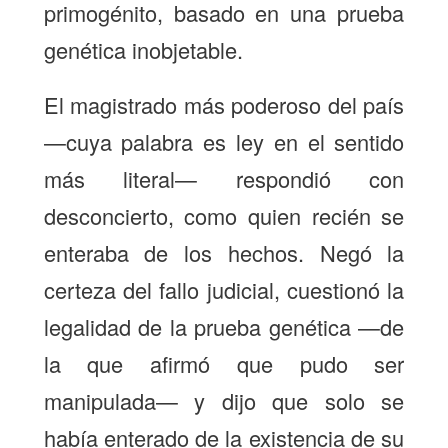
primogénito, basado en una prueba
genética inobjetable.
El magistrado más poderoso del país
—cuya palabra es ley en el sentido
más literal— respondió con
desconcierto, como quien recién se
enteraba de los hechos.
Negó la
certeza del fallo judicial, cuestionó la
legalidad de la prueba genética —de
la que afirmó que pudo ser
manipulada— y dijo que solo se
había enterado de la existencia de su