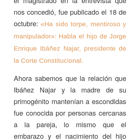
el magistrado en la entrevista que
nos concedió, fue publicado el 18 de
octubre:
«Ha sido torpe, mentiroso y
manipulador»: Habla el hijo de Jorge
Enrique Ibáñez Najar, presidente de
la Corte Constitucional.
Ahora sabemos que la relación que
Ibáñez Najar y la madre de su
primogénito mantenían a escondidas
fue conocida por personas cercanas
a la pareja, lo mismo que el
embarazo y el nacimiento del hijo