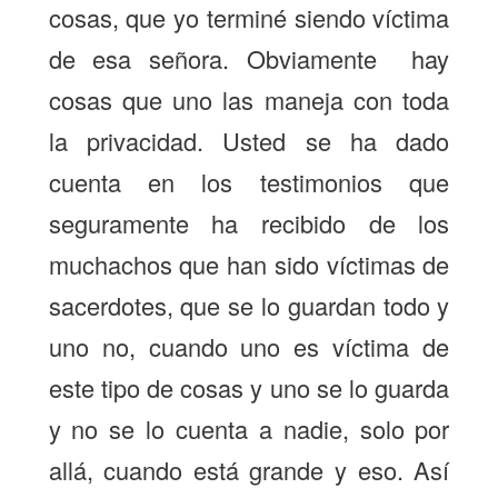
cosas, que yo terminé siendo víctima
de esa señora. Obviamente hay
cosas que uno las maneja con toda
la privacidad. Usted se ha dado
cuenta en los testimonios que
seguramente ha recibido de los
muchachos que han sido víctimas de
sacerdotes, que se lo guardan todo y
uno no, cuando uno es víctima de
este tipo de cosas y uno se lo guarda
y no se lo cuenta a nadie, solo por
allá, cuando está grande y eso. Así