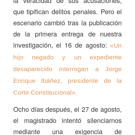
la veracidad de sus acusaciones,
que tipifican delitos penales. Pero el
escenario cambió tras la publicación
de la primera entrega de nuestra
investigación, el 16 de agosto:
«Un
hijo negado y un expediente
desaparecido interrogan a Jorge
Enrique Ibáñez, presidente de la
Corte Constitucional».
Ocho días después, el 27 de agosto,
el magistrado intentó silenciarnos
mediante una exigencia de