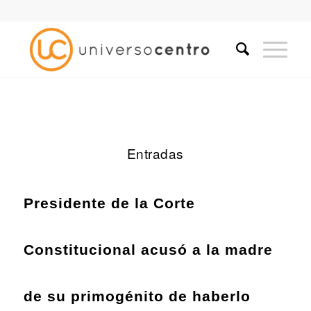
Entradas
Presidente de la Corte
Constitucional acusó a la madre
de su primogénito de haberlo