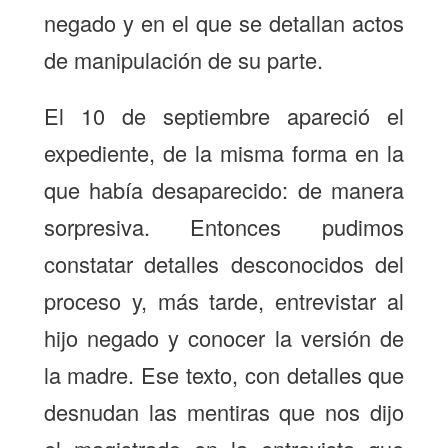
negado y en el que se detallan actos
de manipulación de su parte.
El 10 de septiembre apareció el
expediente, de la misma forma en la
que había desaparecido: de manera
sorpresiva. Entonces pudimos
constatar detalles desconocidos del
proceso y, más tarde, entrevistar al
hijo negado y conocer la versión de
la madre. Ese texto, con detalles que
desnudan las mentiras que nos dijo