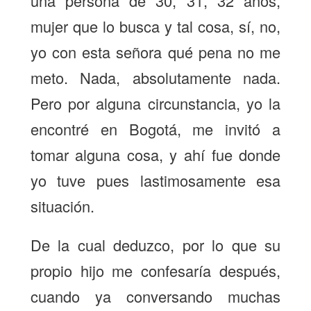
una persona de 30, 31, 32 años,
mujer que lo busca y tal cosa, sí, no,
yo con esta señora qué pena no me
meto. Nada, absolutamente nada.
Pero por alguna circunstancia, yo la
encontré en Bogotá, me invitó a
tomar alguna cosa, y ahí fue donde
yo tuve pues lastimosamente esa
situación.
De la cual deduzco, por lo que su
propio hijo me confesaría después,
cuando ya conversando muchas