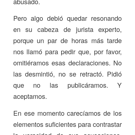
abusado.
Pero algo debió quedar resonando
en su cabeza de jurista experto,
porque un par de horas más tarde
nos llamó para pedir que, por favor,
omitiéramos esas declaraciones. No
las desmintió, no se retractó. Pidió
que no las publicáramos. Y
aceptamos.
En ese momento carecíamos de los
elementos suficientes para contrastar