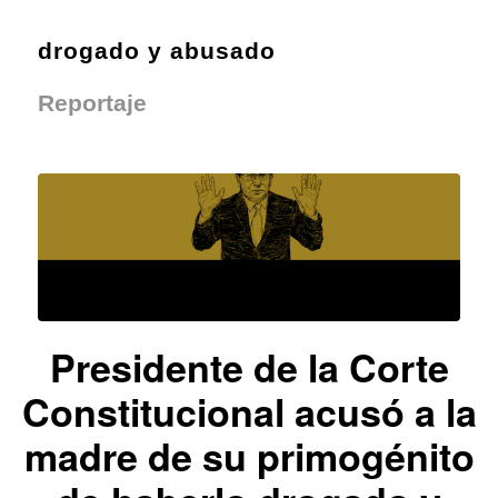
drogado y abusado
Reportaje
Presidente de la Corte
Constitucional acusó a la
madre de su primogénito