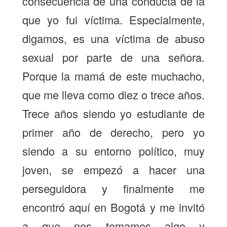
consecuencia de una conducta de la
que yo fui víctima. Especialmente,
digamos, es una víctima de abuso
sexual por parte de una señora.
Porque la mamá de este muchacho,
que me lleva como diez o trece años.
Trece años siendo yo estudiante de
primer año de derecho, pero yo
siendo a su entorno político, muy
joven, se empezó a hacer una
perseguidora y finalmente me
encontró aquí en Bogotá y me invitó
a que nos tomamos algo y