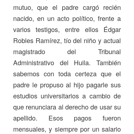
mutuo, que el padre cargó recién
nacido, en un acto político, frente a
varios testigos, entre ellos Édgar
Robles Ramírez, tío del niño y actual
magistrado del Tribunal
Administrativo del Huila. También
sabemos con toda certeza que el
padre le propuso al hijo pagarle sus
estudios universitarios a cambio de
que renunciara al derecho de usar su
apellido. Esos pagos fueron
mensuales, y siempre por un salario