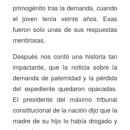
primogénito tras la demanda, cuando
el joven tenía veinte años. Esas
fueron solo unas de sus respuestas
mentirosas.
Después nos contó una historia tan
impactante, que la noticia sobre la
demanda de paternidad y la pérdida
del expediente quedaron opacadas.
El presidente del máximo tribunal
constitucional de la nación dijo que la
madre de su hijo lo había drogado y