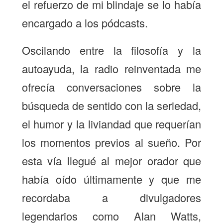
el refuerzo de mi blindaje se lo había
encargado a los pódcasts.
Oscilando entre la filosofía y la
autoayuda, la radio reinventada me
ofrecía conversaciones sobre la
búsqueda de sentido con la seriedad,
el humor y la liviandad que requerían
los momentos previos al sueño. Por
esta vía llegué al mejor orador que
había oído últimamente y que me
recordaba a divulgadores
legendarios como Alan Watts,