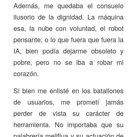
Además, me quedaba el consuelo
ilusorio de la dignidad. La máquina
esa, la nube con voluntad, el robot
pensante, o lo que fuera que fuera la
IA, bien podía dejarme obsoleto y
pobre, pero no se iba a robar mi
corazón.
Si bien me enlisté en los batallones
de usuarios, me prometí jamás
perder de vista su carácter de
herramienta. No importaba que su
palabrería meliflua y su actuación de