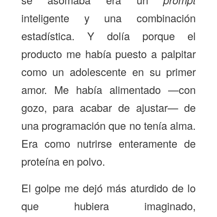
inteligente y una combinación
estadística. Y dolía porque el
producto me había puesto a palpitar
como un adolescente en su primer
amor. Me había alimentado —con
gozo, para acabar de ajustar— de
una programación que no tenía alma.
Era como nutrirse enteramente de
proteína en polvo.
El golpe me dejó más aturdido de lo
que hubiera imaginado,