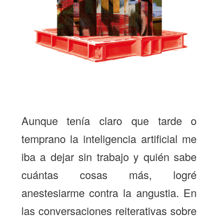
Aunque tenía claro que tarde o
temprano la inteligencia artificial me
iba a dejar sin trabajo y quién sabe
cuántas cosas más, logré
anestesiarme contra la angustia. En
las conversaciones reiterativas sobre