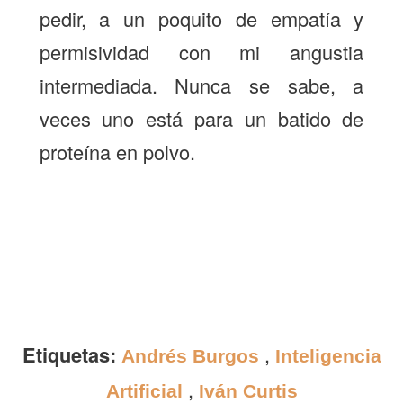
pedir, a un poquito de empatía y
permisividad con mi angustia
intermediada. Nunca se sabe, a
veces uno está para un batido de
proteína en polvo.
Etiquetas:
,
Andrés Burgos
Inteligencia
,
Artificial
Iván Curtis