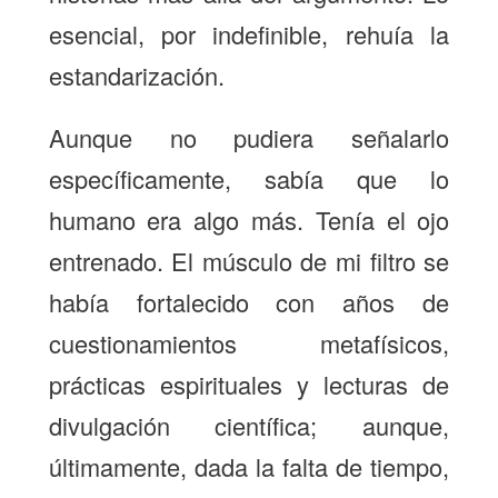
esencial, por indefinible, rehuía la
estandarización.
Aunque no pudiera señalarlo
específicamente, sabía que lo
humano era algo más. Tenía el ojo
entrenado. El músculo de mi filtro se
había fortalecido con años de
cuestionamientos metafísicos,
prácticas espirituales y lecturas de
divulgación científica; aunque,
últimamente, dada la falta de tiempo,