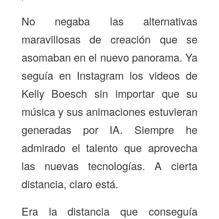
No negaba las alternativas
maravillosas de creación que se
asomaban en el nuevo panorama. Ya
seguía en Instagram los videos de
Kelly Boesch sin importar que su
música y sus animaciones estuvieran
generadas por IA. Siempre he
admirado el talento que aprovecha
las nuevas tecnologías. A cierta
distancia, claro está.
Era la distancia que conseguía