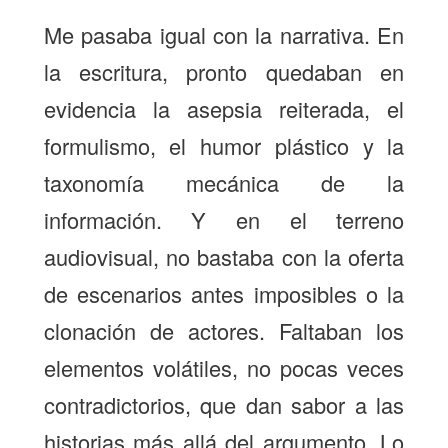
Me pasaba igual con la narrativa. En
la escritura, pronto quedaban en
evidencia la asepsia reiterada, el
formulismo, el humor plástico y la
taxonomía mecánica de la
información. Y en el terreno
audiovisual, no bastaba con la oferta
de escenarios antes imposibles o la
clonación de actores. Faltaban los
elementos volátiles, no pocas veces
contradictorios, que dan sabor a las
historias más allá del argumento. Lo