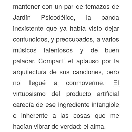
mantener con un par de temazos de
Jardín Psicodélico, la banda
inexistente que ya había visto dejar
confundidos, y preocupados, a varios
músicos talentosos y de buen
paladar. Compartí el aplauso por la
arquitectura de sus canciones, pero
no llegué a conmoverme. El
virtuosismo del producto artificial
carecía de ese ingrediente intangible
e inherente a las cosas que me
hacían vibrar de verdad: el alma.