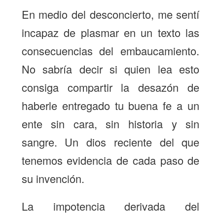
En medio del desconcierto, me sentí
incapaz de plasmar en un texto las
consecuencias del embaucamiento.
No sabría decir si quien lea esto
consiga compartir la desazón de
haberle entregado tu buena fe a un
ente sin cara, sin historia y sin
sangre. Un dios reciente del que
tenemos evidencia de cada paso de
su invención.
La impotencia derivada del