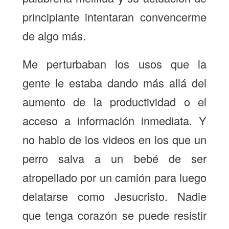
principiante intentaran convencerme
de algo más.
Me perturbaban los usos que la
gente le estaba dando más allá del
aumento de la productividad o el
acceso a información inmediata. Y
no hablo de los videos en los que un
perro salva a un bebé de ser
atropellado por un camión para luego
delatarse como Jesucristo. Nadie
que tenga corazón se puede resistir