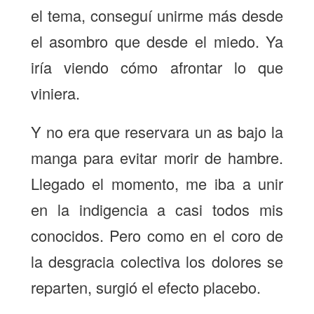
el tema, conseguí unirme más desde
el asombro que desde el miedo. Ya
iría viendo cómo afrontar lo que
viniera.
Y no era que reservara un as bajo la
manga para evitar morir de hambre.
Llegado el momento, me iba a unir
en la indigencia a casi todos mis
conocidos. Pero como en el coro de
la desgracia colectiva los dolores se
reparten, surgió el efecto placebo.