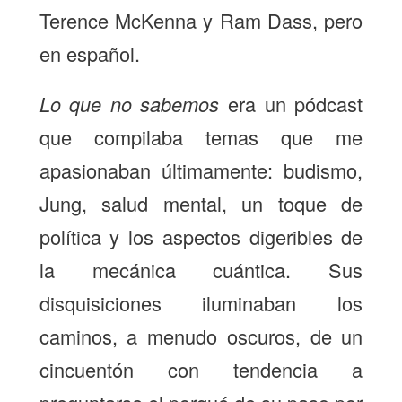
Terence McKenna y Ram Dass, pero
en español.
Lo que no sabemos
era un pódcast
que compilaba temas que me
apasionaban últimamente: budismo,
Jung, salud mental, un toque de
política y los aspectos digeribles de
la mecánica cuántica. Sus
disquisiciones iluminaban los
caminos, a menudo oscuros, de un
cincuentón con tendencia a