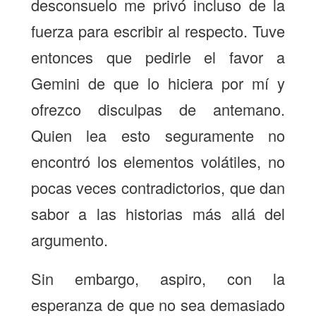
desconsuelo me privó incluso de la
fuerza para escribir al respecto. Tuve
entonces que pedirle el favor a
Gemini de que lo hiciera por mí y
ofrezco disculpas de antemano.
Quien lea esto seguramente no
encontró los elementos volátiles, no
pocas veces contradictorios, que dan
sabor a las historias más allá del
argumento.
Sin embargo, aspiro, con la
esperanza de que no sea demasiado