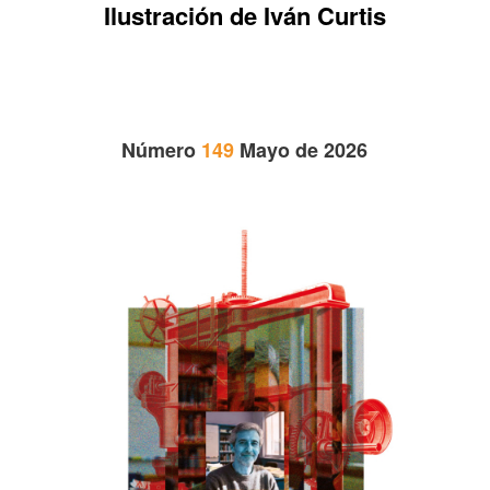
Ilustración de Iván Curtis
Número
149
Mayo de 2026