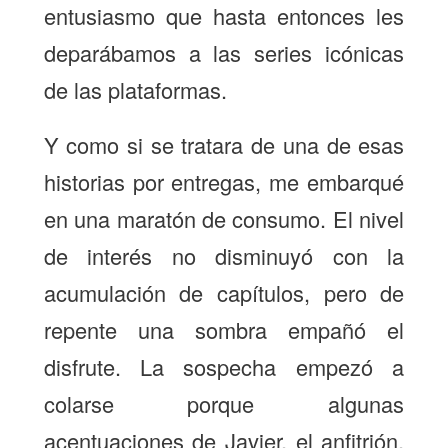
entusiasmo que hasta entonces les
deparábamos a las series icónicas
de las plataformas.
Y como si se tratara de una de esas
historias por entregas, me embarqué
en una maratón de consumo. El nivel
de interés no disminuyó con la
acumulación de capítulos, pero de
repente una sombra empañó el
disfrute. La sospecha empezó a
colarse porque algunas
acentuaciones de Javier, el anfitrión,