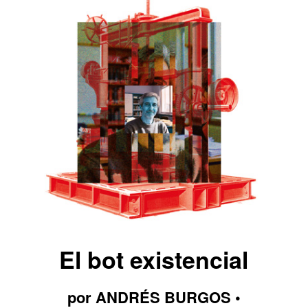
El bot existencial
por ANDRÉS BURGOS •