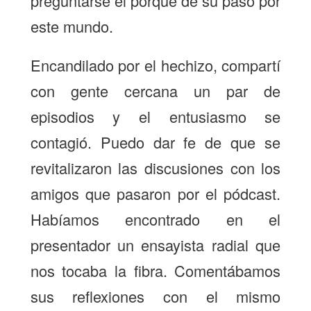
preguntarse el porqué de su paso por
este mundo.
Encandilado por el hechizo, compartí
con gente cercana un par de
episodios y el entusiasmo se
contagió. Puedo dar fe de que se
revitalizaron las discusiones con los
amigos que pasaron por el pódcast.
Habíamos encontrado en el
presentador un ensayista radial que
nos tocaba la fibra. Comentábamos
sus reflexiones con el mismo