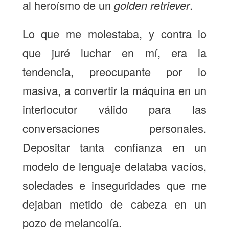
al heroísmo de un
golden retriever
.
Lo que me molestaba, y contra lo
que juré luchar en mí, era la
tendencia, preocupante por lo
masiva, a convertir la máquina en un
interlocutor válido para las
conversaciones personales.
Depositar tanta confianza en un
modelo de lenguaje delataba vacíos,
soledades e inseguridades que me
dejaban metido de cabeza en un
pozo de melancolía.