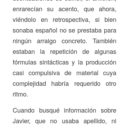
enrarecían su acento, que ahora,
viéndolo en retrospectiva, si bien
sonaba español no se prestaba para
ningún arraigo concreto. También
estaban la repetición de algunas
fórmulas sintácticas y la producción
casi compulsiva de material cuya
complejidad habría requerido otro
ritmo.
Cuando busqué información sobre
Javier, que no usaba apellido, ni