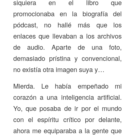
siquiera en el libro que
promocionaba en la biografía del
pódcast, no hallé más que los
enlaces que llevaban a los archivos
de audio. Aparte de una foto,
demasiado prístina y convencional,
no existía otra imagen suya y…
Mierda. Le había empeñado mi
corazón a una inteligencia artificial.
Yo, que posaba de ir por el mundo
con el espíritu crítico por delante,
ahora me equiparaba a la gente que