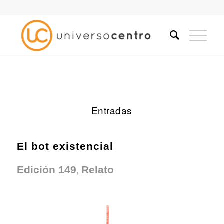
Entradas
El bot existencial
,
Edición 149
Relato