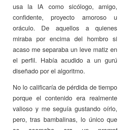
usa la IA como sicólogo, amigo,
confidente, proyecto amoroso u
oráculo. De aquellos a quienes
miraba por encima del hombro si
acaso me separaba un leve matiz en
el perfil. Había acudido a un gurú
diseñado por el algoritmo.
No lo calificaría de pérdida de tiempo
porque el contenido era realmente
valioso y me seguía gustando oírlo,
pero, tras bambalinas, lo único que
se asomaba era un
prompt