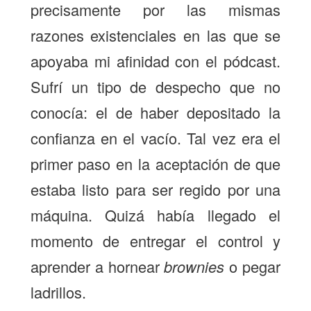
precisamente por las mismas
razones existenciales en las que se
apoyaba mi afinidad con el pódcast.
Sufrí un tipo de despecho que no
conocía: el de haber depositado la
confianza en el vacío. Tal vez era el
primer paso en la aceptación de que
estaba listo para ser regido por una
máquina. Quizá había llegado el
momento de entregar el control y
aprender a hornear
brownies
o pegar
ladrillos.