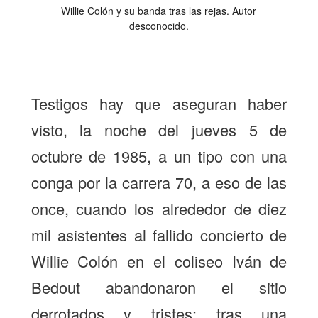
Willie Colón y su banda tras las rejas. Autor
desconocido.
Testigos hay que aseguran haber
visto, la noche del jueves 5 de
octubre de 1985, a un tipo con una
conga por la carrera 70, a eso de las
once, cuando los alrededor de diez
mil asistentes al fallido concierto de
Willie Colón en el coliseo Iván de
Bedout abandonaron el sitio
derrotados y tristes: tras una