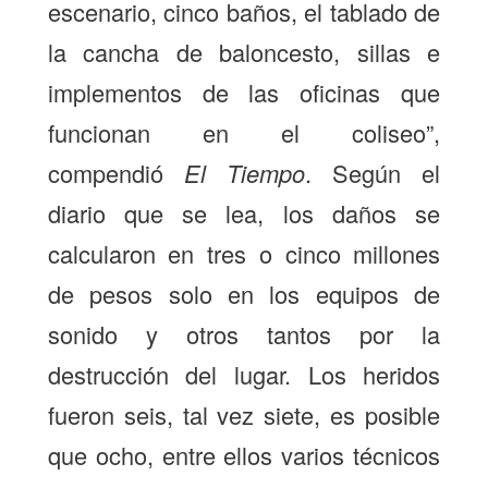
escenario, cinco baños, el tablado de
la cancha de baloncesto, sillas e
implementos de las oficinas que
funcionan en el coliseo”,
compendió
El Tiempo
. Según el
diario que se lea, los daños se
calcularon en tres o cinco millones
de pesos solo en los equipos de
sonido y otros tantos por la
destrucción del lugar. Los heridos
fueron seis, tal vez siete, es posible
que ocho, entre ellos varios técnicos