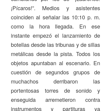
¡Pícaros!”. Medios y asistentes
coinciden al señalar las 10:10 p. m.
como la hora llegada. En ese
instante empezó el lanzamiento de
botellas desde las tribunas y de sillas
metálicas desde la pista. Todos los
objetos apuntaban al escenario. En
cuestión de segundos grupos de
muchachos derribaron las
portentosas torres de sonido y
enseguida arremetieron contra
instrumentos y partituras ya