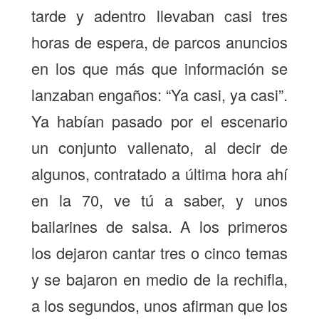
tarde y adentro llevaban casi tres
horas de espera, de parcos anuncios
en los que más que información se
lanzaban engaños: “Ya casi, ya casi”.
Ya habían pasado por el escenario
un conjunto vallenato, al decir de
algunos, contratado a última hora ahí
en la 70, ve tú a saber, y unos
bailarines de salsa. A los primeros
los dejaron cantar tres o cinco temas
y se bajaron en medio de la rechifla,
a los segundos, unos afirman que los