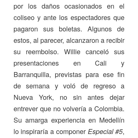
por los daños ocasionados en el
coliseo y ante los espectadores que
pagaron sus boletas. Algunos de
estos, al parecer, alcanzaron a recibir
su reembolso. Willie canceló sus
presentaciones en Cali y
Barranquilla, previstas para ese fin
de semana y voló de regreso a
Nueva York, no sin antes dejar
entrever que no volvería a Colombia.
Su amarga experiencia en Medellín
lo inspiraría a componer
Especial #5
,