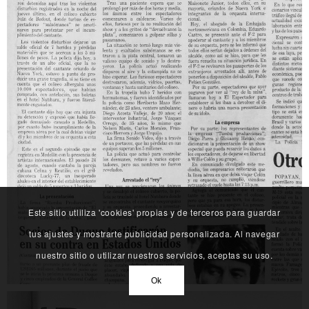
Este sitio utliliza 'cookies' propias y de terceros para guardar
tus ajustes y mostrarte publicidad personalizada. Al navegar
nuestro sitio o utilizar nuestros servicios, aceptas su uso.
Ok