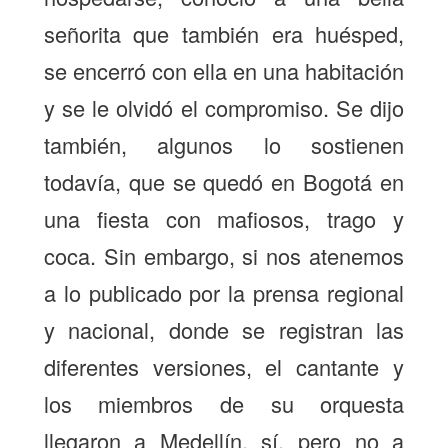
señorita que también era huésped,
se encerró con ella en una habitación
y se le olvidó el compromiso. Se dijo
también, algunos lo sostienen
todavía, que se quedó en Bogotá en
una fiesta con mafiosos, trago y
coca. Sin embargo, si nos atenemos
a lo publicado por la prensa regional
y nacional, donde se registran las
diferentes versiones, el cantante y
los miembros de su orquesta
llegaron a Medellín, sí, pero no a