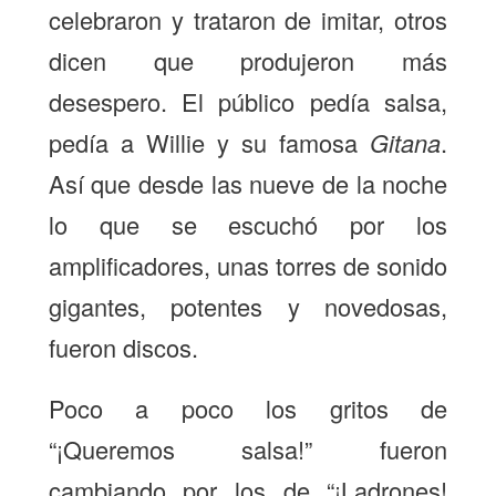
celebraron y trataron de imitar, otros
dicen que produjeron más
desespero. El público pedía salsa,
pedía a Willie y su famosa
Gitana
.
Así que desde las nueve de la noche
lo que se escuchó por los
amplificadores, unas torres de sonido
gigantes, potentes y novedosas,
fueron discos.
Poco a poco los gritos de
“¡Queremos salsa!” fueron
cambiando por los de “¡Ladrones!