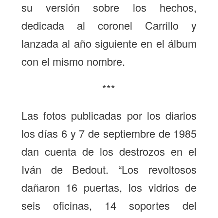
su versión sobre los hechos,
dedicada al coronel Carrillo y
lanzada al año siguiente en el álbum
con el mismo nombre.
***
Las fotos publicadas por los diarios
los días 6 y 7 de septiembre de 1985
dan cuenta de los destrozos en el
Iván de Bedout. “Los revoltosos
dañaron 16 puertas, los vidrios de
seis oficinas, 14 soportes del