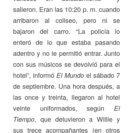
salieron. Eran las 10:20 p. m. cuando
arribaron al coliseo, pero ni se
bajaron del carro. “La policía lo
enteró de lo que estaba pasando
adentro y no le permitió entrar. Junto
con sus músicos se devolvió para el
hotel”, informó
El Mundo
el sábado 7
de septiembre. Una hora después, a
las once y treinta, llegaron al hotel
veinte uniformados, según
El
Tiempo
, que detuvieron a Willie y
sus trece acompañantes (en otros