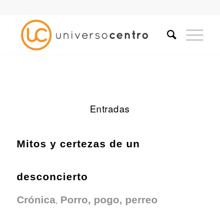
Entradas
Mitos y certezas de un
desconcierto
,
Crónica
Porro, pogo, perreo