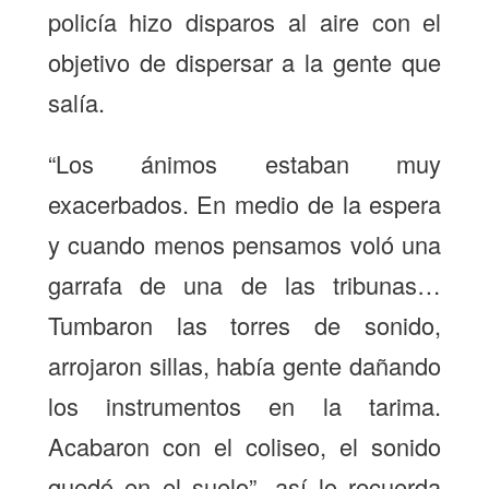
policía hizo disparos al aire con el
objetivo de dispersar a la gente que
salía.
“Los ánimos estaban muy
exacerbados. En medio de la espera
y cuando menos pensamos voló una
garrafa de una de las tribunas…
Tumbaron las torres de sonido,
arrojaron sillas, había gente dañando
los instrumentos en la tarima.
Acabaron con el coliseo, el sonido
quedó en el suelo”, así lo recuerda