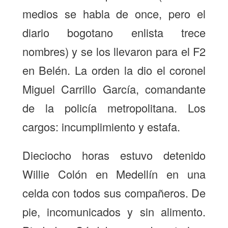
medios se habla de once, pero el
diario bogotano enlista trece
nombres) y se los llevaron para el F2
en Belén. La orden la dio el coronel
Miguel Carrillo García, comandante
de la policía metropolitana. Los
cargos: incumplimiento y estafa.
Dieciocho horas estuvo detenido
Willie Colón en Medellín en una
celda con todos sus compañeros. De
pie, incomunicados y sin alimento.