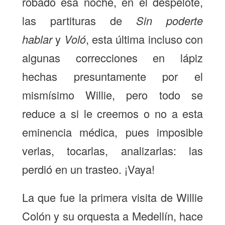
robado esa noche, en el despelote,
las partituras de
Sin poderte
hablar
y
Voló
, esta última incluso con
algunas correcciones en lápiz
hechas presuntamente por el
mismísimo Willie, pero todo se
reduce a si le creemos o no a esta
eminencia médica, pues imposible
verlas, tocarlas, analizarlas: las
perdió en un trasteo. ¡Vaya!
La que fue la primera visita de Willie
Colón y su orquesta a Medellín, hace