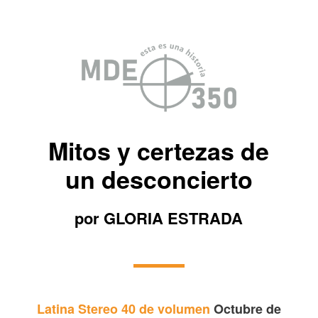
Mitos y certezas de
un desconcierto
por GLORIA ESTRADA
Latina Stereo 40 de volumen
Octubre de