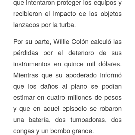
que intentaron proteger los equipos y
recibieron el impacto de los objetos
lanzados por la turba.
Por su parte, Willie Colón calculó las
pérdidas por el deterioro de sus
instrumentos en quince mil dólares.
Mientras que su apoderado informó
que los daños al piano se podían
estimar en cuatro millones de pesos
y que en aquel episodio se robaron
una batería, dos tumbadoras, dos
congas y un bombo grande.