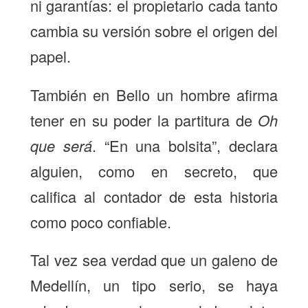
ni garantías: el propietario cada tanto
cambia su versión sobre el origen del
papel.
También en Bello un hombre afirma
tener en su poder la partitura de
Oh
que será
. “En una bolsita”, declara
alguien, como en secreto, que
califica al contador de esta historia
como poco confiable.
Tal vez sea verdad que un galeno de
Medellín, un tipo serio, se haya