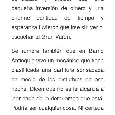
pequeña inversión de dinero y una
enorme cantidad de tiempo y
esperanza tuvieron que irse sin ver ni
escuchar al Gran Varón.
Se rumora también que en Barrio
Antioquia vive un mecánico que tiene
plastificada una partitura sonsacada
en medio de los disturbios de esa
noche. Dicen que no se le alcanza a
leer nada de lo deteriorada que está.
Podría ser cualquier cosa. Ni certeza