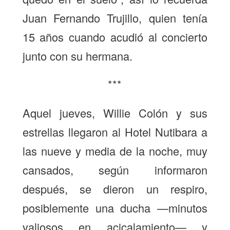
Juan Fernando Trujillo, quien tenía
15 años cuando acudió al concierto
junto con su hermana.
***
Aquel jueves, Willie Colón y sus
estrellas llegaron al Hotel Nutibara a
las nueve y media de la noche, muy
cansados, según informaron
después, se dieron un respiro,
posiblemente una ducha —minutos
valiosos en acicalamiento— y