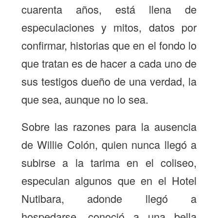
cuarenta años, está llena de
especulaciones y mitos, datos por
confirmar, historias que en el fondo lo
que tratan es de hacer a cada uno de
sus testigos dueño de una verdad, la
que sea, aunque no lo sea.
Sobre las razones para la ausencia
de Willie Colón, quien nunca llegó a
subirse a la tarima en el coliseo,
especulan algunos que en el Hotel
Nutibara, adonde llegó a
hospedarse, conoció a una bella