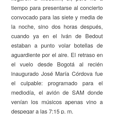
tiempo para presentarse al concierto
convocado para las siete y media de
la noche, sino dos horas después,
cuando ya en el Iván de Bedout
estaban a punto volar botellas de
aguardiente por el aire. El retraso en
el vuelo desde Bogotá al recién
inaugurado José María Córdova fue
el culpable: programado para el
mediodía, el avión de SAM donde
venían los músicos apenas vino a
despegar a las 7:15 p. m.