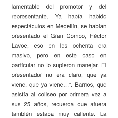
lamentable del promotor y del
representante. Ya había habido
espectáculos en Medellín, se habían
presentado el Gran Combo, Héctor
Lavoe, eso en los ochenta era
masivo, pero en este caso en
particular no lo supieron manejar. El
presentador no era claro, que ya
viene, que ya viene…”. Barrios, que
asistía al coliseo por primera vez a
sus 25 años, recuerda que afuera
también estaba muy caliente. La