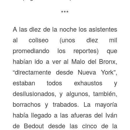
***
A las diez de la noche los asistentes
al coliseo (unos diez mil
promediando los reportes) que
habían ido a ver al Malo del Bronx,
“directamente desde Nueva York”,
estaban todos exhaustos y
desilusionados, y algunos, también,
borrachos y trabados. La mayoría
había llegado a las afueras del Iván
de Bedout desde las cinco de la