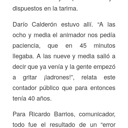
dispuestos en la tarima.
Darío Calderón estuvo allí. “A las
ocho y media el animador nos pedía
paciencia, que en 45 minutos
llegaba. A las nueve y media salió a
decir que ya venía y la gente empezó
a gritar ¡ladrones!”, relata este
contador público que para entonces
tenía 40 años.
Para Ricardo Barrios, comunicador,
todo fue el resultado de un “error