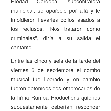
Piedad Córdoba, subcontralora
municipal, se apareció por allá y le
impidieron llevarles pollos asados a
los reclusos. “Nos trataron como
criminales”, diría a su salida el
cantante.
Entre las cinco y seis de la tarde del
viernes 6 de septiembre el combo
musical fue liberado y en cambio
fueron detenidos dos empresarios de
la firma Rumba Productions quienes
supuestamente deberían responder