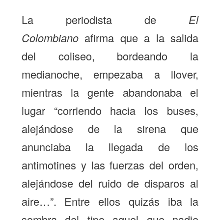
La periodista de
El
Colombiano
afirma que a la salida
del coliseo, bordeando la
medianoche, empezaba a llover,
mientras la gente abandonaba el
lugar “corriendo hacia los buses,
alejándose de la sirena que
anunciaba la llegada de los
antimotines y las fuerzas del orden,
alejándose del ruido de disparos al
aire…”. Entre ellos quizás iba la
sombra del tipo aquel que nadie