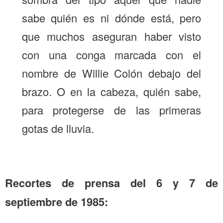
sabe quién es ni dónde está, pero
que muchos aseguran haber visto
con una conga marcada con el
nombre de Willie Colón debajo del
brazo. O en la cabeza, quién sabe,
para protegerse de las primeras
gotas de lluvia.
Recortes de prensa del 6 y 7 de
septiembre de 1985: