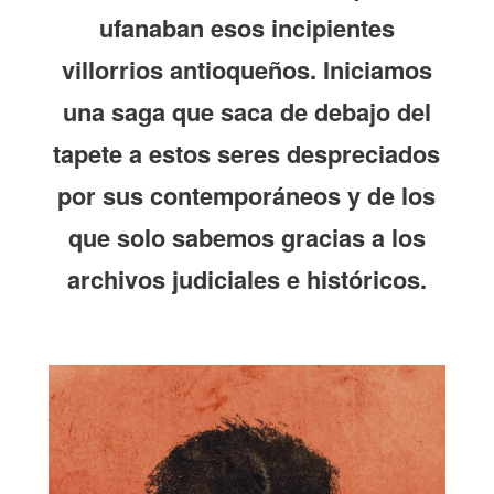
ufanaban esos incipientes
villorrios antioqueños. Iniciamos
una saga que saca de debajo del
tapete a estos seres despreciados
por sus contemporáneos y de los
que solo sabemos gracias a los
archivos judiciales e históricos.