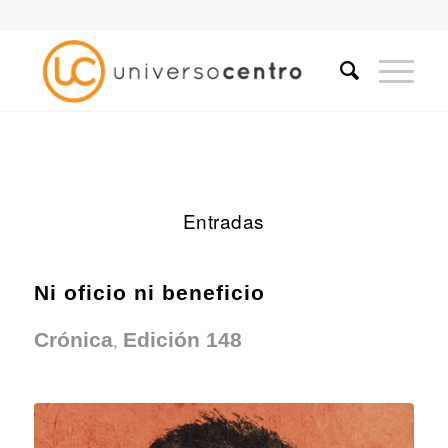
Entradas
Ni oficio ni beneficio
,
Crónica
Edición 148