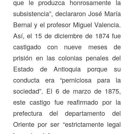
que le produzca honrosamente la
subsistencia”, declararon José María
Bernal y el profesor Miguel Valencia.
Así, el 15 de diciembre de 1874 fue
castigado con nueve meses de
prisión en las colonias penales del
Estado de Antioquia porque su
conducta era “perniciosa para la
sociedad”. El 6 de marzo de 1875,
este castigo fue reafirmado por la
prefectura del departamento del
Oriente por ser “estrictamente legal