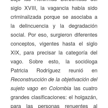
siglo XVIII, la vagancia había sido
criminalizada porque se asociaba a
la delincuencia y la degradación
social. Por eso, surgieron diferentes
conceptos, vigentes hasta el siglo
XIX, para precisar la categoría del
vago. Sobre esto, la socióloga
Patricia Rodríguez reunió en
Reconstrucción de la objetivación del
sujeto vago en Colombia
las cuatro
grandes clasificaciones: el holgazán,
para las personas renuentes al