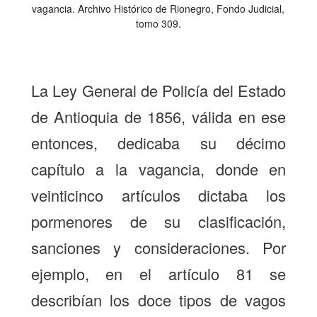
vagancia. Archivo Histórico de Rionegro, Fondo Judicial,
tomo 309.
La Ley General de Policía del Estado
de Antioquia de 1856, válida en ese
entonces, dedicaba su décimo
capítulo a la vagancia, donde en
veinticinco artículos dictaba los
pormenores de su clasificación,
sanciones y consideraciones. Por
ejemplo, en el artículo 81 se
describían los doce tipos de vagos