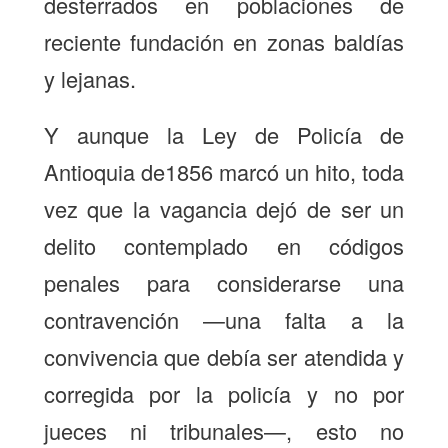
desterrados en poblaciones de
reciente fundación en zonas baldías
y lejanas.
Y aunque la Ley de Policía de
Antioquia de1856 marcó un hito, toda
vez que la vagancia dejó de ser un
delito contemplado en códigos
penales para considerarse una
contravención —una falta a la
convivencia que debía ser atendida y
corregida por la policía y no por
jueces ni tribunales—, esto no