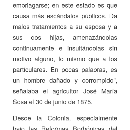
embriagarse; en este estado es que
causa más escándalos públicos. Da
malos tratamientos a su esposa y a
sus dos hijas, amenazándolas
continuamente e insultándolas sin
motivo alguno, lo mismo que a los
particulares. En pocas palabras, es
un hombre dañado y corrompido”,
señalaba el agricultor José María
Sosa el 30 de junio de 1875.
Desde la Colonia, especialmente
bajo las Reformas Borbónicas del