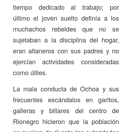
tiempo dedicado al trabajo; por
último el joven suelto definía a los
muchachos rebeldes que no se
sujetaban a la disciplina del hogar,
eran altaneros con sus padres y no
ejercían actividades consideradas
como útiles.
La mala conducta de Ochoa y sus
frecuentes escándalos en garitos,
galleras y billares del centro de
Rionegro hicieron que la población