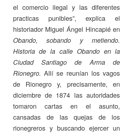
el comercio ilegal y las diferentes
practicas punibles”, explica el
historiador Miguel Ángel Hincapié en
Obando, sobando y metiendo.
Historia de la calle Obando en la
Ciudad Santiago de Arma de
Rionegro.
Allí se reunían los vagos
de Rionegro y, precisamente, en
diciembre de 1874 las autoridades
tomaron cartas en el asunto,
cansadas de las quejas de los
rionegreros y buscando ejercer un