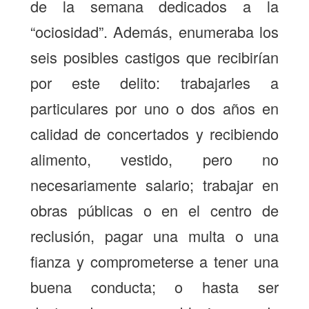
de la semana dedicados a la
“ociosidad”. Además, enumeraba los
seis posibles castigos que recibirían
por este delito: trabajarles a
particulares por uno o dos años en
calidad de concertados y recibiendo
alimento, vestido, pero no
necesariamente salario; trabajar en
obras públicas o en el centro de
reclusión, pagar una multa o una
fianza y comprometerse a tener una
buena conducta; o hasta ser