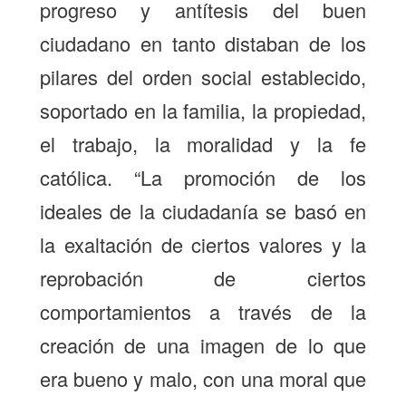
progreso y antítesis del buen
ciudadano en tanto distaban de los
pilares del orden social establecido,
soportado en la familia, la propiedad,
el trabajo, la moralidad y la fe
católica. “La promoción de los
ideales de la ciudadanía se basó en
la exaltación de ciertos valores y la
reprobación de ciertos
comportamientos a través de la
creación de una imagen de lo que
era bueno y malo, con una moral que