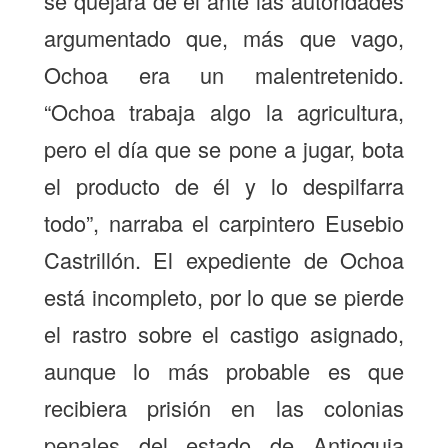
se quejara de él ante las autoridades
argumentado que, más que vago,
Ochoa era un malentretenido.
“Ochoa trabaja algo la agricultura,
pero el día que se pone a jugar, bota
el producto de él y lo despilfarra
todo”, narraba el carpintero Eusebio
Castrillón. El expediente de Ochoa
está incompleto, por lo que se pierde
el rastro sobre el castigo asignado,
aunque lo más probable es que
recibiera prisión en las colonias
penales del estado de Antioquia