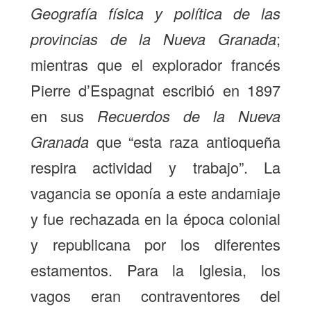
Geografía física y política de las
provincias de la Nueva Granada
;
mientras que el explorador francés
Pierre d’Espagnat escribió en 1897
en sus
Recuerdos de la Nueva
Granada
que “esta raza antioqueña
respira actividad y trabajo”. La
vagancia se oponía a este andamiaje
y fue rechazada en la época colonial
y republicana por los diferentes
estamentos. Para la Iglesia, los
vagos eran contraventores del