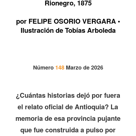
Rionegro, 1875
por FELIPE OSORIO VERGARA •
Ilustración de Tobías Arboleda
Número
148
Marzo de 2026
¿Cuántas historias dejó por fuera
el relato oficial de Antioquia? La
memoria de esa provincia pujante
que fue construida a pulso por