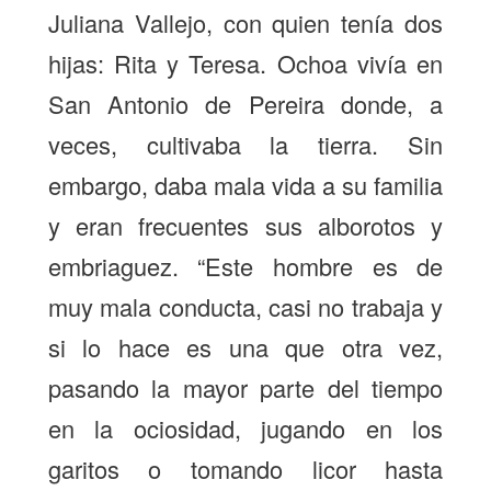
Juliana Vallejo, con quien tenía dos
hijas: Rita y Teresa. Ochoa vivía en
San Antonio de Pereira donde, a
veces, cultivaba la tierra. Sin
embargo, daba mala vida a su familia
y eran frecuentes sus alborotos y
embriaguez. “Este hombre es de
muy mala conducta, casi no trabaja y
si lo hace es una que otra vez,
pasando la mayor parte del tiempo
en la ociosidad, jugando en los
garitos o tomando licor hasta