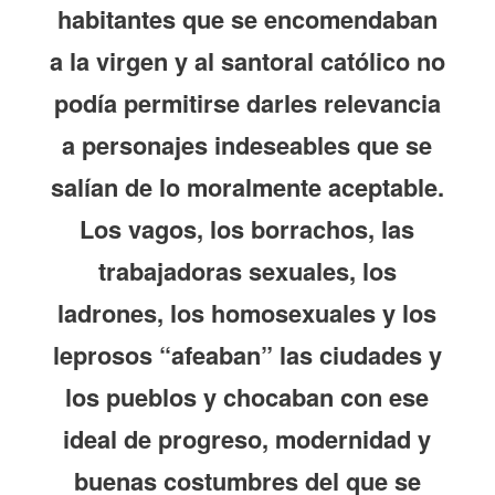
habitantes que se encomendaban
a la virgen y al santoral católico no
podía permitirse darles relevancia
a personajes indeseables que se
salían de lo moralmente aceptable.
Los vagos, los borrachos, las
trabajadoras sexuales, los
ladrones, los homosexuales y los
leprosos “afeaban” las ciudades y
los pueblos y chocaban con ese
ideal de progreso, modernidad y
buenas costumbres del que se