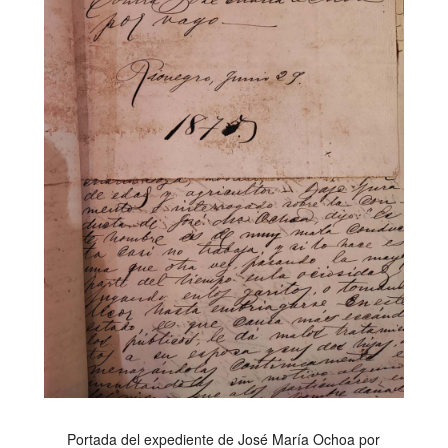
Portada del expediente de José María Ochoa por