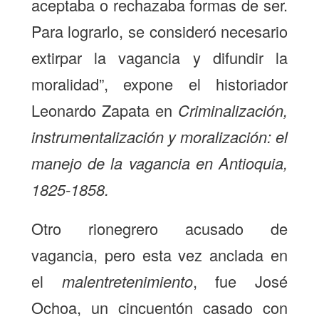
aceptaba o rechazaba formas de ser.
Para lograrlo, se consideró necesario
extirpar la vagancia y difundir la
moralidad”, expone el historiador
Leonardo Zapata en
Criminalización,
instrumentalización y moralización: el
manejo de la vagancia en Antioquia,
1825-1858.
Otro rionegrero acusado de
vagancia, pero esta vez anclada en
el
malentretenimiento
, fue José
Ochoa, un cincuentón casado con