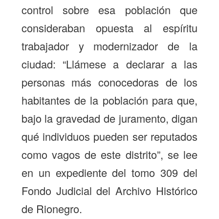
control sobre esa población que
consideraban opuesta al espíritu
trabajador y modernizador de la
ciudad: “Llámese a declarar a las
personas más conocedoras de los
habitantes de la población para que,
bajo la gravedad de juramento, digan
qué individuos pueden ser reputados
como vagos de este distrito”, se lee
en un expediente del tomo 309 del
Fondo Judicial del Archivo Histórico
de Rionegro.