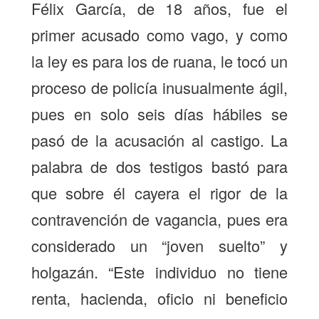
Félix García, de 18 años, fue el
primer acusado como vago, y como
la ley es para los de ruana, le tocó un
proceso de policía inusualmente ágil,
pues en solo seis días hábiles se
pasó de la acusación al castigo. La
palabra de dos testigos bastó para
que sobre él cayera el rigor de la
contravención de vagancia, pues era
considerado un “joven suelto” y
holgazán. “Este individuo no tiene
renta, hacienda, oficio ni beneficio