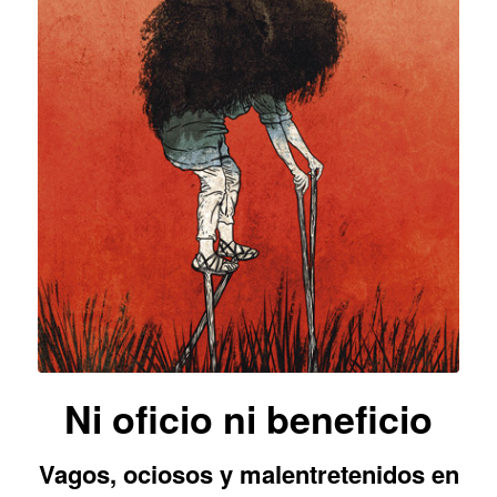
Ni oficio ni beneficio
Vagos, ociosos y malentretenidos en