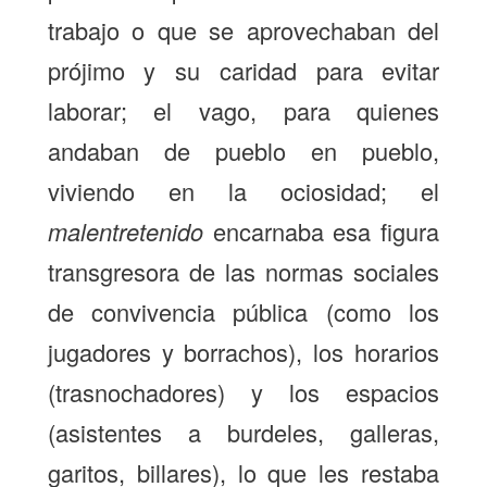
trabajo o que se aprovechaban del
prójimo y su caridad para evitar
laborar; el vago, para quienes
andaban de pueblo en pueblo,
viviendo en la ociosidad; el
malentretenido
encarnaba esa figura
transgresora de las normas sociales
de convivencia pública (como los
jugadores y borrachos), los horarios
(trasnochadores) y los espacios
(asistentes a burdeles, galleras,
garitos, billares), lo que les restaba