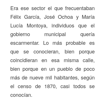
Era ese sector el que frecuentaban
Félix García, José Ochoa y María
Lucía Montoya, individuos que el
gobierno municipal quería
escarmentar. Lo más probable es
que se conocieran, bien porque
coincidieran en esa misma calle,
bien porque en un pueblo de poco
más de nueve mil habitantes, según
el censo de 1870, casi todos se
conocían.