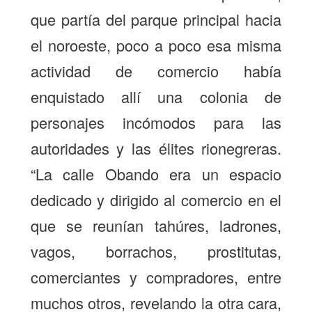
que partía del parque principal hacia
el noroeste, poco a poco esa misma
actividad de comercio había
enquistado allí una colonia de
personajes incómodos para las
autoridades y las élites rionegreras.
“La calle Obando era un espacio
dedicado y dirigido al comercio en el
que se reunían tahúres, ladrones,
vagos, borrachos, prostitutas,
comerciantes y compradores, entre
muchos otros, revelando la otra cara,