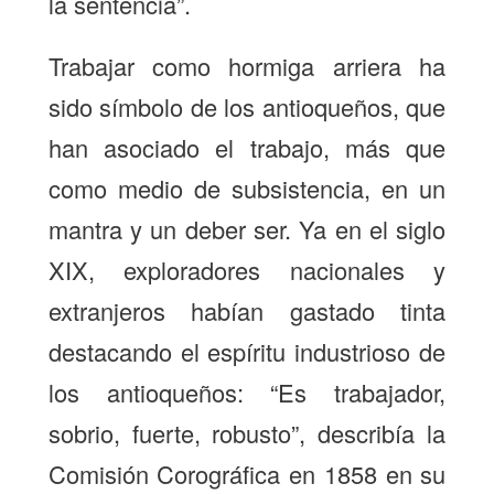
la sentencia”.
Trabajar como hormiga arriera ha
sido símbolo de los antioqueños, que
han asociado el trabajo, más que
como medio de subsistencia, en un
mantra y un deber ser. Ya en el siglo
XIX, exploradores nacionales y
extranjeros habían gastado tinta
destacando el espíritu industrioso de
los antioqueños: “Es trabajador,
sobrio, fuerte, robusto”, describía la
Comisión Corográfica en 1858 en su