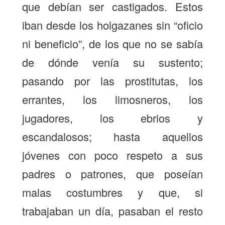
que debían ser castigados. Estos
iban desde los holgazanes sin “oficio
ni beneficio”, de los que no se sabía
de dónde venía su sustento;
pasando por las prostitutas, los
errantes, los limosneros, los
jugadores, los ebrios y
escandalosos; hasta aquellos
jóvenes con poco respeto a sus
padres o patrones, que poseían
malas costumbres y que, si
trabajaban un día, pasaban el resto