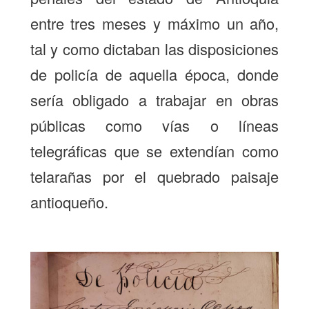
entre tres meses y máximo un año,
tal y como dictaban las disposiciones
de policía de aquella época, donde
sería obligado a trabajar en obras
públicas como vías o líneas
telegráficas que se extendían como
telarañas por el quebrado paisaje
antioqueño.