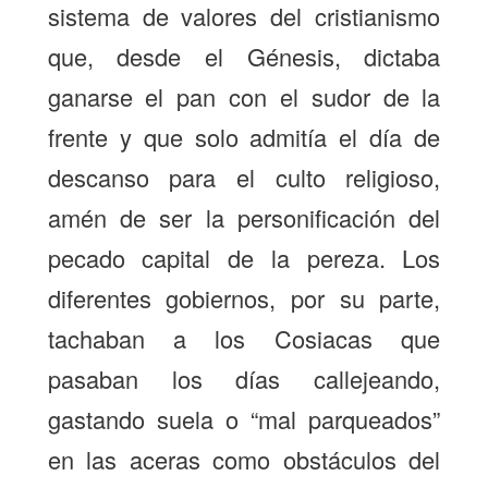
sistema de valores del cristianismo
que, desde el Génesis, dictaba
ganarse el pan con el sudor de la
frente y que solo admitía el día de
descanso para el culto religioso,
amén de ser la personificación del
pecado capital de la pereza. Los
diferentes gobiernos, por su parte,
tachaban a los Cosiacas que
pasaban los días callejeando,
gastando suela o “mal parqueados”
en las aceras como obstáculos del