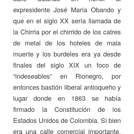
expresidente José María Obando y
que en el siglo XX sería llamada de
la Chirria por el chirrido de los catres
de metal de los hoteles de mala
muerte y los burdeles era ya desde
finales del siglo XIX un foco de
“indeseables” en Rionegro, por
entonces bastión liberal antioqueño y
lugar donde en 1863 se había
firmado la Constitución de los
Estados Unidos de Colombia. Si bien
era una calle comercial importante,