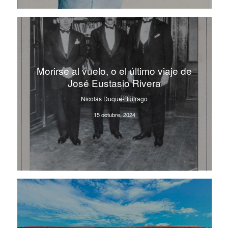
Morirse al vuelo, o el último viaje de
José Eustasio Rivera
Nicolás Duque-Buitrago
15 octubre, 2024