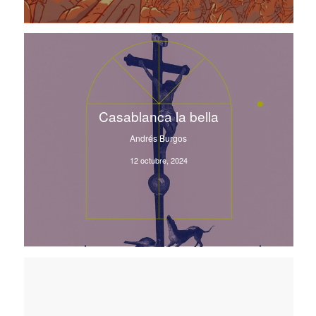
Casablanca la bella
Andrés Burgos
12 octubre, 2024