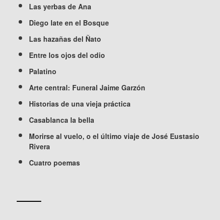
Las yerbas de Ana
Diego late en el Bosque
Las hazañas del Ñato
Entre los ojos del odio
Palatino
Arte central: Funeral Jaime Garzón
Historias de una vieja práctica
Casablanca la bella
Morirse al vuelo, o el último viaje de José Eustasio
Rivera
Cuatro poemas