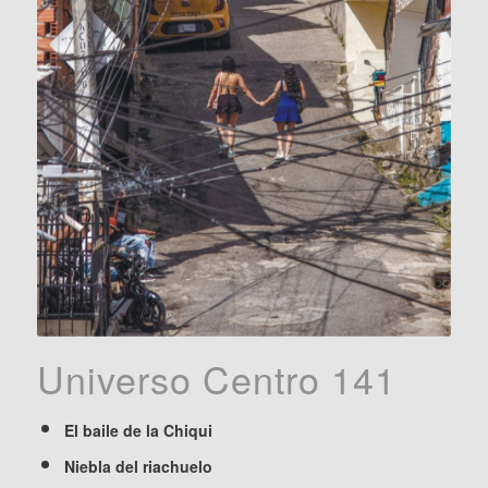
Universo Centro 141
El baile de la Chiqui
Niebla del riachuelo