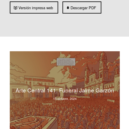
Versión impresa web
Descargar PDF
Arte Central 141: Funeral Jaime Garzón
15 octubre, 2024