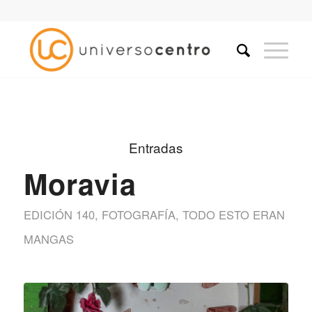
Entradas
Moravia
EDICIÓN 140
,
FOTOGRAFÍA
,
TODO ESTO ERAN
MANGAS