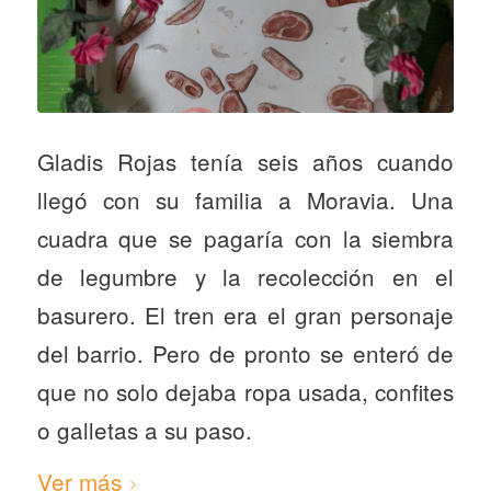
Gladis Rojas tenía seis años cuando
llegó con su familia a Moravia. Una
cuadra que se pagaría con la siembra
de legumbre y la recolección en el
basurero. El tren era el gran personaje
del barrio. Pero de pronto se enteró de
que no solo dejaba ropa usada, confites
o galletas a su paso.
Ver más