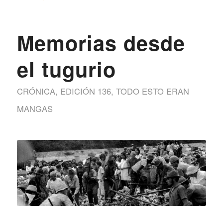
Memorias desde
el tugurio
CRÓNICA
,
EDICIÓN 136
,
TODO ESTO ERAN
MANGAS