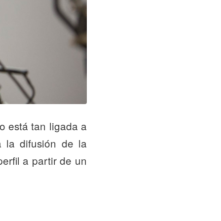
está tan ligada a
la difusión de la
rfil a partir de un