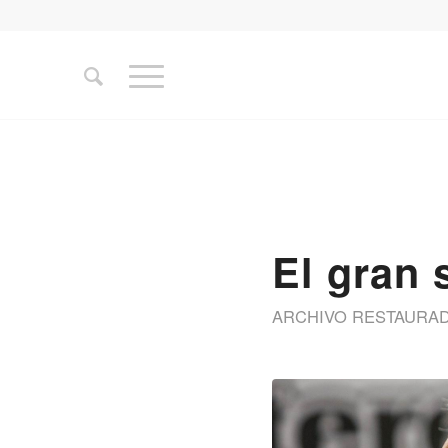
El gran 
ARCHIVO RESTAURA