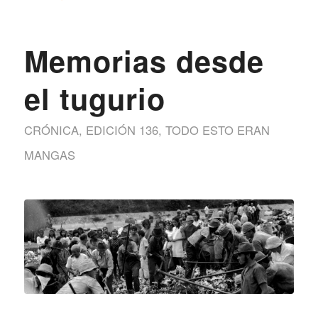
Memorias desde
el tugurio
CRÓNICA
,
EDICIÓN 136
,
TODO ESTO ERAN
MANGAS