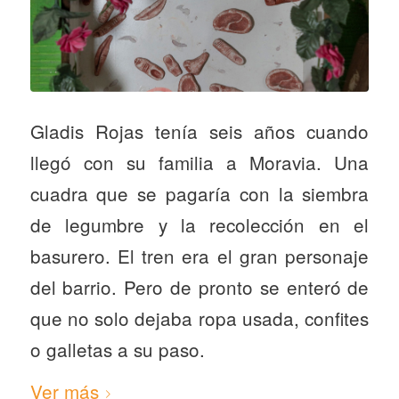
Gladis Rojas tenía seis años cuando
llegó con su familia a Moravia. Una
cuadra que se pagaría con la siembra
de legumbre y la recolección en el
basurero. El tren era el gran personaje
del barrio. Pero de pronto se enteró de
que no solo dejaba ropa usada, confites
o galletas a su paso.
Ver más