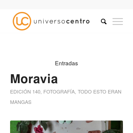
Entradas
Moravia
EDICIÓN 140
,
FOTOGRAFÍA
,
TODO ESTO ERAN
MANGAS