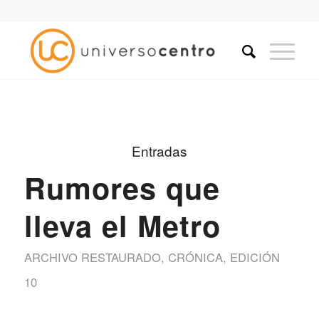
Entradas
Rumores que
lleva el Metro
ARCHIVO RESTAURADO
,
CRÓNICA
,
EDICIÓN
10