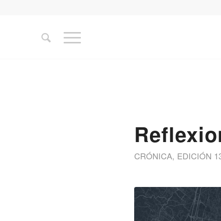
Reflexi
CRÓNICA
,
EDICIÓN 1