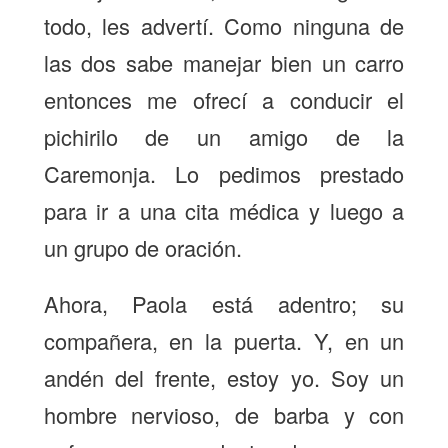
todo, les advertí. Como ninguna de
las dos sabe manejar bien un carro
entonces me ofrecí a conducir el
pichirilo de un amigo de la
Caremonja. Lo pedimos prestado
para ir a una cita médica y luego a
un grupo de oración.
Ahora, Paola está adentro; su
compañera, en la puerta. Y, en un
andén del frente, estoy yo. Soy un
hombre nervioso, de barba y con