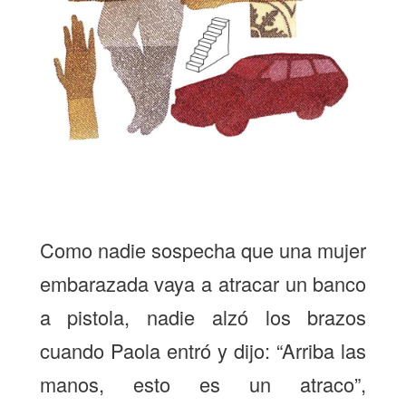
Como nadie sospecha que una mujer
embarazada vaya a atracar un banco
a pistola, nadie alzó los brazos
cuando Paola entró y dijo: “Arriba las
manos, esto es un atraco”,