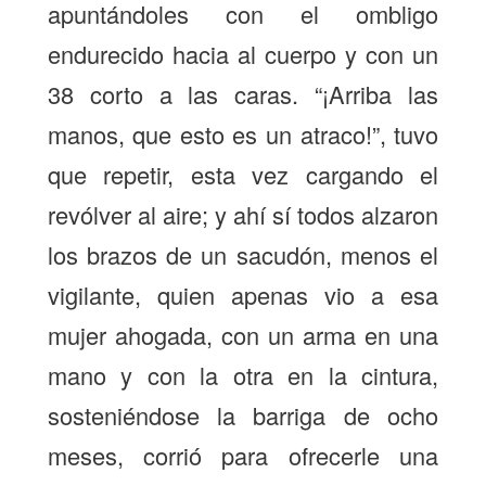
apuntándoles con el ombligo
endurecido hacia al cuerpo y con un
38 corto a las caras. “¡Arriba las
manos, que esto es un atraco!”, tuvo
que repetir, esta vez cargando el
revólver al aire; y ahí sí todos alzaron
los brazos de un sacudón, menos el
vigilante, quien apenas vio a esa
mujer ahogada, con un arma en una
mano y con la otra en la cintura,
sosteniéndose la barriga de ocho
meses, corrió para ofrecerle una