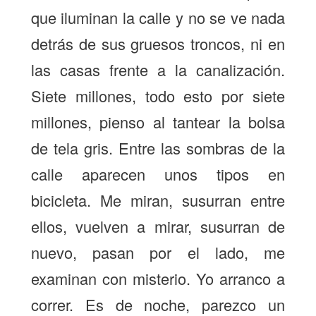
que iluminan la calle y no se ve nada
detrás de sus gruesos troncos, ni en
las casas frente a la canalización.
Siete millones, todo esto por siete
millones, pienso al tantear la bolsa
de tela gris. Entre las sombras de la
calle aparecen unos tipos en
bicicleta. Me miran, susurran entre
ellos, vuelven a mirar, susurran de
nuevo, pasan por el lado, me
examinan con misterio. Yo arranco a
correr. Es de noche, parezco un