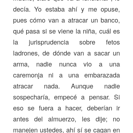
decía. Yo estaba ahí y me opuse,
pues cómo van a atracar un banco,
qué pasa si se viene la niña, cuál es
la jurisprudencia sobre fetos
ladrones, de dónde van a sacar un
arma, nadie nunca vio a una
caremonja ni a una embarazada
atracar nada. Aunque nadie
sospecharía, empecé a pensar. Si
eso se fuera a hacer, deberían ir
antes del almuerzo, les dije; no
manejen ustedes, ahí sí se cagan en