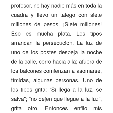
profesor, no hay nadie más en toda la
cuadra y llevo un talego con siete
millones de pesos. ¡Siete millones!
Eso es mucha plata. Los tipos
arrancan la persecución. La luz de
uno de los postes despeja la noche
de la calle, corro hacia allá; afuera de
los balcones comienzan a asomarse,
tímidas, algunas personas. Uno de
los tipos grita: “Si llega a la luz, se
salva”; “no dejen que llegue a la luz”,
grita otro. Entonces enfilo mis