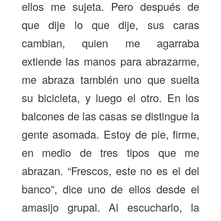
ellos me sujeta. Pero después de
que dije lo que dije, sus caras
cambian, quien me agarraba
extiende las manos para abrazarme,
me abraza también uno que suelta
su bicicleta, y luego el otro. En los
balcones de las casas se distingue la
gente asomada. Estoy de pie, firme,
en medio de tres tipos que me
abrazan. “Frescos, este no es el del
banco”, dice uno de ellos desde el
amasijo grupal. Al escucharlo, la