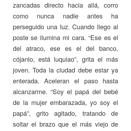
zancadas directo hacia allá, corro
como nunca nadie antes ha
perseguido una luz. Cuando llego al
poste se ilumina mi cara. “Ese es el
del atraco, ese es el del banco,
cójanlo, está luquiao”, grita el más
joven. Toda la ciudad debe estar ya
enterada. Aceleran el paso hasta
alcanzarme. “Soy el papá del bebé
de la mujer embarazada, yo soy el
papá”, grito agitado, tratando de
soltar el brazo que el más viejo de