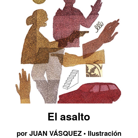
El asalto
por JUAN VÁSQUEZ • Ilustración