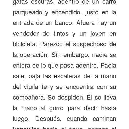
gafas oscuras, adentro de un carro
parqueado y encendido, justo en la
entrada de un banco. Afuera hay un
vendedor de tintos y un joven en
bicicleta. Parezco el sospechoso de
la operación. Sin embargo, nadie se
entera de lo que pasa adentro. Paola
sale, baja las escaleras de la mano
del vigilante y se encuentra con su
compañera. Se despiden. Él se lleva
la mano al gorro para decir hasta
luego. Después, cuando caminan
tranquilas hacia el carro, apenas el