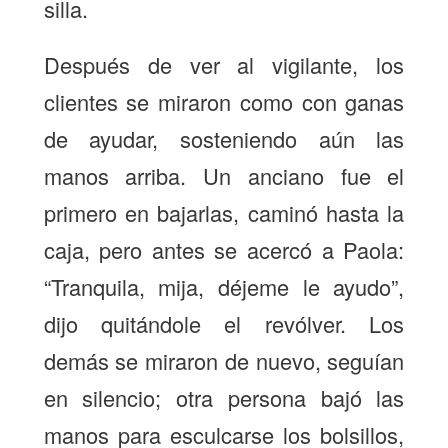
silla.
Después de ver al vigilante, los
clientes se miraron como con ganas
de ayudar, sosteniendo aún las
manos arriba. Un anciano fue el
primero en bajarlas, caminó hasta la
caja, pero antes se acercó a Paola:
“Tranquila, mija, déjeme le ayudo”,
dijo quitándole el revólver. Los
demás se miraron de nuevo, seguían
en silencio; otra persona bajó las
manos para esculcarse los bolsillos,