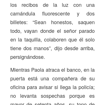
los recibos de la luz con una
camándula fluorescente y dos
billetes: “Sean honestos, saquen
todo, vayan donde el señor parado
en la taquilla, colaboren que él solo
tiene dos manos”, dijo desde arriba,
persignándose.
Mientras Paola atraca el banco, en la
puerta está una compañera de su
oficina para avisar si llega la policía;
no levanta sospechas porque es
mayor de setenta años, su tono de