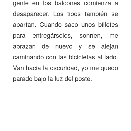
gente en los balcones comienza a
desaparecer. Los tipos también se
apartan. Cuando saco unos billetes
para entregárselos, sonríen, me
abrazan de nuevo y se alejan
caminando con las bicicletas al lado.
Van hacia la oscuridad, yo me quedo
parado bajo la luz del poste.