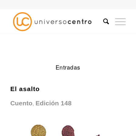
Entradas
El asalto
,
Cuento
Edición 148