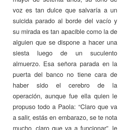
voz es tan dulce que salvaría a un
suicida parado al borde del vacío y
su mirada es tan apacible como la de
alguien que se dispone a hacer una
siesta luego de un suculento
almuerzo. Esa señora parada en la
puerta del banco no tiene cara de
haber sido el cerebro de la
operación, aunque fue ella quien le
propuso todo a Paola: “Claro que va
a salir, estás en embarazo, se te nota
mucho, claro que va a funcionar”, le