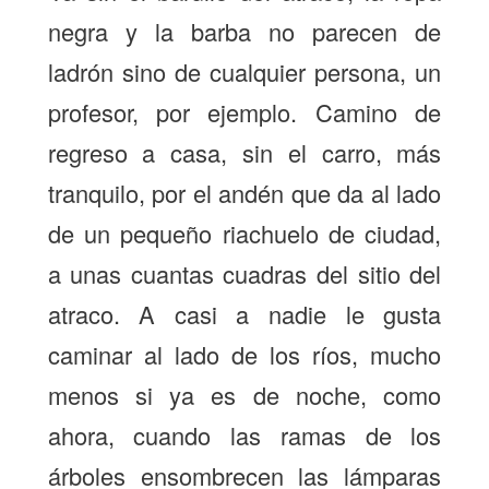
negra y la barba no parecen de
ladrón sino de cualquier persona, un
profesor, por ejemplo. Camino de
regreso a casa, sin el carro, más
tranquilo, por el andén que da al lado
de un pequeño riachuelo de ciudad,
a unas cuantas cuadras del sitio del
atraco. A casi a nadie le gusta
caminar al lado de los ríos, mucho
menos si ya es de noche, como
ahora, cuando las ramas de los
árboles ensombrecen las lámparas