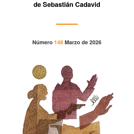
de Sebastián Cadavid
Número
148
Marzo de 2026