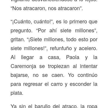
“Nos atracaron, nos atracaron”.
“¡Cuánto, cuánto!”, es lo primero que
pregunto. “Por ahí siete millones”,
gritan. “¡Siete millones, todo esto por
siete millones!”, refunfuño y acelero.
Al llegar a casa, Paola y la
Caremonja se tropiezan al intentar
bajarse, no se caen. Yo continúo
para regresar el carro y esconder la
plata.
Ya sin el barullo del atraco, la ropa