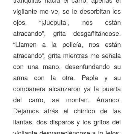
vigilante me ve, se le desorbitan los
ojos. “¡Jueputa!, nos están
atracando”, grita desgañitándose.
“Llamen a la policía, nos están
atracando”, grita mientras me señala
con una mano, desenfundando su
arma con la otra. Paola y su
compañera alcanzaron ya la puerta
del carro, se montan. Arranco.
Dejamos atrás el chirrido de las
llantas, dos disparos y los gritos del
vigilante desvaneciéndose a lo lejos: