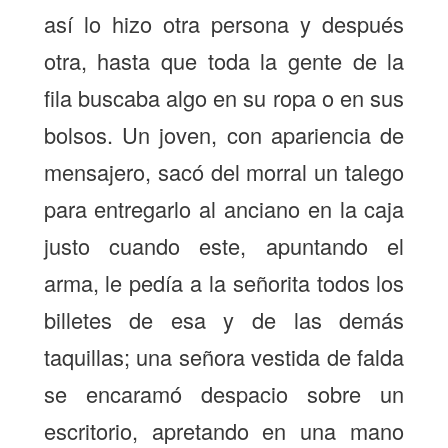
así lo hizo otra persona y después
otra, hasta que toda la gente de la
fila buscaba algo en su ropa o en sus
bolsos. Un joven, con apariencia de
mensajero, sacó del morral un talego
para entregarlo al anciano en la caja
justo cuando este, apuntando el
arma, le pedía a la señorita todos los
billetes de esa y de las demás
taquillas; una señora vestida de falda
se encaramó despacio sobre un
escritorio, apretando en una mano