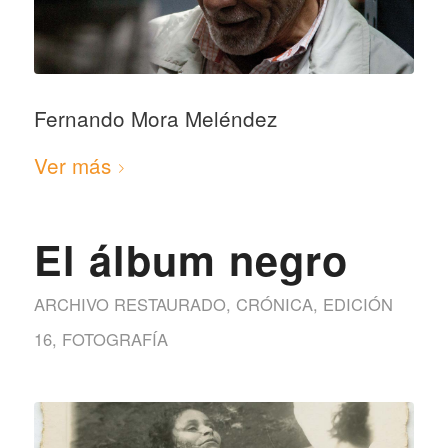
Fernando Mora Meléndez
Ver más
El álbum negro
ARCHIVO RESTAURADO
,
CRÓNICA
,
EDICIÓN
16
,
FOTOGRAFÍA