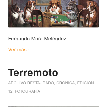
Fernando Mora Meléndez
Ver más
Terremoto
ARCHIVO RESTAURADO
,
CRÓNICA
,
EDICIÓN
12
,
FOTOGRAFÍA