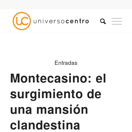
Entradas
Montecasino: el
surgimiento de
una mansión
clandestina