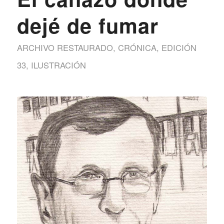
dejé de fumar
ARCHIVO RESTAURADO
,
CRÓNICA
,
EDICIÓN
33
,
ILUSTRACIÓN