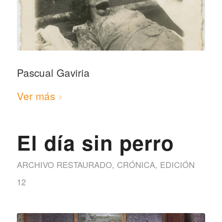
Pascual Gaviria
Ver más
El día sin perro
ARCHIVO RESTAURADO
,
CRÓNICA
,
EDICIÓN
12