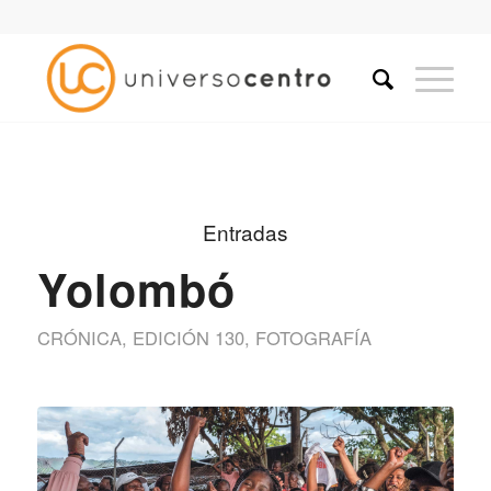
Entradas
Yolombó
CRÓNICA
,
EDICIÓN 130
,
FOTOGRAFÍA