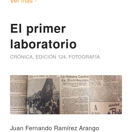
El primer
laboratorio
CRÓNICA
,
EDICIÓN 124
,
FOTOGRAFÍA
Juan Fernando Ramírez Arango