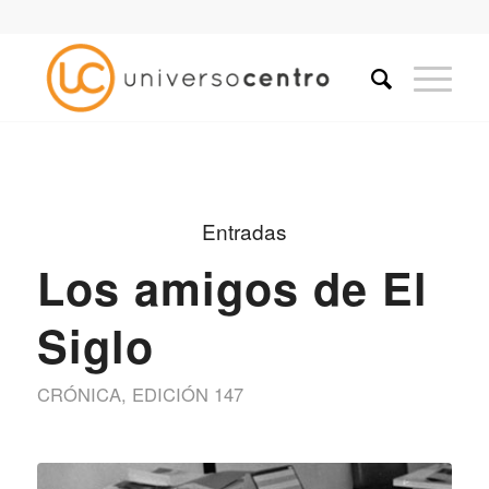
Entradas
Los amigos de El
Siglo
CRÓNICA
,
EDICIÓN 147