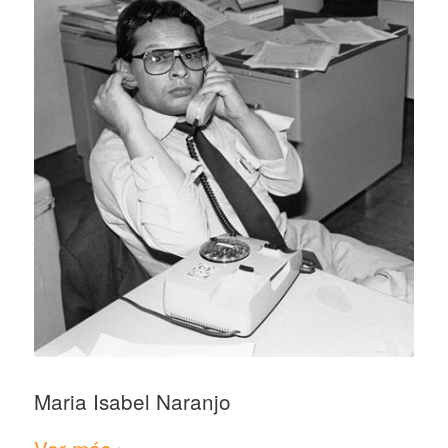
Maria Isabel Naranjo
Ver más