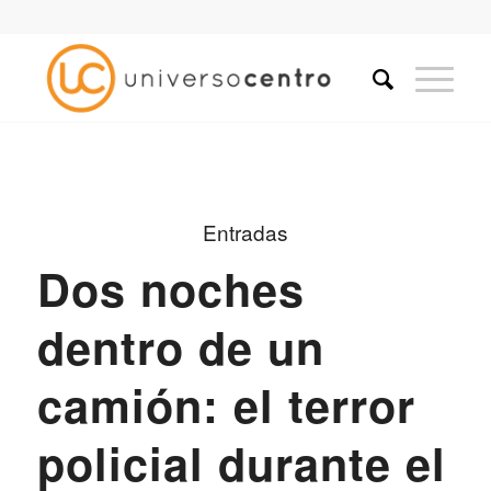
Entradas
Dos noches
dentro de un
camión: el terror
policial durante el