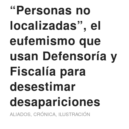
“Personas no
localizadas”, el
eufemismo que
usan Defensoría y
Fiscalía para
desestimar
desapariciones
ALIADOS
,
CRÓNICA
,
ILUSTRACIÓN