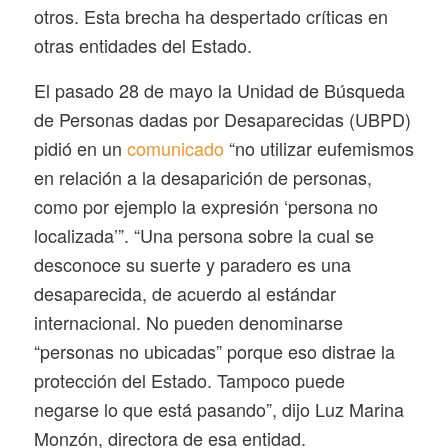
otros. Esta brecha ha despertado críticas en
otras entidades del Estado.
El pasado 28 de mayo la Unidad de Búsqueda
de Personas dadas por Desaparecidas (UBPD)
pidió en un
comunicado
“no utilizar eufemismos
en relación a la desaparición de personas,
como por ejemplo la expresión ‘persona no
localizada’”. “Una persona sobre la cual se
desconoce su suerte y paradero es una
desaparecida, de acuerdo al estándar
internacional. No pueden denominarse
“personas no ubicadas” porque eso distrae la
protección del Estado. Tampoco puede
negarse lo que está pasando”, dijo Luz Marina
Monzón, directora de esa entidad.