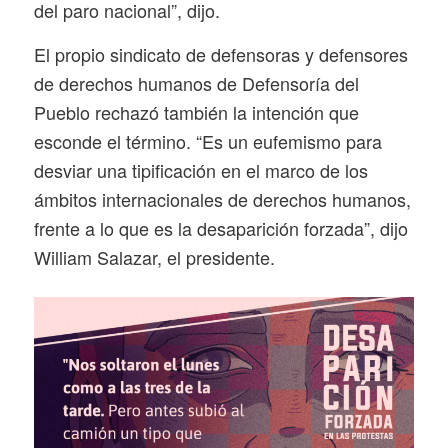
del paro nacional”, dijo.
El propio sindicato de defensoras y defensores
de derechos humanos de Defensoría del
Pueblo rechazó también la intención que
esconde el término. “Es un eufemismo para
desviar una tipificación en el marco de los
ámbitos internacionales de derechos humanos,
frente a lo que es la desaparición forzada”, dijo
William Salazar, el presidente.