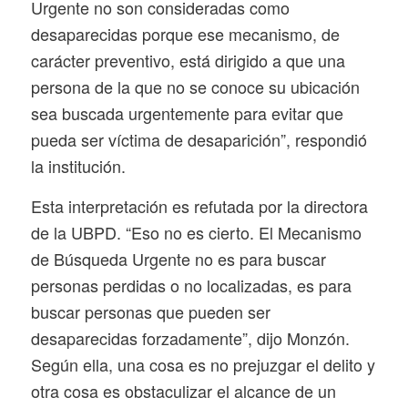
Urgente no son consideradas como
desaparecidas porque ese mecanismo, de
carácter preventivo, está dirigido a que una
persona de la que no se conoce su ubicación
sea buscada urgentemente para evitar que
pueda ser víctima de desaparición”, respondió
la institución.
Esta interpretación es refutada por la directora
de la UBPD. “Eso no es cierto. El Mecanismo
de Búsqueda Urgente no es para buscar
personas perdidas o no localizadas, es para
buscar personas que pueden ser
desaparecidas forzadamente”, dijo Monzón.
Según ella, una cosa es no prejuzgar el delito y
otra cosa es obstaculizar el alcance de un