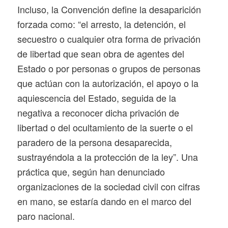
Incluso, la Convención define la desaparición
forzada como: “el arresto, la detención, el
secuestro o cualquier otra forma de privación
de libertad que sean obra de agentes del
Estado o por personas o grupos de personas
que actúan con la autorización, el apoyo o la
aquiescencia del Estado, seguida de la
negativa a reconocer dicha privación de
libertad o del ocultamiento de la suerte o el
paradero de la persona desaparecida,
sustrayéndola a la protección de la ley”. Una
práctica que, según han denunciado
organizaciones de la sociedad civil con cifras
en mano, se estaría dando en el marco del
paro nacional.