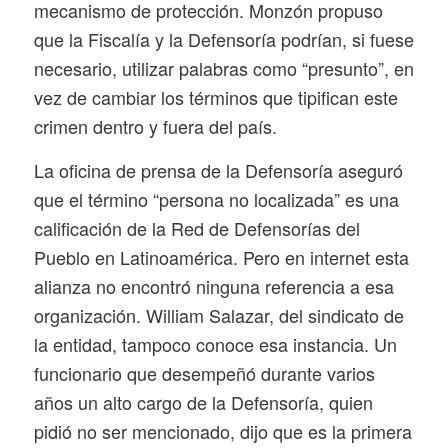
mecanismo de protección. Monzón propuso
que la Fiscalía y la Defensoría podrían, si fuese
necesario, utilizar palabras como “presunto”, en
vez de cambiar los términos que tipifican este
crimen dentro y fuera del país.
La oficina de prensa de la Defensoría aseguró
que el término “persona no localizada” es una
calificación de la Red de Defensorías del
Pueblo en Latinoamérica. Pero en internet esta
alianza no encontró ninguna referencia a esa
organización. William Salazar, del sindicato de
la entidad, tampoco conoce esa instancia. Un
funcionario que desempeñó durante varios
años un alto cargo de la Defensoría, quien
pidió no ser mencionado, dijo que es la primera