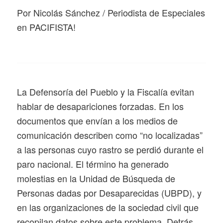
Por Nicolás Sánchez / Periodista de Especiales
en PACIFISTA!
La Defensoría del Pueblo y la Fiscalía evitan
hablar de desapariciones forzadas. En los
documentos que envían a los medios de
comunicación describen como “no localizadas”
a las personas cuyo rastro se perdió durante el
paro nacional. El término ha generado
molestias en la Unidad de Búsqueda de
Personas dadas por Desaparecidas (UBPD), y
en las organizaciones de la sociedad civil que
recopilan datos sobre este problema. Detrás