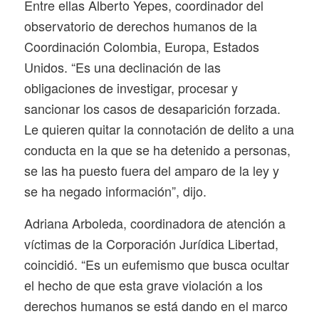
Entre ellas Alberto Yepes, coordinador del
observatorio de derechos humanos de la
Coordinación Colombia, Europa, Estados
Unidos. “Es una declinación de las
obligaciones de investigar, procesar y
sancionar los casos de desaparición forzada.
Le quieren quitar la connotación de delito a una
conducta en la que se ha detenido a personas,
se las ha puesto fuera del amparo de la ley y
se ha negado información”, dijo.
Adriana Arboleda, coordinadora de atención a
víctimas de la Corporación Jurídica Libertad,
coincidió. “Es un eufemismo que busca ocultar
el hecho de que esta grave violación a los
derechos humanos se está dando en el marco