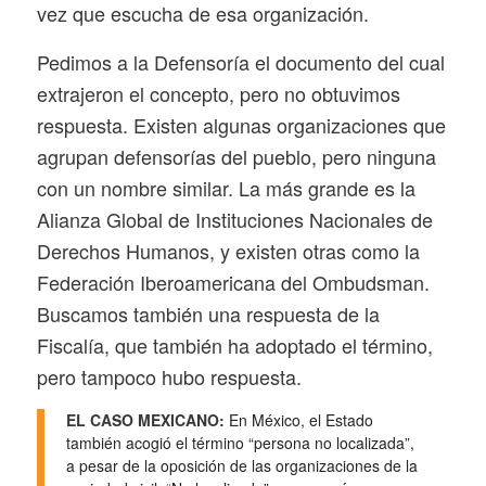
vez que escucha de esa organización.
Pedimos a la Defensoría el documento del cual
extrajeron el concepto, pero no obtuvimos
respuesta. Existen algunas organizaciones que
agrupan defensorías del pueblo, pero ninguna
con un nombre similar. La más grande es la
Alianza Global de Instituciones Nacionales de
Derechos Humanos, y existen otras como la
Federación Iberoamericana del Ombudsman.
Buscamos también una respuesta de la
Fiscalía, que también ha adoptado el término,
pero tampoco hubo respuesta.
EL CASO MEXICANO:
En México, el Estado
también acogió el término “persona no localizada”,
a pesar de la oposición de las organizaciones de la