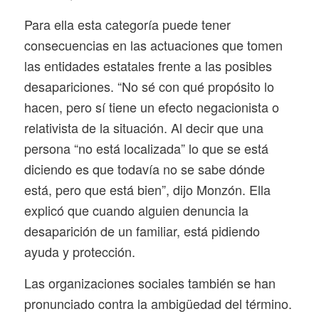
Para ella esta categoría puede tener
consecuencias en las actuaciones que tomen
las entidades estatales frente a las posibles
desapariciones. “No sé con qué propósito lo
hacen, pero sí tiene un efecto negacionista o
relativista de la situación. Al decir que una
persona “no está localizada” lo que se está
diciendo es que todavía no se sabe dónde
está, pero que está bien”, dijo Monzón. Ella
explicó que cuando alguien denuncia la
desaparición de un familiar, está pidiendo
ayuda y protección.
Las organizaciones sociales también se han
pronunciado contra la ambigüedad del término.