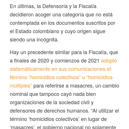
En últimas, la Defensoría y la Fiscalía
decidieron acoger una categoría que no está
contemplada en los documentos suscritos por
el Estado colombiano y cuyo origen sigue
siendo una incógnita.
Hay un precedente similar para la Fiscalía, que
a finales de 2020 y comienzos de 2021
adoptó
sistemáticamente en sus comunicaciones el
término “homicidios colectivos”
u “homicidios
múltiples”
para referirse a masacres, un cambio
nominal que tampoco cayó nada bien
organizaciones de la sociedad civil y
defensores de derechos humanos. “Al utilizar el
término ‘homicidios colectivos’ en lugar de
‘masacres’, el gobierno nacional no solamente