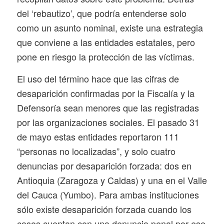
del ‘rebautizo’, que podría entenderse solo
como un asunto nominal, existe una estrategia
que conviene a las entidades estatales, pero
pone en riesgo la protección de las víctimas.
El uso del término hace que las cifras de
desaparición confirmadas por la Fiscalía y la
Defensoría sean menores que las registradas
por las organizaciones sociales. El pasado 31
de mayo estas entidades reportaron 111
“personas no localizadas”, y solo cuatro
denuncias por desaparición forzada: dos en
Antioquia (Zaragoza y Caldas) y una en el Valle
del Cauca (Yumbo). Para ambas instituciones
sólo existe desaparición forzada cuando los
casos cuentan con una denuncia penal por ese