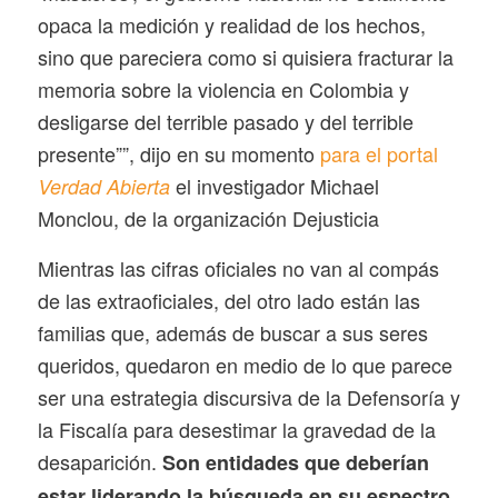
opaca la medición y realidad de los hechos,
sino que pareciera como si quisiera fracturar la
memoria sobre la violencia en Colombia y
desligarse del terrible pasado y del terrible
presente””, dijo en su momento
para el portal
el investigador Michael
Verdad Abierta
Monclou, de la organización Dejusticia
Mientras las cifras oficiales no van al compás
de las extraoficiales, del otro lado están las
familias que, además de buscar a sus seres
queridos, quedaron en medio de lo que parece
ser una estrategia discursiva de la Defensoría y
la Fiscalía para desestimar la gravedad de la
desaparición.
Son entidades que deberían
estar liderando la búsqueda en su espectro