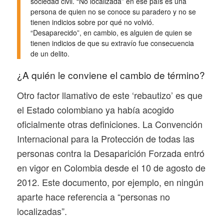
sociedad civil. “No localizada” en ese país es una
persona de quien no se conoce su paradero y no se
tienen indicios sobre por qué no volvió.
“Desaparecido”, en cambio, es alguien de quien se
tienen indicios de que su extravío fue consecuencia
de un delito.
¿A quién le conviene el cambio de término?
Otro factor llamativo de este ‘rebautizo’ es que
el Estado colombiano ya había acogido
oficialmente otras definiciones. La Convención
Internacional para la Protección de todas las
personas contra la Desaparición Forzada entró
en vigor en Colombia desde el 10 de agosto de
2012. Este documento, por ejemplo, en ningún
aparte hace referencia a “personas no
localizadas”.