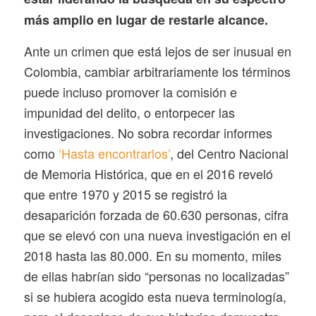
más amplio en lugar de restarle alcance.
Ante un crimen que está lejos de ser inusual en
Colombia, cambiar arbitrariamente los términos
puede incluso promover la comisión e
impunidad del delito, o entorpecer las
investigaciones. No sobra recordar informes
como
‘Hasta encontrarlos’
, del Centro Nacional
de Memoria Histórica, que en el 2016 reveló
que entre 1970 y 2015 se registró la
desaparición forzada de 60.630 personas, cifra
que se elevó con una nueva investigación en el
2018 hasta las 80.000. En su momento, miles
de ellas habrían sido “personas no localizadas”
si se hubiera acogido esta nueva terminología,