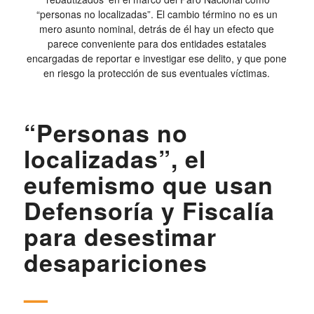
“personas no localizadas”. El cambio término no es un
mero asunto nominal, detrás de él hay un efecto que
parece conveniente para dos entidades estatales
encargadas de reportar e investigar ese delito, y que pone
en riesgo la protección de sus eventuales víctimas.
“Personas no
localizadas”, el
eufemismo que usan
Defensoría y Fiscalía
para desestimar
desapariciones
—