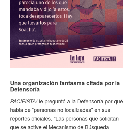
Una organización fantasma citada por la
Defensoría
le preguntó a la Defensoría por qué
PACIFISTA!
habla de “personas no localizadas” en sus
reportes oficiales. “Las personas que solicitan
que se active el Mecanismo de Búsqueda