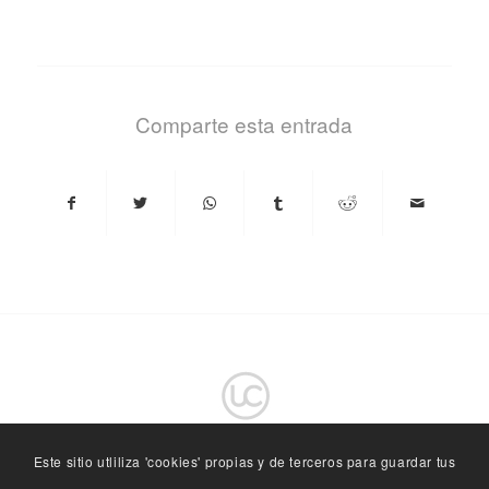
Comparte esta entrada
Este sitio utliliza 'cookies' propias y de terceros para guardar tus