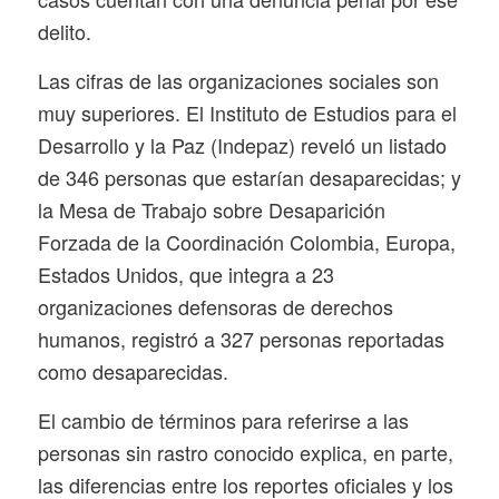
delito.
Las cifras de las organizaciones sociales son
muy superiores. El Instituto de Estudios para el
Desarrollo y la Paz (Indepaz) reveló un listado
de 346 personas que estarían desaparecidas; y
la Mesa de Trabajo sobre Desaparición
Forzada de la Coordinación Colombia, Europa,
Estados Unidos, que integra a 23
organizaciones defensoras de derechos
humanos, registró a 327 personas reportadas
como desaparecidas.
El cambio de términos para referirse a las
personas sin rastro conocido explica, en parte,
las diferencias entre los reportes oficiales y los