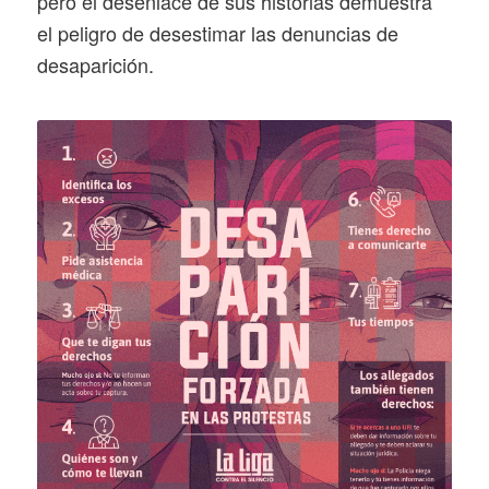
pero el desenlace de sus historias demuestra
el peligro de desestimar las denuncias de
desaparición.