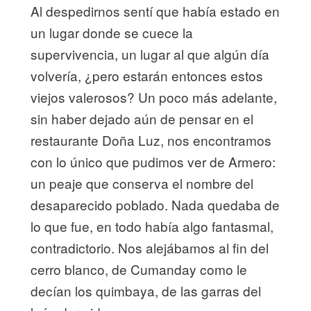
Al despedirnos sentí que había estado en
un lugar donde se cuece la
supervivencia, un lugar al que algún día
volvería, ¿pero estarán entonces estos
viejos valerosos? Un poco más adelante,
sin haber dejado aún de pensar en el
restaurante Doña Luz, nos encontramos
con lo único que pudimos ver de Armero:
un peaje que conserva el nombre del
desaparecido poblado. Nada quedaba de
lo que fue, en todo había algo fantasmal,
contradictorio. Nos alejábamos al fin del
cerro blanco, de Cumanday como le
decían los quimbaya, de las garras del