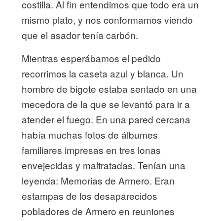
costilla. Al fin entendimos que todo era un
mismo plato, y nos conformamos viendo
que el asador tenía carbón.
Mientras esperábamos el pedido
recorrimos la caseta azul y blanca. Un
hombre de bigote estaba sentado en una
mecedora de la que se levantó para ir a
atender el fuego. En una pared cercana
había muchas fotos de álbumes
familiares impresas en tres lonas
envejecidas y maltratadas. Tenían una
leyenda: Memorias de Armero. Eran
estampas de los desaparecidos
pobladores de Armero en reuniones