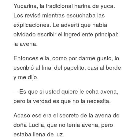
Yucarina, la tradicional harina de yuca.
Los revisé mientras escuchaba las
explicaciones. Le advertí que había
olvidado escribir el ingrediente principal:
la avena.
Entonces ella, como por darme gusto, lo
escribió al final del papelito, casi al borde
y me dijo.
—Es que si usted quiere le echa avena,
pero la verdad es que no la necesita.
Acaso ese era el secreto de la avena de
doña Lucila, que no tenía avena, pero
estaba llena de luz.