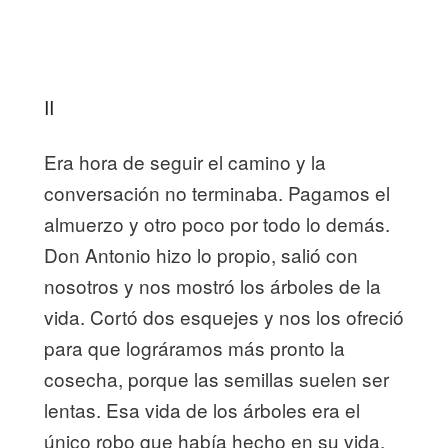
II
Era hora de seguir el camino y la
conversación no terminaba. Pagamos el
almuerzo y otro poco por todo lo demás.
Don Antonio hizo lo propio, salió con
nosotros y nos mostró los árboles de la
vida. Cortó dos esquejes y nos los ofreció
para que lográramos más pronto la
cosecha, porque las semillas suelen ser
lentas. Esa vida de los árboles era el
único robo que había hecho en su vida,