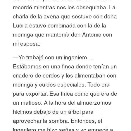
recordó mientras nos los obsequiaba. La
charla de la avena que sostuve con doña
Lucila estuvo combinada con la de la
moringa que mantenía don Antonio con
mi esposa:
—Yo trabajé con un ingeniero…
Estábamos en una finca donde tenían un
criadero de cerdos y los alimentaban con
moringa y cuidos especiales. Todo era
para exportar. Esa finca como que era de
un mafioso. A la hora del almuerzo nos
hicimos debajo de un árbol para
aprovechar la sombra. Entonces, el
ingeniero me hizo señas y yo empecé a