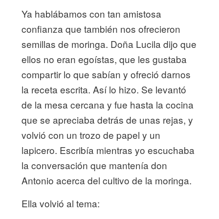
Ya hablábamos con tan amistosa
confianza que también nos ofrecieron
semillas de moringa. Doña Lucila dijo que
ellos no eran egoístas, que les gustaba
compartir lo que sabían y ofreció darnos
la receta escrita. Así lo hizo. Se levantó
de la mesa cercana y fue hasta la cocina
que se apreciaba detrás de unas rejas, y
volvió con un trozo de papel y un
lapicero. Escribía mientras yo escuchaba
la conversación que mantenía don
Antonio acerca del cultivo de la moringa.
Ella volvió al tema: