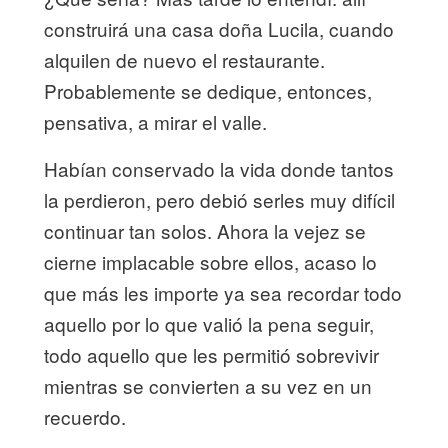
construirá una casa doña Lucila, cuando
alquilen de nuevo el restaurante.
Probablemente se dedique, entonces,
pensativa, a mirar el valle.
Habían conservado la vida donde tantos
la perdieron, pero debió serles muy difícil
continuar tan solos. Ahora la vejez se
cierne implacable sobre ellos, acaso lo
que más les importe ya sea recordar todo
aquello por lo que valió la pena seguir,
todo aquello que les permitió sobrevivir
mientras se convierten a su vez en un
recuerdo.