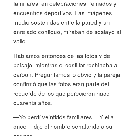
familiares, en celebraciones, reinados y
encuentros deportivos. Las imágenes,
medio sostenidas entre la pared y un
enrejado contiguo, miraban de soslayo al
valle.
Hablamos entonces de las fotos y del
paisaje, mientras el costillar rechinaba al
carbón. Preguntamos lo obvio y la pareja
confirmó que las fotos eran parte del
recuerdo de los que perecieron hace
cuarenta años.
—Yo perdí veintidós familiares… Y ella
once —dijo el hombre señalando a su
esposa.