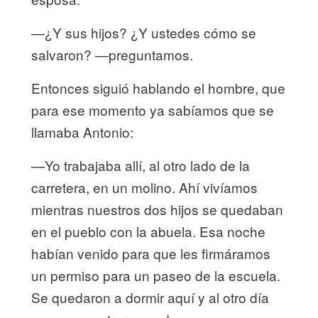
—¿Y sus hijos? ¿Y ustedes cómo se
salvaron? —preguntamos.
Entonces siguió hablando el hombre, que
para ese momento ya sabíamos que se
llamaba Antonio:
—Yo trabajaba allí, al otro lado de la
carretera, en un molino. Ahí vivíamos
mientras nuestros dos hijos se quedaban
en el pueblo con la abuela. Esa noche
habían venido para que les firmáramos
un permiso para un paseo de la escuela.
Se quedaron a dormir aquí y al otro día