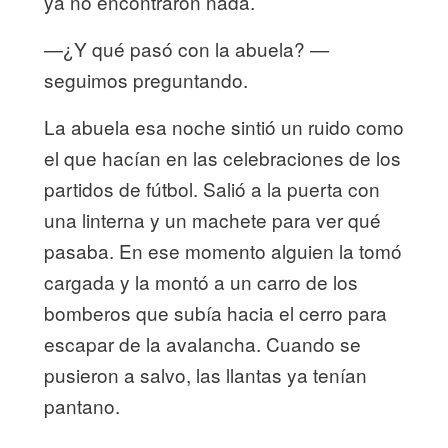
ya no encontraron nada.
—¿Y qué pasó con la abuela? —
seguimos preguntando.
La abuela esa noche sintió un ruido como
el que hacían en las celebraciones de los
partidos de fútbol. Salió a la puerta con
una linterna y un machete para ver qué
pasaba. En ese momento alguien la tomó
cargada y la montó a un carro de los
bomberos que subía hacia el cerro para
escapar de la avalancha. Cuando se
pusieron a salvo, las llantas ya tenían
pantano.