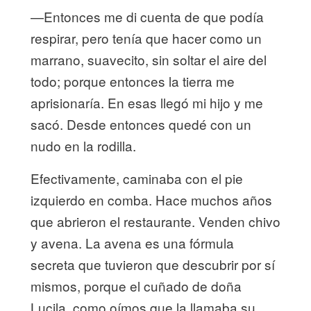
—Entonces me di cuenta de que podía
respirar, pero tenía que hacer como un
marrano, suavecito, sin soltar el aire del
todo; porque entonces la tierra me
aprisionaría. En esas llegó mi hijo y me
sacó. Desde entonces quedé con un
nudo en la rodilla.
Efectivamente, caminaba con el pie
izquierdo en comba. Hace muchos años
que abrieron el restaurante. Venden chivo
y avena. La avena es una fórmula
secreta que tuvieron que descubrir por sí
mismos, porque el cuñado de doña
Lucila, como oímos que la llamaba su