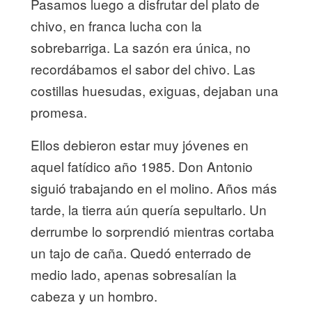
Pasamos luego a disfrutar del plato de
chivo, en franca lucha con la
sobrebarriga. La sazón era única, no
recordábamos el sabor del chivo. Las
costillas huesudas, exiguas, dejaban una
promesa.
Ellos debieron estar muy jóvenes en
aquel fatídico año 1985. Don Antonio
siguió trabajando en el molino. Años más
tarde, la tierra aún quería sepultarlo. Un
derrumbe lo sorprendió mientras cortaba
un tajo de caña. Quedó enterrado de
medio lado, apenas sobresalían la
cabeza y un hombro.