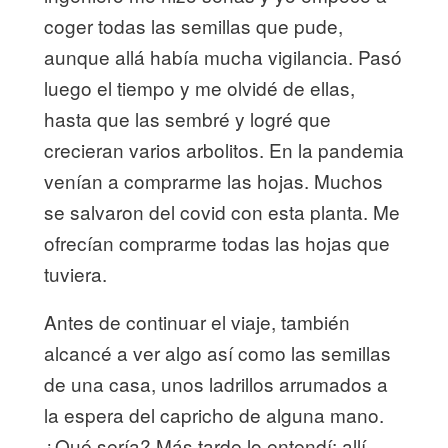
coger todas las semillas que pude,
aunque allá había mucha vigilancia. Pasó
luego el tiempo y me olvidé de ellas,
hasta que las sembré y logré que
crecieran varios arbolitos. En la pandemia
venían a comprarme las hojas. Muchos
se salvaron del covid con esta planta. Me
ofrecían comprarme todas las hojas que
tuviera.
Antes de continuar el viaje, también
alcancé a ver algo así como las semillas
de una casa, unos ladrillos arrumados a
la espera del capricho de alguna mano.
¿Qué sería? Más tarde lo entendí: allí