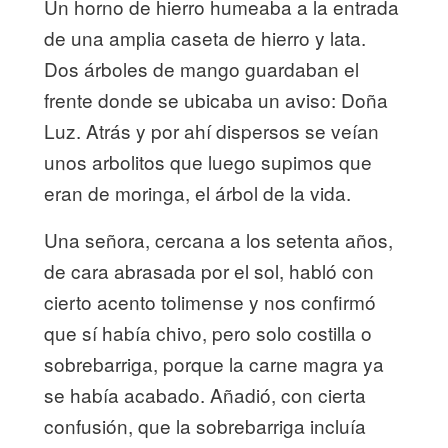
Un horno de hierro humeaba a la entrada
de una amplia caseta de hierro y lata.
Dos árboles de mango guardaban el
frente donde se ubicaba un aviso: Doña
Luz. Atrás y por ahí dispersos se veían
unos arbolitos que luego supimos que
eran de moringa, el árbol de la vida.
Una señora, cercana a los setenta años,
de cara abrasada por el sol, habló con
cierto acento tolimense y nos confirmó
que sí había chivo, pero solo costilla o
sobrebarriga, porque la carne magra ya
se había acabado. Añadió, con cierta
confusión, que la sobrebarriga incluía