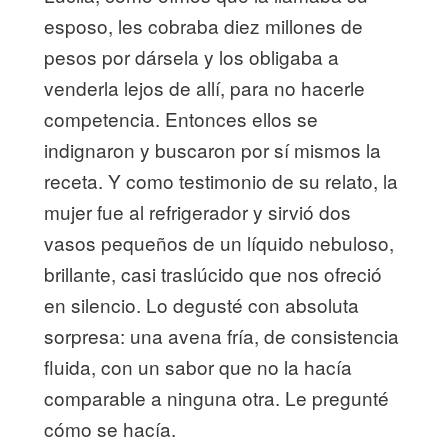
esposo, les cobraba diez millones de
pesos por dársela y los obligaba a
venderla lejos de allí, para no hacerle
competencia. Entonces ellos se
indignaron y buscaron por sí mismos la
receta. Y como testimonio de su relato, la
mujer fue al refrigerador y sirvió dos
vasos pequeños de un líquido nebuloso,
brillante, casi traslúcido que nos ofreció
en silencio. Lo degusté con absoluta
sorpresa: una avena fría, de consistencia
fluida, con un sabor que no la hacía
comparable a ninguna otra. Le pregunté
cómo se hacía.