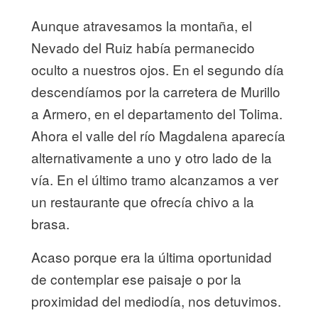
Aunque atravesamos la montaña, el
Nevado del Ruiz había permanecido
oculto a nuestros ojos. En el segundo día
descendíamos por la carretera de Murillo
a Armero, en el departamento del Tolima.
Ahora el valle del río Magdalena aparecía
alternativamente a uno y otro lado de la
vía. En el último tramo alcanzamos a ver
un restaurante que ofrecía chivo a la
brasa.
Acaso porque era la última oportunidad
de contemplar ese paisaje o por la
proximidad del mediodía, nos detuvimos.