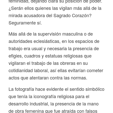
feminidad, dejando clara su posición de poder.
¿Serán ellos quienes las vigilan más allá de la
mirada acusadora del Sagrado Corazón?
Seguramente sí.
Más allá de la supervisión masculina o de
autoridades eclesiásticas, en los espacios de
trabajo era usual y necesaria la presencia de
efigies, cuadros y estatuas religiosas que
vigilaran el trabajo de las obreras en su
cotidianidad laboral, así ellas evitarían cometer
actos que atentaran contra las normas.
La fotografía hace evidente el sentido simbólico
que tenía la iconografía religiosa para el
desarrollo industrial, la presencia de la mano
de obra femenina que fue atraída con falsos