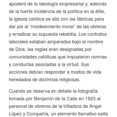
apoderó de la ideología empresarial y, además
de la fuerte incidencia de la política en la élite,
la iglesia católica se alió con las fábricas para
dar pie al “moldeamiento moral” de las obreras
y erradicar su supuesta rebeldía. Los contratos
laborales estaban amparados bajo el nombre
de Dios, las reglas eran designadas por
comunidades católicas que impusieron normas
y conductas asociadas a la virtud. Sus
acciones debían responder a modos de vida
heredados de doctrinas religiosas.
Cuando se observa en detalle la fotografía
tomada por Benjamín de la Calle en 1923 al
personal de obreros de la trilladora de Ángel
López y Compañía, un elemento llamativo salta