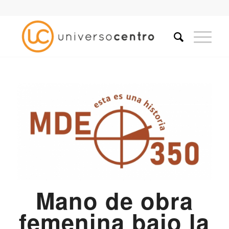
Mano de obra
femenina bajo la