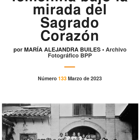
mirada del
Sagrado
Corazón
por MARÍA ALEJANDRA BUILES •
Archivo
Fotográfico BPP
—
Número
133
Marzo de 2023