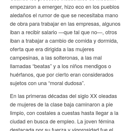
empezaron a emerger, hizo eco en los pueblos
aledaños el rumor de que se necesitaba mano
de obra para trabajar en las empresas, algunos
iban a recibir salario —que tal que no—, otros
iban a trabajar a cambio de comida y dormida,
oferta que era dirigida a las mujeres
campesinas, a las solteronas, a las mal
llamadas “beatas” y a los niños mendigos o
huérfanos, que por cierto eran considerados
sujetos con una “moral dudosa”.
En las primeras décadas del siglo XX oleadas
de mujeres de la clase baja caminaron a pie
limpio, con costales a cuestas hasta llegar a la
ciudad en busca de empleo. La joven fémina
destacada por su fuerza y vigorosidad fue el