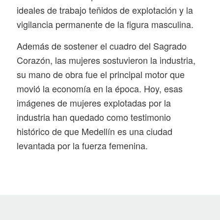
ideales de trabajo teñidos de explotación y la
vigilancia permanente de la figura masculina.
Además de sostener el cuadro del Sagrado
Corazón, las mujeres sostuvieron la industria,
su mano de obra fue el principal motor que
movió la economía en la época. Hoy, esas
imágenes de mujeres explotadas por la
industria han quedado como testimonio
histórico de que Medellín es una ciudad
levantada por la fuerza femenina.