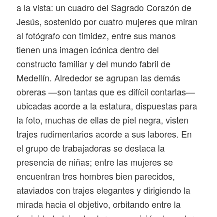
a la vista: un cuadro del Sagrado Corazón de
Jesús, sostenido por cuatro mujeres que miran
al fotógrafo con timidez, entre sus manos
tienen una imagen icónica dentro del
constructo familiar y del mundo fabril de
Medellín. Alrededor se agrupan las demás
obreras —son tantas que es difícil contarlas—
ubicadas acorde a la estatura, dispuestas para
la foto, muchas de ellas de piel negra, visten
trajes rudimentarios acorde a sus labores. En
el grupo de trabajadoras se destaca la
presencia de niñas; entre las mujeres se
encuentran tres hombres bien parecidos,
ataviados con trajes elegantes y dirigiendo la
mirada hacia el objetivo, orbitando entre la