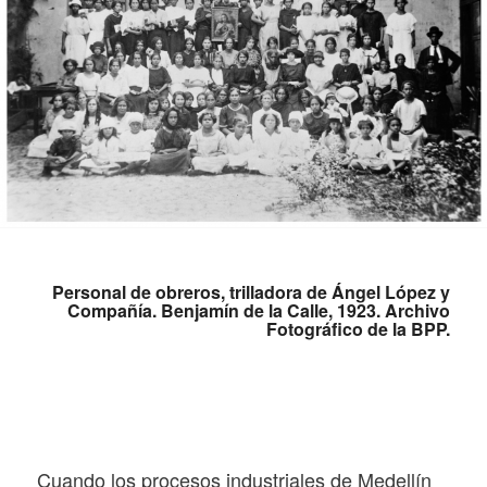
Personal de obreros, trilladora de Ángel López y
Compañía. Benjamín de la Calle, 1923. Archivo
Fotográfico de la BPP.
Cuando
los procesos industriales de Medellín