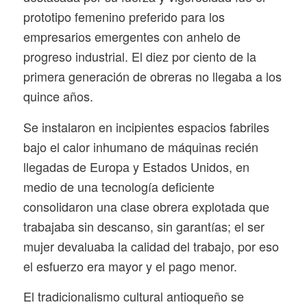
prototipo femenino preferido para los
empresarios emergentes con anhelo de
progreso industrial. El diez por ciento de la
primera generación de obreras no llegaba a los
quince años.
Se instalaron en incipientes espacios fabriles
bajo el calor inhumano de máquinas recién
llegadas de Europa y Estados Unidos, en
medio de una tecnología deficiente
consolidaron una clase obrera explotada que
trabajaba sin descanso, sin garantías; el ser
mujer devaluaba la calidad del trabajo, por eso
el esfuerzo era mayor y el pago menor.
El tradicionalismo cultural antioqueño se