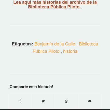
Lea aquí más historias del archivo de la
Biblioteca Pública Piloto.
Benjamín de la Calle
,
Biblioteca
Etiquetas:
Pública Piloto
,
historia
¡Comparte esta historia!