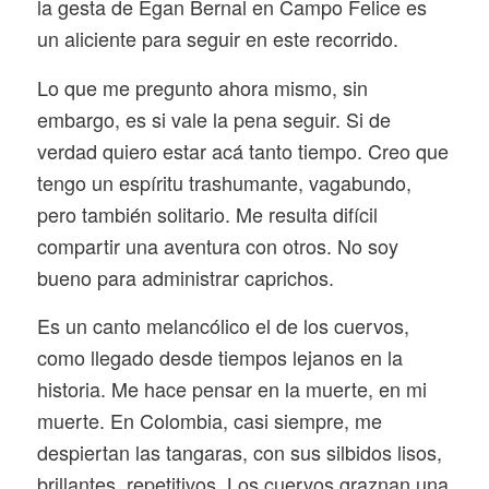
la gesta de Egan Bernal en Campo Felice es
un aliciente para seguir en este recorrido.
Lo que me pregunto ahora mismo, sin
embargo, es si vale la pena seguir. Si de
verdad quiero estar acá tanto tiempo. Creo que
tengo un espíritu trashumante, vagabundo,
pero también solitario. Me resulta difícil
compartir una aventura con otros. No soy
bueno para administrar caprichos.
Es un canto melancólico el de los cuervos,
como llegado desde tiempos lejanos en la
historia. Me hace pensar en la muerte, en mi
muerte. En Colombia, casi siempre, me
despiertan las tangaras, con sus silbidos lisos,
brillantes, repetitivos. Los cuervos graznan una