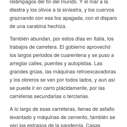
relámpagos del fin del mundo. Y el mar a la
diestra y los olivos a la siniestra, y los cuervos
graznando con esa tos apagada, con el disparo
de una carabina hechiza.
También abundan, por estos días en Italia, los
trabajos de carretera. El gobierno aprovechó
los largos periodos de cuarentena y se puso a
arreglar calles, puentes y autopistas. Las
grandes grúas, las máquinas retroexcavadoras
y los obreros se ven por todos lados, y aun así
se puede ir en carro plácidamente, por las
carreteras secundarias o terciarias.
A lo largo de esas carreteras, llenas de asfalto
levantado y máquinas de cemento, también se
ven los estragos de la pandemia. Casas