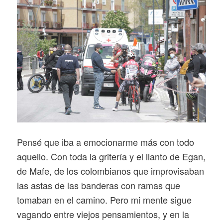
Pensé que iba a emocionarme más con todo
aquello. Con toda la gritería y el llanto de Egan,
de Mafe, de los colombianos que improvisaban
las astas de las banderas con ramas que
tomaban en el camino. Pero mi mente sigue
vagando entre viejos pensamientos, y en la