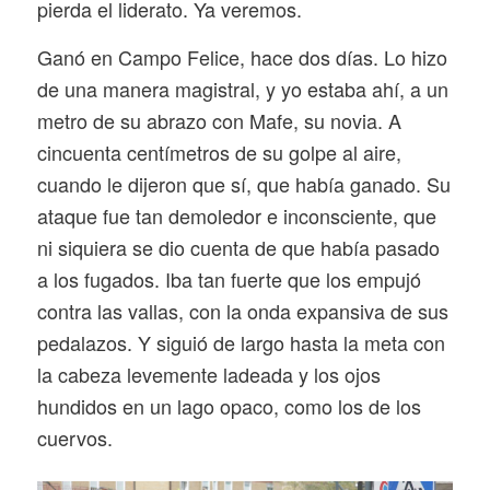
pierda el liderato. Ya veremos.
Ganó en Campo Felice, hace dos días. Lo hizo
de una manera magistral, y yo estaba ahí, a un
metro de su abrazo con Mafe, su novia. A
cincuenta centímetros de su golpe al aire,
cuando le dijeron que sí, que había ganado. Su
ataque fue tan demoledor e inconsciente, que
ni siquiera se dio cuenta de que había pasado
a los fugados. Iba tan fuerte que los empujó
contra las vallas, con la onda expansiva de sus
pedalazos. Y siguió de largo hasta la meta con
la cabeza levemente ladeada y los ojos
hundidos en un lago opaco, como los de los
cuervos.