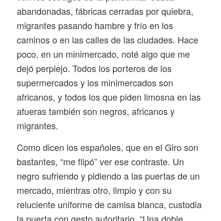
abandonadas, fábricas cerradas por quiebra,
migrantes pasando hambre y frío en los
caminos o en las calles de las ciudades. Hace
poco, en un minimercado, noté algo que me
dejó perplejo. Todos los porteros de los
supermercados y los minimercados son
africanos, y todos los que piden limosna en las
afueras también son negros, africanos y
migrantes.
Como dicen los españoles, que en el Giro son
bastantes, “me flipó” ver ese contraste. Un
negro sufriendo y pidiendo a las puertas de un
mercado, mientras otro, limpio y con su
reluciente uniforme de camisa blanca, custodia
la puerta con gesto autoritario. “Una doble