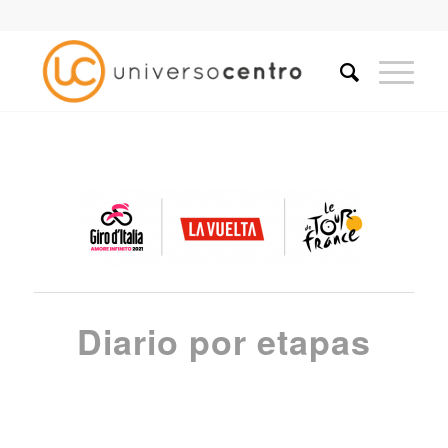
Diario por etapas