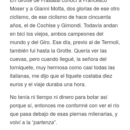
Moser y a Gianni Motta, dos glorias de ese otro
ciclismo, de ese ciclismo de hace cincuenta
años, el de Cochise y Gimondi. Todavía andan
en bici los viejos, ambos campeones del
mundo y del Giro. Ese día, previo al de Termoli,
también fui hasta la Grotte. Quería ver las
cuevas, pero cuando llegué, la señora del
torniquete, muy hermosa como casi todas las
italianas, me dijo que el tiquete costaba diez
euros y el viaje duraba una hora.
No tenía ni tiempo ni dinero para botar así
porque sí, entonces me conformé con ver el río
que pasa debajo de esas piernas milenarias, y
volví a la “
”.
partenza