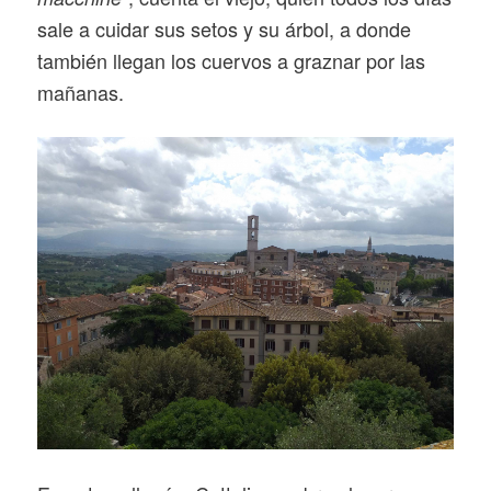
sale a cuidar sus setos y su árbol, a donde
también llegan los cuervos a graznar por las
mañanas.