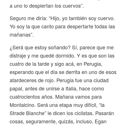
a uno lo despiertan los cuervos”.
Seguro me diría: “Hijo, yo también soy cuervo.
Yo soy la que canto para despertarte todas las
mañanas”.
¿Será que estoy soñando? Sí, parece que me
distraje y me quedé dormido. Y es que son las
cuatro de la tarde y sigo acá, en Perugia,
esperando que el día se derrita en uno de esos
atardeceres de rojo. Perugia fue una ciudad
papal, antes de unirse a Italia, hace como
cuatrocientos años. Mañana vamos para
Montalcino. Será una etapa muy difícil, “la
Strade Bianche” le dicen los ciclistas. Pasarán
cosas, seguramente, quizás, incluso, Egan