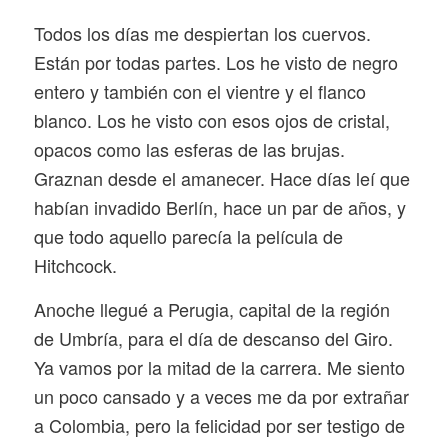
Todos los días me despiertan los cuervos.
Están por todas partes. Los he visto de negro
entero y también con el vientre y el flanco
blanco. Los he visto con esos ojos de cristal,
opacos como las esferas de las brujas.
Graznan desde el amanecer. Hace días leí que
habían invadido Berlín, hace un par de años, y
que todo aquello parecía la película de
Hitchcock.
Anoche llegué a Perugia, capital de la región
de Umbría, para el día de descanso del Giro.
Ya vamos por la mitad de la carrera. Me siento
un poco cansado y a veces me da por extrañar
a Colombia, pero la felicidad por ser testigo de