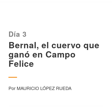
Día 3
Bernal, el cuervo que
ganó en Campo
Felice
—
Por MAURICIO LÓPEZ RUEDA