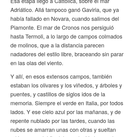
Esa etapa llegó a Cattolica, sobre el mar
Adriático. Allá tampoco ganó Gaviria, que ya
había fallado en Novara, cuando salimos del
Piamonte. El mar de Cronos nos persiguió
hasta Termoli, a lo largo de campos colmados
de molinos, que a la distancia parecen
nadadores del estilo libre, braceando sin parar
en las olas del viento.
Y allí, en esos extensos campos, también
estaban los olivares y los viñedos, y árboles y
puentes, y castillos de siglos idos de la
memoria. Siempre el verde en Italia, por todos
lados. Y ese cielo azul por las mañanas, y de
repente nublado por las tardes, cuando las
nubes se amarran unas con otras y sueltan