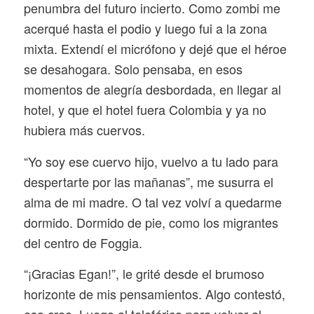
penumbra del futuro incierto. Como zombi me
acerqué hasta el podio y luego fui a la zona
mixta. Extendí el micrófono y dejé que el héroe
se desahogara. Solo pensaba, en esos
momentos de alegría desbordada, en llegar al
hotel, y que el hotel fuera Colombia y ya no
hubiera más cuervos.
“Yo soy ese cuervo hijo, vuelvo a tu lado para
despertarte por las mañanas”, me susurra el
alma de mi madre. O tal vez volví a quedarme
dormido. Dormido de pie, como los migrantes
del centro de Foggia.
“¡Gracias Egan!”, le grité desde el brumoso
horizonte de mis pensamientos. Algo contestó,