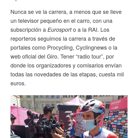
Nunca se ve la carrera, a menos que se lleve
un televisor pequeño en el carro, con una
subscripción a
o a la RAI. Los
Eurosport
reporteros seguimos la carrera a través de
portales como Procycling, Cyclingnews o la
web oficial del Giro. Tener “radio tour”, por
donde los organizadores y comisarios envían
todas las novedades de las etapas, cuesta mil
euros.