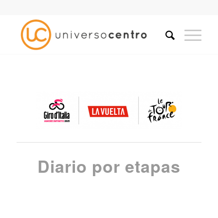
Diario por etapas