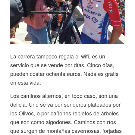
La carrera tampoco regala el wifi, es un
servicio que se vende por días. Cinco días,
pueden costar ochenta euros. Nada es gratis
en esta vida.
Los caminos alternos, en todo caso, son una
delicia. Uno se va por senderos plateados por
los Olivos, o por cañones repletos de árboles
que son como algodones. Caminos con ríos
que surgen de montañas cavernosas, forjadas