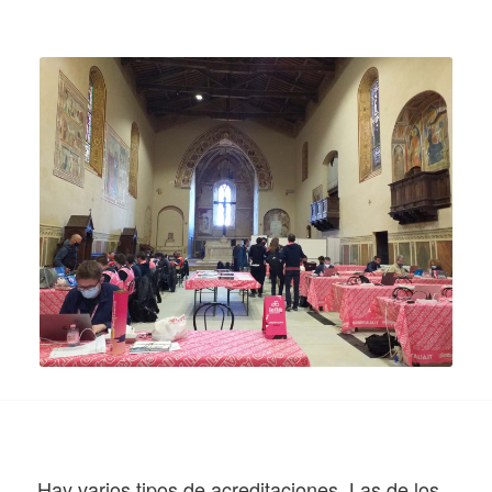
Hay varios tipos de acreditaciones. Las de los