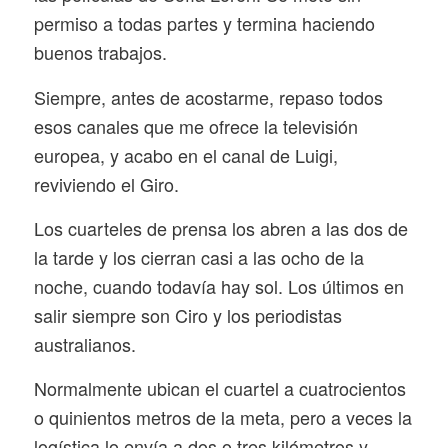
permiso a todas partes y termina haciendo
buenos trabajos.
Siempre, antes de acostarme, repaso todos
esos canales que me ofrece la televisión
europea, y acabo en el canal de Luigi,
reviviendo el Giro.
Los cuarteles de prensa los abren a las dos de
la tarde y los cierran casi a las ocho de la
noche, cuando todavía hay sol. Los últimos en
salir siempre son Ciro y los periodistas
australianos.
Normalmente ubican el cuartel a cuatrocientos
o quinientos metros de la meta, pero a veces la
logística lo envía a dos o tres kilómetros y