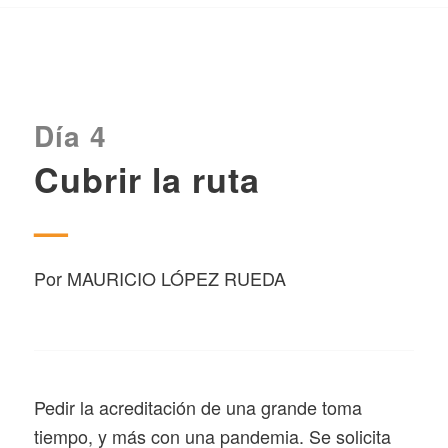
Día 4
Cubrir la ruta
—
Por MAURICIO LÓPEZ RUEDA
Pedir la acreditación de una grande toma
tiempo, y más con una pandemia. Se solicita