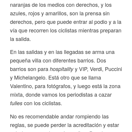
naranjas de los medios con derechos, y los
azules, rojos y amarillos, son la prensa sin
derechos, pero que puede entrar al podio y a la
vía que recorren los ciclistas mientras preparan
la salida.
En las salidas y en las llegadas se arma una
pequeña villa con diferentes barrios. Dos
barrios son para
y VIP, Verdi, Puccini
hospitality
y Michelangelo. Está otro que se llama
Valentino, para fotógrafos, y luego está la zona
mixta, donde vamos los periodistas a cazar
con los ciclistas.
fulles
No es recomendable andar rompiendo las
reglas, se puede perder la acreditación y estar