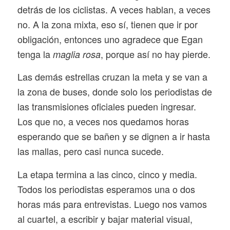
detrás de los ciclistas. A veces hablan, a veces
no. A la zona mixta, eso sí, tienen que ir por
obligación, entonces uno agradece que Egan
tenga la
, porque así no hay pierde.
maglia rosa
Las demás estrellas cruzan la meta y se van a
la zona de buses, donde solo los periodistas de
las transmisiones oficiales pueden ingresar.
Los que no, a veces nos quedamos horas
esperando que se bañen y se dignen a ir hasta
las mallas, pero casi nunca sucede.
La etapa termina a las cinco, cinco y media.
Todos los periodistas esperamos una o dos
horas más para entrevistas. Luego nos vamos
al cuartel, a escribir y bajar material visual,