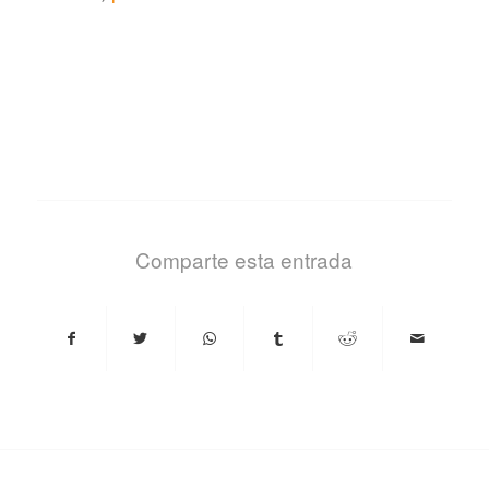
Comparte esta entrada