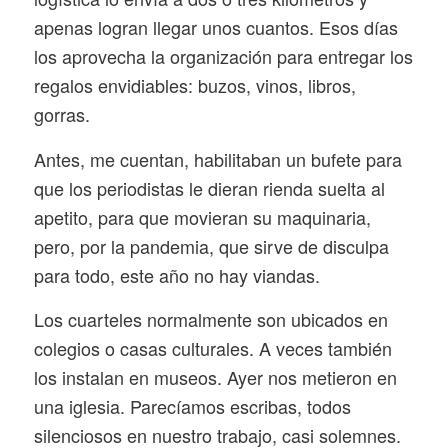
apenas logran llegar unos cuantos. Esos días
los aprovecha la organización para entregar los
regalos envidiables: buzos, vinos, libros,
gorras.
Antes, me cuentan, habilitaban un bufete para
que los periodistas le dieran rienda suelta al
apetito, para que movieran su maquinaria,
pero, por la pandemia, que sirve de disculpa
para todo, este año no hay viandas.
Los cuarteles normalmente son ubicados en
colegios o casas culturales. A veces también
los instalan en museos. Ayer nos metieron en
una iglesia. Parecíamos escribas, todos
silenciosos en nuestro trabajo, casi solemnes.