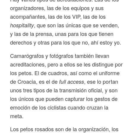
organizadores, las de los equipos y sus
acompañantes, las de los VIP, las de los
, que son las únicas que se venden,
hospitality
y las de la prensa, unas para los que tienen
derechos y otras para los que no, ahí estoy yo.
Camarógrafos y fotógrafos también llevan
acreditaciones, pero a ellos se les distingue por
los petos. El de cuadros, así como el uniforme
de Croacia, es el de
, ese lo portan
full access
unos tres tipos de la transmisión oficial, y son
los únicos que pueden capturar los gestos de
emoción de los ciclistas cuando cruzan la
meta.
Los petos rosados son de la organización, los