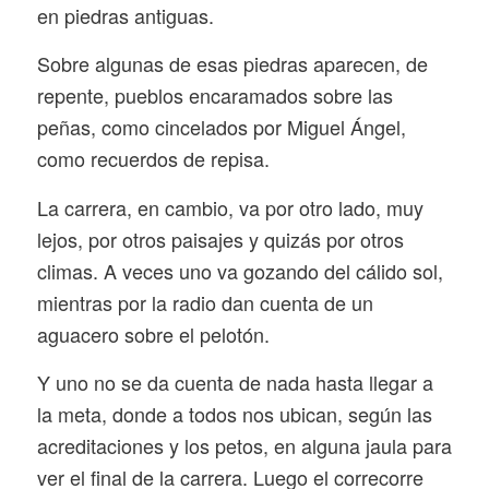
en piedras antiguas.
Sobre algunas de esas piedras aparecen, de
repente, pueblos encaramados sobre las
peñas, como cincelados por Miguel Ángel,
como recuerdos de repisa.
La carrera, en cambio, va por otro lado, muy
lejos, por otros paisajes y quizás por otros
climas. A veces uno va gozando del cálido sol,
mientras por la radio dan cuenta de un
aguacero sobre el pelotón.
Y uno no se da cuenta de nada hasta llegar a
la meta, donde a todos nos ubican, según las
acreditaciones y los petos, en alguna jaula para
ver el final de la carrera. Luego el correcorre