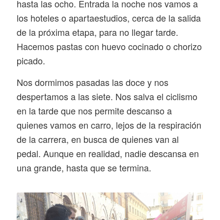
hasta las ocho. Entrada la noche nos vamos a
los hoteles o apartaestudios, cerca de la salida
de la próxima etapa, para no llegar tarde.
Hacemos pastas con huevo cocinado o chorizo
picado.
Nos dormimos pasadas las doce y nos
despertamos a las siete. Nos salva el ciclismo
en la tarde que nos permite descanso a
quienes vamos en carro, lejos de la respiración
de la carrera, en busca de quienes van al
pedal. Aunque en realidad, nadie descansa en
una grande, hasta que se termina.