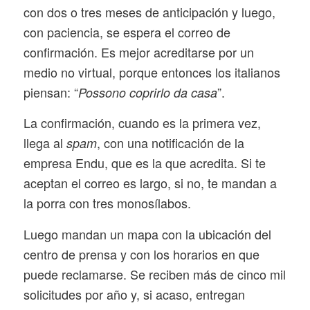
con dos o tres meses de anticipación y luego,
con paciencia, se espera el correo de
confirmación. Es mejor acreditarse por un
medio no virtual, porque entonces los italianos
piensan: “
”.
Possono coprirlo da casa
La confirmación, cuando es la primera vez,
llega al
, con una notificación de la
spam
empresa Endu, que es la que acredita. Si te
aceptan el correo es largo, si no, te mandan a
la porra con tres monosílabos.
Luego mandan un mapa con la ubicación del
centro de prensa y con los horarios en que
puede reclamarse. Se reciben más de cinco mil
solicitudes por año y, si acaso, entregan