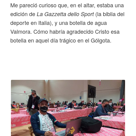
Me pareció curioso que, en el altar, estaba una
edición de
(la biblia del
La Gazzetta dello Sport
deporte en Italia), y una botella de agua
Valmora. Cómo habría agradecido Cristo esa
botella en aquel día trágico en el Gólgota.