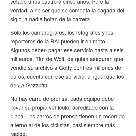
vetado unos cuatro o cinco años. Pero la
verdad, a no ser que se comenta la cagada del
siglo, a nadie botan de la carrera.
Solo los camarógrafos, los fotógrafos y los
reporteros de la RAI pueden ir en moto.
Algunos deben pagar ese servicio hasta a seis
mil euros. Tim de Wolf, de quien aseguran que
vendió su archivo a Getty por tres millones de
euros, cuenta con ese servicio, al igual que los
de
.
La Gazzetta
No hay carro de prensa, cada equipo debe
llevar su propio vehículo, acreditado con la
placa. Los carros de prensa tienen un recorrido
alterno al de los ciclistas, casi siempre más
rápido.