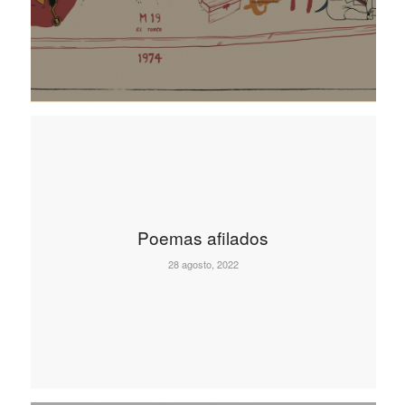
Poemas afilados
28 agosto, 2022