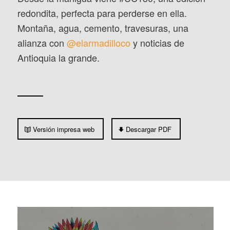
redondita, perfecta para perderse en ella.
Montaña, agua, cemento, travesuras, una
alianza con
@elarmadilloco
y noticias de
Antioquia la grande.
Versión impresa web
Descargar PDF