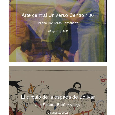
Arte central Universo Centro 130
Milena Contreras Hernández
28 agosto, 2022
El círculo de la espada de Bolívar
Juan Fernando Ramírez Arango
28 agosto, 2022