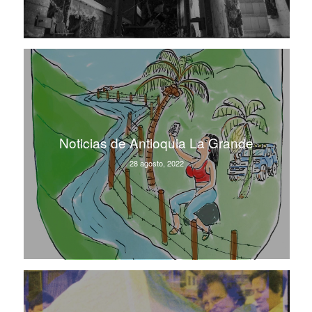
Noticias de Antioquia La Grande
28 agosto, 2022