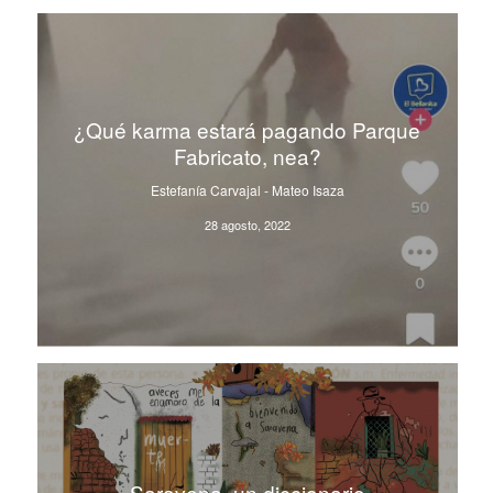
¿Qué karma estará pagando Parque
Fabricato, nea?
Estefanía Carvajal - Mateo Isaza
28 agosto, 2022
Saravena, un diccionario