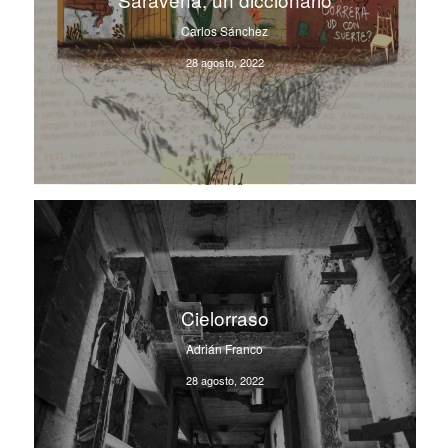
Carlos Sánchez
28 agosto, 2022
Cielorraso
Adrián Franco
28 agosto, 2022