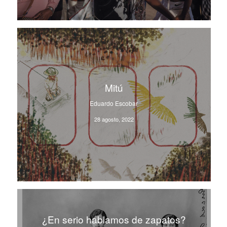
Mitú
Eduardo Escobar
28 agosto, 2022
¿En serio hablamos de zapatos?