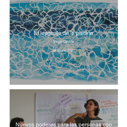
El lenguaje de la piscina
Víctor Gaviria
28 agosto, 2022
Nuevos poderes para las personas con