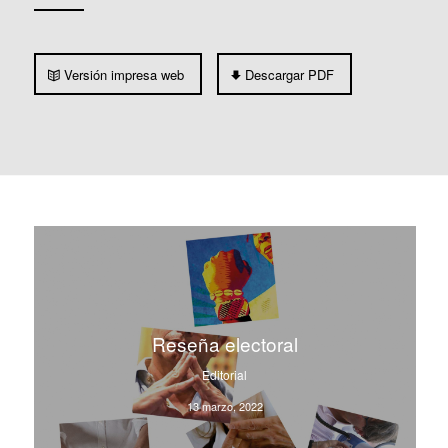
Versión impresa web
Descargar PDF
Reseña electoral
Editorial
13 marzo, 2022