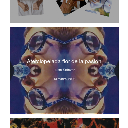
Aterciopelada flor de la pasión
Luisa Salazar
13 marzo, 2022