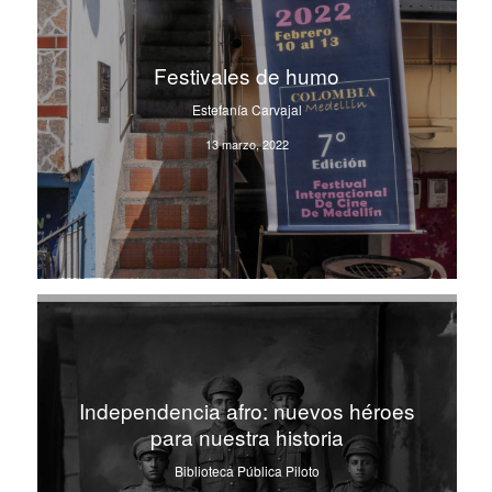
Festivales de humo
Estefanía Carvajal
13 marzo, 2022
Independencia afro: nuevos héroes
para nuestra historia
Biblioteca Pública Piloto