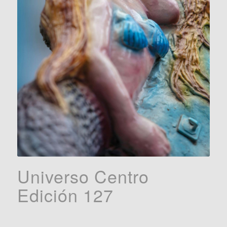
Universo Centro
Edición 127