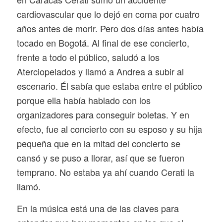
cardiovascular que lo dejó en coma por cuatro
años antes de morir. Pero dos días antes había
tocado en Bogotá. Al final de ese concierto,
frente a todo el público, saludó a los
Aterciopelados y llamó a Andrea a subir al
escenario. Él sabía que estaba entre el público
porque ella había hablado con los
organizadores para conseguir boletas. Y en
efecto, fue al concierto con su esposo y su hija
pequeña que en la mitad del concierto se
cansó y se puso a llorar, así que se fueron
temprano. No estaba ya ahí cuando Cerati la
llamó.
En la música está una de las claves para