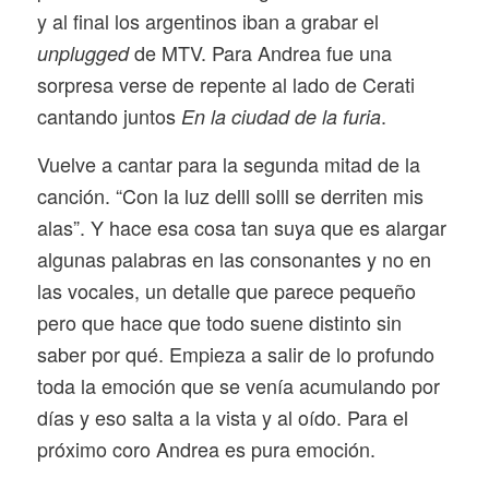
y al final los argentinos iban a grabar el
de MTV. Para Andrea fue una
unplugged
sorpresa verse de repente al lado de Cerati
cantando juntos
.
En la ciudad de la furia
Vuelve a cantar para la segunda mitad de la
canción. “Con la luz delll solll se derriten mis
alas”. Y hace esa cosa tan suya que es alargar
algunas palabras en las consonantes y no en
las vocales, un detalle que parece pequeño
pero que hace que todo suene distinto sin
saber por qué. Empieza a salir de lo profundo
toda la emoción que se venía acumulando por
días y eso salta a la vista y al oído. Para el
próximo coro Andrea es pura emoción.