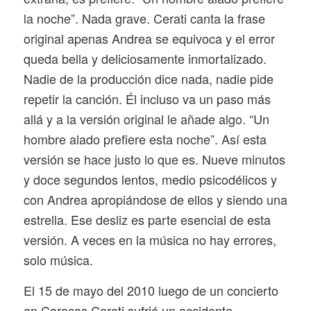
la noche”. Nada grave. Cerati canta la frase
original apenas Andrea se equivoca y el error
queda bella y deliciosamente inmortalizado.
Nadie de la producción dice nada, nadie pide
repetir la canción. Él incluso va un paso más
allá y a la versión original le añade algo. “Un
hombre alado prefiere esta noche”. Así esta
versión se hace justo lo que es. Nueve minutos
y doce segundos lentos, medio psicodélicos y
con Andrea apropiándose de ellos y siendo una
estrella. Ese desliz es parte esencial de esta
versión. A veces en la música no hay errores,
solo música.
El 15 de mayo del 2010 luego de un concierto
en Caracas Cerati sufrió un accidente