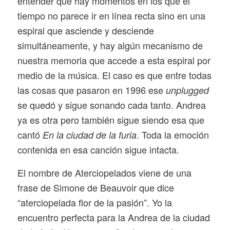
entender que hay momentos en los que el
tiempo no parece ir en línea recta sino en una
espiral que asciende y desciende
simultáneamente, y hay algún mecanismo de
nuestra memoria que accede a esta espiral por
medio de la música. El caso es que entre todas
las cosas que pasaron en 1996 ese
unplugged
se quedó y sigue sonando cada tanto. Andrea
ya es otra pero también sigue siendo esa que
cantó
. Toda la emoción
En la ciudad de la furia
contenida en esa canción sigue intacta.
El nombre de Aterciopelados viene de una
frase de Simone de Beauvoir que dice
“aterciopelada flor de la pasión”. Yo la
encuentro perfecta para la Andrea de la ciudad