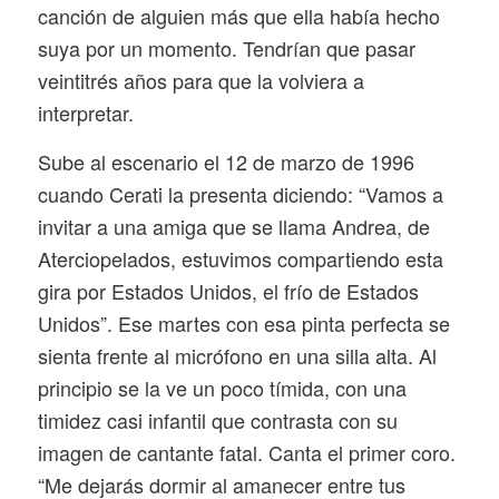
canción de alguien más que ella había hecho
suya por un momento. Tendrían que pasar
veintitrés años para que la volviera a
interpretar.
Sube al escenario el 12 de marzo de 1996
cuando Cerati la presenta diciendo: “Vamos a
invitar a una amiga que se llama Andrea, de
Aterciopelados, estuvimos compartiendo esta
gira por Estados Unidos, el frío de Estados
Unidos”. Ese martes con esa pinta perfecta se
sienta frente al micrófono en una silla alta. Al
principio se la ve un poco tímida, con una
timidez casi infantil que contrasta con su
imagen de cantante fatal. Canta el primer coro.
“Me dejarás dormir al amanecer entre tus