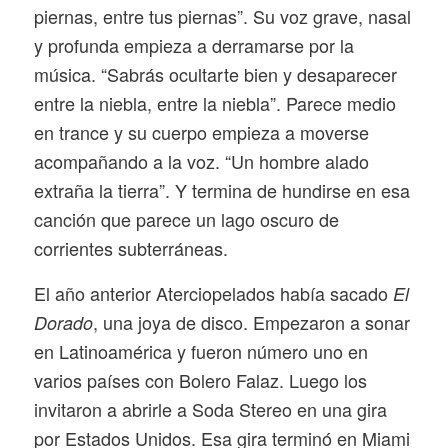
piernas, entre tus piernas”. Su voz grave, nasal
y profunda empieza a derramarse por la
música. “Sabrás ocultarte bien y desaparecer
entre la niebla, entre la niebla”. Parece medio
en trance y su cuerpo empieza a moverse
acompañando a la voz. “Un hombre alado
extraña la tierra”. Y termina de hundirse en esa
canción que parece un lago oscuro de
corrientes subterráneas.
El año anterior Aterciopelados había sacado
El
, una joya de disco. Empezaron a sonar
Dorado
en Latinoamérica y fueron número uno en
varios países con Bolero Falaz. Luego los
invitaron a abrirle a Soda Stereo en una gira
por Estados Unidos. Esa gira terminó en Miami