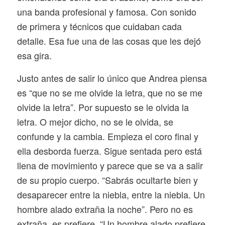
una banda profesional y famosa. Con sonido
de primera y técnicos que cuidaban cada
detalle. Esa fue una de las cosas que les dejó
esa gira.
Justo antes de salir lo único que Andrea piensa
es “que no se me olvide la letra, que no se me
olvide la letra”. Por supuesto se le olvida la
letra. O mejor dicho, no se le olvida, se
confunde y la cambia. Empieza el coro final y
ella desborda fuerza. Sigue sentada pero está
llena de movimiento y parece que se va a salir
de su propio cuerpo. “Sabrás ocultarte bien y
desaparecer entre la niebla, entre la niebla. Un
hombre alado extraña la noche”. Pero no es
extraña, es prefiere. “Un hombre alado prefiere