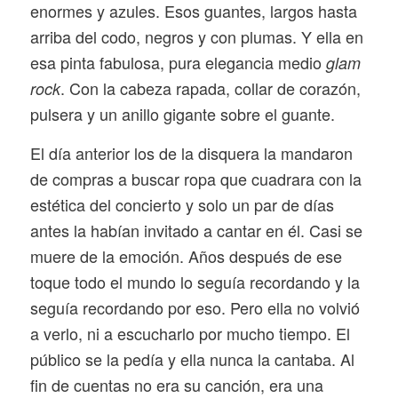
enormes y azules. Esos guantes, largos hasta
arriba del codo, negros y con plumas. Y ella en
esa pinta fabulosa, pura elegancia medio
glam
. Con la cabeza rapada, collar de corazón,
rock
pulsera y un anillo gigante sobre el guante.
El día anterior los de la disquera la mandaron
de compras a buscar ropa que cuadrara con la
estética del concierto y solo un par de días
antes la habían invitado a cantar en él. Casi se
muere de la emoción. Años después de ese
toque todo el mundo lo seguía recordando y la
seguía recordando por eso. Pero ella no volvió
a verlo, ni a escucharlo por mucho tiempo. El
público se la pedía y ella nunca la cantaba. Al
fin de cuentas no era su canción, era una