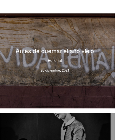
Antes de quemar el año viejo
Editorial
26 diciembre, 2021