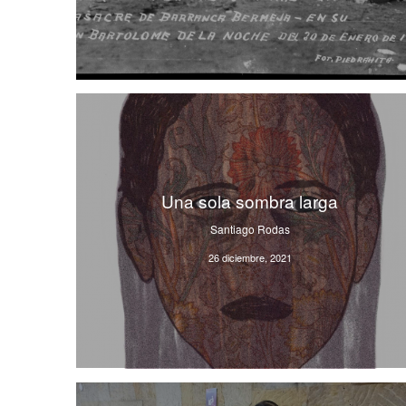
Una sola sombra larga
Santiago Rodas
26 diciembre, 2021