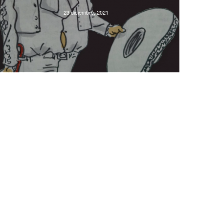
23 diciembre, 2021