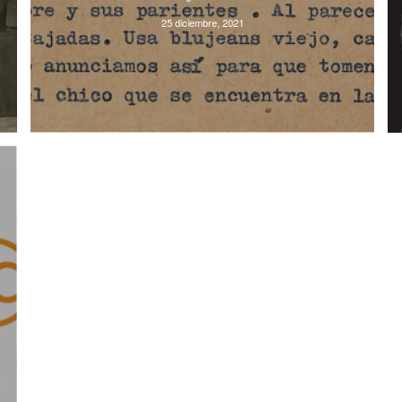
25 diciembre, 2021