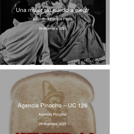
Una mujer sin miedo a elegir
Biblioteca Pública Piloto
26 diciembre, 2021
Agencia Pinocho – UC 126
Agencia Pinocho
26 diciembre, 2021