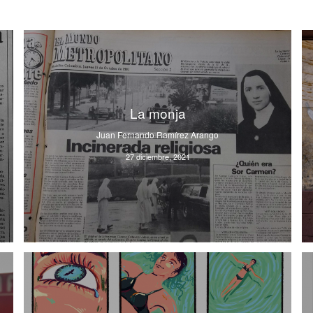
La monja
Juan Fernando Ramírez Arango
27 diciembre, 2021