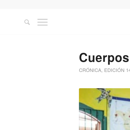
Cuerpos
CRÓNICA
,
EDICIÓN 1