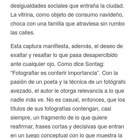
desigualdades sociales que entraña la ciudad.
La vitrina, como objeto de consumo navideño,
choca con una familia que atraviesa sin rumbo
las calles.
Esta captura manifiesta, además, el deseo de
exaltar y resaltar lo que pasa desapercibido
ante cualquier ojo. Como dice Sontag:
“Fotografiar es conferir importancia”. Con la
pasión de un poeta y la técnica de un fotógrafo
avezado, el autor le otorga relevancia a lo que
nadie más ve. No es casual, entonces, que los
títulos de sus fotografías contengan, casi
siempre, un fragmento de lo que quiere
reafirmar, frases cortas y decisivas que entran
en un juego conceptual con lo que muestra la