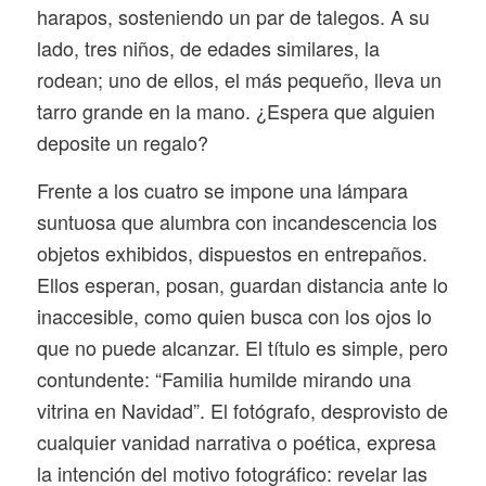
harapos, sosteniendo un par de talegos. A su
lado, tres niños, de edades similares, la
rodean; uno de ellos, el más pequeño, lleva un
tarro grande en la mano. ¿Espera que alguien
deposite un regalo?
Frente a los cuatro se impone una lámpara
suntuosa que alumbra con incandescencia los
objetos exhibidos, dispuestos en entrepaños.
Ellos esperan, posan, guardan distancia ante lo
inaccesible, como quien busca con los ojos lo
que no puede alcanzar. El título es simple, pero
contundente: “Familia humilde mirando una
vitrina en Navidad”. El fotógrafo, desprovisto de
cualquier vanidad narrativa o poética, expresa
la intención del motivo fotográfico: revelar las