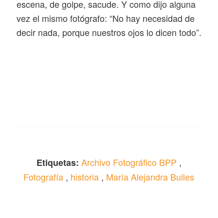
escena, de golpe, sacude. Y como dijo alguna
vez el mismo fotógrafo: “No hay necesidad de
decir nada, porque nuestros ojos lo dicen todo”.
Archivo Fotográfico BPP
,
Etiquetas:
Fotografía
,
historia
,
María Alejandra Builes