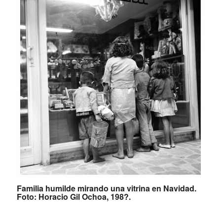
Familia humilde mirando una vitrina en Navidad.
Foto: Horacio Gil Ochoa, 198?.