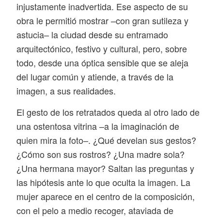
injustamente inadvertida. Ese aspecto de su
obra le permitió mostrar –con gran sutileza y
astucia– la ciudad desde su entramado
arquitectónico, festivo y cultural, pero, sobre
todo, desde una óptica sensible que se aleja
del lugar común y atiende, a través de la
imagen, a sus realidades.
El gesto de los retratados queda al otro lado de
una ostentosa vitrina –a la imaginación de
quien mira la foto–. ¿Qué develan sus gestos?
¿Cómo son sus rostros? ¿Una madre sola?
¿Una hermana mayor? Saltan las preguntas y
las hipótesis ante lo que oculta la imagen. La
mujer aparece en el centro de la composición,
con el pelo a medio recoger, ataviada de