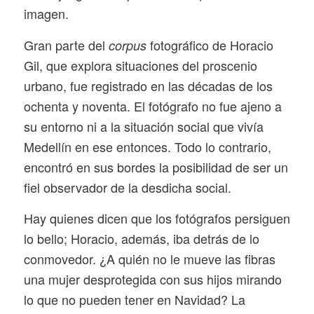
imagen.
Gran parte del
fotográfico de Horacio
corpus
Gil, que explora situaciones del proscenio
urbano, fue registrado en las décadas de los
ochenta y noventa. El fotógrafo no fue ajeno a
su entorno ni a la situación social que vivía
Medellín en ese entonces. Todo lo contrario,
encontró en sus bordes la posibilidad de ser un
fiel observador de la desdicha social.
Hay quienes dicen que los fotógrafos persiguen
lo bello; Horacio, además, iba detrás de lo
conmovedor. ¿A quién no le mueve las fibras
una mujer desprotegida con sus hijos mirando
lo que no pueden tener en Navidad? La