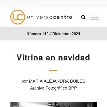
Número 142 // Diciembre 2024
Vitrina en navidad
—
por MARÍA ALEJANDRA BUILES
Archivo Fotográfico BPP