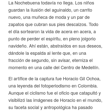
La Nochebuena todavía no llega. Los niños
guardan la ilusión del aguinaldo, un carrito
nuevo, una muñeca de moda y un par de
zapatos que cubran sus pies descalzos. Todo
el día sortearon la vida de acera en acera, a
punto de perder el espíritu, en pleno jolgorio
navideño. Ahí están, abstraídos en sus deseos,
dándole la espalda al lente que, en una
fracción de segundo, sin avisar, eterniza el
momento en una calle del Centro de Medellín.
El artífice de la captura fue Horacio Gil Ochoa,
una leyenda del fotoperiodismo en Colombia.
Aunque el ciclismo fue el oficio que catapultó y
visibilizó las imágenes de Horacio en el mundo,
su faceta social y antropológica ha pasado