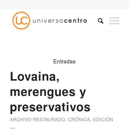
Entradas
Lovaina,
merengues y
preservativos
ARCHIVO RESTAURADO
,
CRÓNICA
,
EDICIÓN