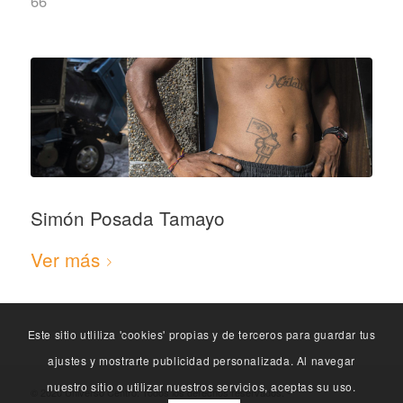
66
Simón Posada Tamayo
Ver más
Este sitio utliliza 'cookies' propias y de terceros para guardar tus
ajustes y mostrarte publicidad personalizada. Al navegar
nuestro sitio o utilizar nuestros servicios, aceptas su uso.
© 2020 Universo Centro. Todos los derechos reservados. -