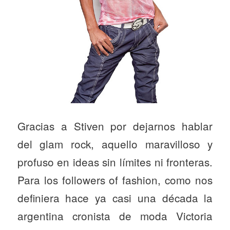
Gracias a Stiven por dejarnos hablar
del glam rock, aquello maravilloso y
profuso en ideas sin límites ni fronteras.
Para los followers of fashion, como nos
definiera hace ya casi una década la
argentina cronista de moda Victoria