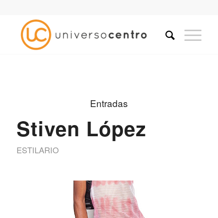
Entradas
Stiven López
ESTILARIO