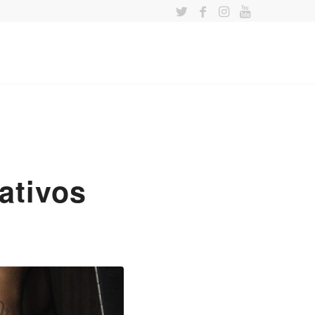
ativos