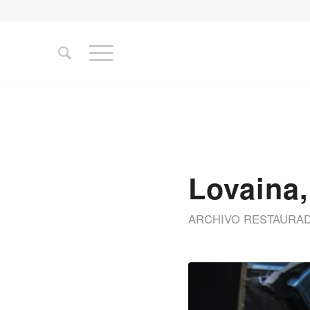
Lovaina,
ARCHIVO RESTAURA