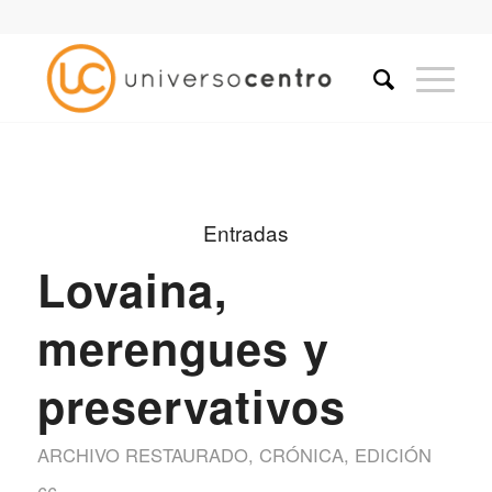
Entradas
Lovaina,
merengues y
preservativos
ARCHIVO RESTAURADO
,
CRÓNICA
,
EDICIÓN