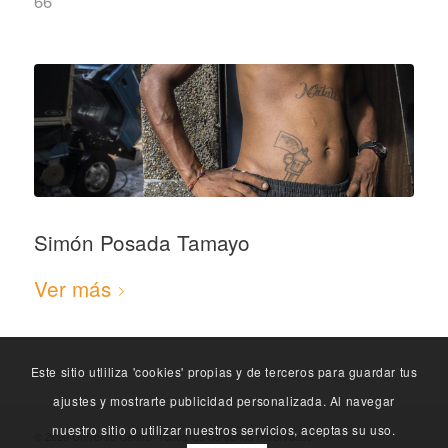
66
Simón Posada Tamayo
Ver más
Este sitio utliliza 'cookies' propias y de terceros para guardar tus
ajustes y mostrarte publicidad personalizada. Al navegar
nuestro sitio o utilizar nuestros servicios, aceptas su uso.
© 2020 Universo Centro. Todos los derechos reservados. -