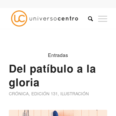
Entradas
Del patíbulo a la
gloria
CRÓNICA
,
EDICIÓN 131
,
ILUSTRACIÓN