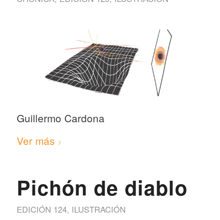
Guillermo Cardona
Ver más
Pichón de diablo
EDICIÓN 124
,
ILUSTRACIÓN