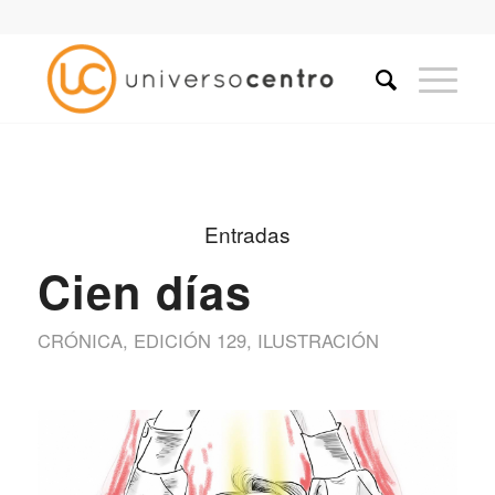
Entradas
Cien días
CRÓNICA
,
EDICIÓN 129
,
ILUSTRACIÓN