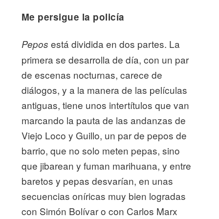
Me persigue
la policía
está dividida en dos partes. La
Pepos
primera se desarrolla de día, con un par
de escenas nocturnas, carece de
diálogos, y a la manera de las películas
antiguas, tiene unos intertítulos que van
marcando la pauta de las andanzas de
Viejo Loco y Guillo, un par de pepos de
barrio, que no solo meten pepas, sino
que jibarean y fuman marihuana, y entre
baretos y pepas desvarían, en unas
secuencias oníricas muy bien logradas
con Simón Bolívar o con Carlos Marx