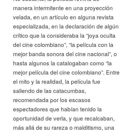
manera intermitente en una proyección
velada, en un artículo en alguna revista
especializada, en la declaración de algún
crítico que la consideraba la “joya oculta
del cine colombiano”, “la película con la
mejor banda sonora del cine nacional”, o
hasta algunos la catalogaban como “la
mejor película del cine colombiano”. Entre
el mito y la realidad, la película fue
saliendo de las catacumbas,
recomendada por los escasos
espectadores que habían tenido la
oportunidad de verla, y que recalcaban,
más allá de su rareza o malditismo, una