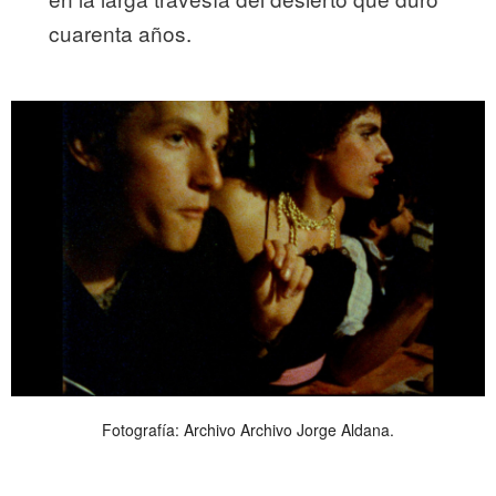
cuarenta años.
Fotografía: Archivo Archivo Jorge Aldana.