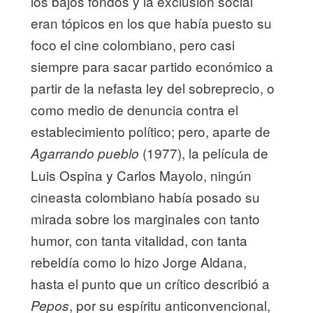
los bajos fondos y la exclusión social
eran tópicos en los que había puesto su
foco el cine colombiano, pero casi
siempre para sacar partido económico a
partir de la nefasta ley del sobreprecio, o
como medio de denuncia contra el
establecimiento político; pero, aparte de
(1977), la película de
Agarrando pueblo
Luis Ospina y Carlos Mayolo, ningún
cineasta colombiano había posado su
mirada sobre los marginales con tanto
humor, con tanta vitalidad, con tanta
rebeldía como lo hizo Jorge Aldana,
hasta el punto que un crítico describió a
, por su espíritu anticonvencional,
Pepos