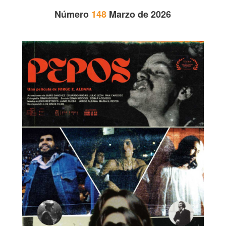
Número
148
Marzo de 2026