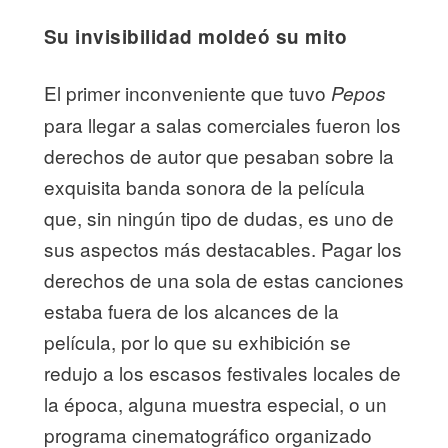
Su invisibilidad moldeó su mito
El primer inconveniente que tuvo
Pepos
para llegar a salas comerciales fueron los
derechos de autor que pesaban sobre la
exquisita banda sonora de la película
que, sin ningún tipo de dudas, es uno de
sus aspectos más destacables. Pagar los
derechos de una sola de estas canciones
estaba fuera de los alcances de la
película, por lo que su exhibición se
redujo a los escasos festivales locales de
la época, alguna muestra especial, o un
programa cinematográfico organizado