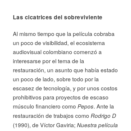
Las cicatrices del sobreviviente
Al mismo tiempo que la película cobraba
un poco de visibilidad, el ecosistema
audiovisual colombiano comenzó a
interesarse por el tema de la
restauración, un asunto que había estado
un poco de lado, sobre todo por la
escasez de tecnología, y por unos costos
prohibitivos para proyectos de escaso
músculo financiero como
. Ante la
Pepos
restauración de trabajos como
Rodrigo D
(1990), de Víctor Gaviria;
Nuestra película