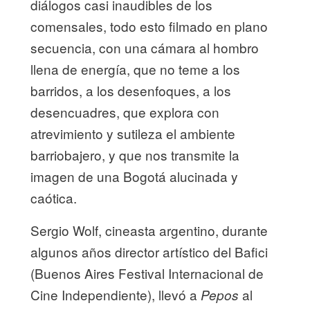
diálogos casi inaudibles de los
comensales, todo esto filmado en plano
secuencia, con una cámara al hombro
llena de energía, que no teme a los
barridos, a los desenfoques, a los
desencuadres, que explora con
atrevimiento y sutileza el ambiente
barriobajero, y que nos transmite la
imagen de una Bogotá alucinada y
caótica.
Sergio Wolf, cineasta argentino, durante
algunos años director artístico del Bafici
(Buenos Aires Festival Internacional de
Cine Independiente), llevó a
al
Pepos