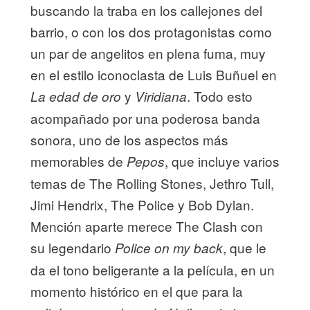
buscando la traba en los callejones del
barrio, o con los dos protagonistas como
un par de angelitos en plena fuma, muy
en el estilo iconoclasta de Luis Buñuel en
y
. Todo esto
La edad de oro
Viridiana
acompañado por una poderosa banda
sonora, uno de los aspectos más
memorables de
, que incluye varios
Pepos
temas de The Rolling Stones, Jethro Tull,
Jimi Hendrix, The Police y Bob Dylan.
Mención aparte merece The Clash con
su legendario
, que le
Police on my back
da el tono beligerante a la película, en un
momento histórico en el que para la