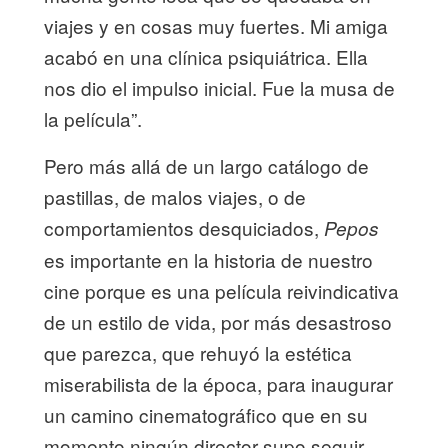
viajes y en cosas muy fuertes. Mi amiga
acabó en una clínica psiquiátrica. Ella
nos dio el impulso inicial. Fue la musa de
la película”.
Pero más allá de un largo catálogo de
pastillas, de malos viajes, o de
comportamientos desquiciados,
Pepos
es importante en la historia de nuestro
cine porque es una película reivindicativa
de un estilo de vida, por más desastroso
que parezca, que rehuyó la estética
miserabilista de la época, para inaugurar
un camino cinematográfico que en su
momento ningún director supo seguir.