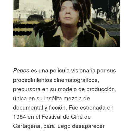
es una película visionaria por sus
Pepos
procedimientos cinematográficos,
precursora en su modelo de producción,
única en su insólita mezcla de
documental y ficción. Fue estrenada en
1984 en el Festival de Cine de
Cartagena, para luego desaparecer