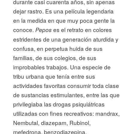
durante casi cuarenta años, sin apenas
dejar rastro. Es una película legendaria
en la medida en que muy poca gente la
conoce.
es el retrato en colores
Pepos
estridentes de una generación aturdida y
confusa, en perpetua huida de sus
familias, de sus colegios, de sus
improbables trabajos. Una especie de
tribu urbana que tenía entre sus
actividades favoritas consumir toda clase
de sustancias estimulantes, entre las que
privilegiaba las drogas psiquiátricas
utilizadas con fines recreativos: mandrax,
Nembutal, diazepam, Rubinol,
mefedrona, benzodiazepina,