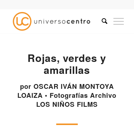
Rojas, verdes y
amarillas
por OSCAR IVÁN MONTOYA
LOAIZA • Fotografías Archivo
LOS NIÑOS FILMS