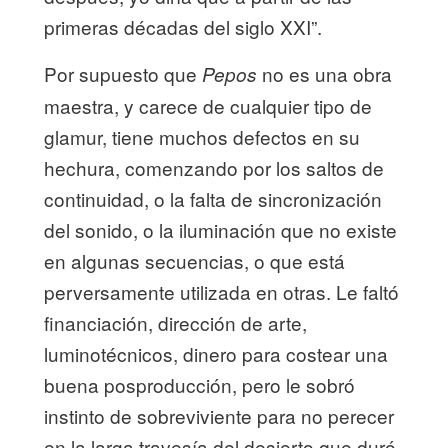
primeras décadas del siglo XXI”.
Por supuesto que
no es una obra
Pepos
maestra, y carece de cualquier tipo de
glamur, tiene muchos defectos en su
hechura, comenzando por los saltos de
continuidad, o la falta de sincronización
del sonido, o la iluminación que no existe
en algunas secuencias, o que está
perversamente utilizada en otras. Le faltó
financiación, dirección de arte,
luminotécnicos, dinero para costear una
buena posproducción, pero le sobró
instinto de sobreviviente para no perecer
en la larga travesía del desierto que duró