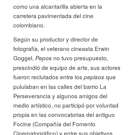
como una alcantarilla abierta en la
carretera pavimentada del cine
colombiano.
Según su productor y director de
fotografía, el veterano cineasta Erwin
Goggel,
no tuvo presupuesto,
Pepos
prescindió de equipo de arte, sus actores
fueron reclutados entre los
que
pepisos
pululaban en las calles del barrio La
Perseverancia y algunos amigos del
medio artístico, no participó por voluntad
propia en las convocatorias del antiguo
Focine (Compañía del Fomento
Cinematográfico) y entre sus objetivos