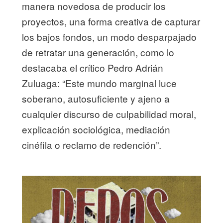
manera novedosa de producir los
proyectos, una forma creativa de capturar
los bajos fondos, un modo desparpajado
de retratar una generación, como lo
destacaba el crítico Pedro Adrián
Zuluaga: “Este mundo marginal luce
soberano, autosuficiente y ajeno a
cualquier discurso de culpabilidad moral,
explicación sociológica, mediación
cinéfila o reclamo de redención”.