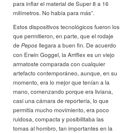
para inflar el material de Super 8 a 16
milímetros. No había para más”.
Estos dispositivos tecnológicos fueron los
que permitieron, en parte, que el rodaje
de
llegara a buen fin. De acuerdo
Pepos
con Erwin Goggel, la Arriflex es un viejo
armatoste comparada con cualquier
artefacto contemporáneo, aunque, en su
momento, era lo mejor que tenían a la
mano, comenzando porque era liviana,
casi una cámara de reportería, lo que
permitía mucho movimiento, era poco
ruidosa, compacta y posibilitaba las
tomas al hombro, tan importantes en la