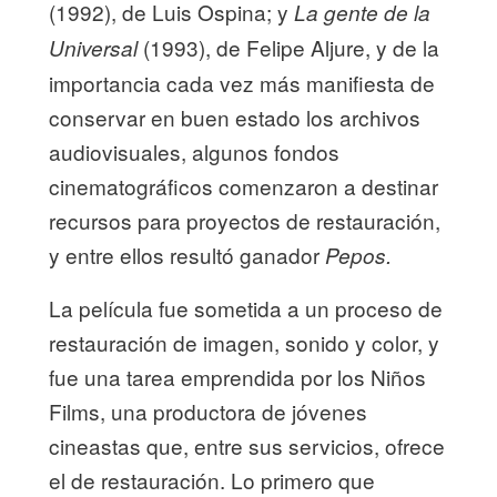
(1992), de Luis Ospina; y
La gente de la
(1993), de Felipe Aljure, y de la
Universal
importancia cada vez más manifiesta de
conservar en buen estado los archivos
audiovisuales, algunos fondos
cinematográficos comenzaron a destinar
recursos para proyectos de restauración,
y entre ellos resultó ganador
Pepos.
La película fue sometida a un proceso de
restauración de imagen, sonido y color, y
fue una tarea emprendida por los Niños
Films, una productora de jóvenes
cineastas que, entre sus servicios, ofrece
el de restauración. Lo primero que