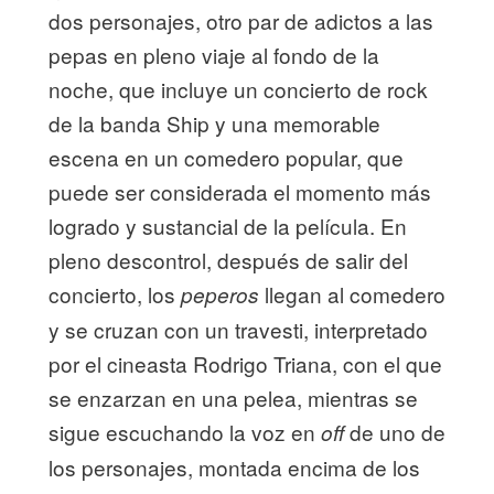
dos personajes, otro par de adictos a las
pepas en pleno viaje al fondo de la
noche, que incluye un concierto de rock
de la banda Ship y una memorable
escena en un comedero popular, que
puede ser considerada el momento más
logrado y sustancial de la película. En
pleno descontrol, después de salir del
concierto, los
llegan al comedero
peperos
y se cruzan con un travesti, interpretado
por el cineasta Rodrigo Triana, con el que
se enzarzan en una pelea, mientras se
sigue escuchando la voz en
de uno de
off
los personajes, montada encima de los