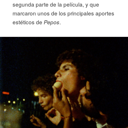
segunda parte de la película, y que
marcaron unos de los principales aportes
estéticos de
.
Pepos