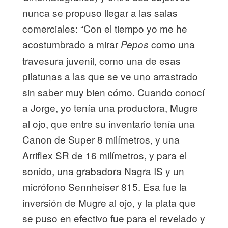
nunca se propuso llegar a las salas
comerciales: “Con el tiempo yo me he
acostumbrado a mirar
como una
Pepos
travesura juvenil, como una de esas
pilatunas a las que se ve uno arrastrado
sin saber muy bien cómo. Cuando conocí
a Jorge, yo tenía una productora, Mugre
al ojo, que entre su inventario tenía una
Canon de Super 8 milímetros, y una
Arriflex SR de 16 milímetros, y para el
sonido, una grabadora Nagra IS y un
micrófono Sennheiser 815. Esa fue la
inversión de Mugre al ojo, y la plata que
se puso en efectivo fue para el revelado y