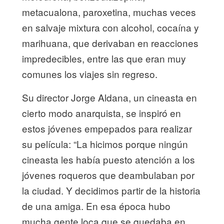
metacualona, paroxetina, muchas veces
en salvaje mixtura con alcohol, cocaína y
marihuana, que derivaban en reacciones
impredecibles, entre las que eran muy
comunes los viajes sin regreso.
Su director Jorge Aldana, un cineasta en
cierto modo anarquista, se inspiró en
estos jóvenes empepados para realizar
su película: “La hicimos porque ningún
cineasta les había puesto atención a los
jóvenes roqueros que deambulaban por
la ciudad. Y decidimos partir de la historia
de una amiga. En esa época hubo
mucha gente loca que se quedaba en