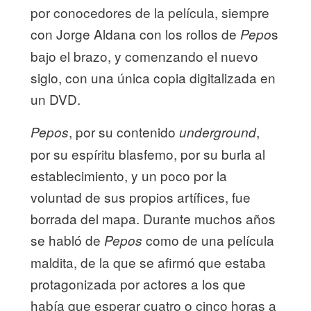
por conocedores de la película, siempre
con Jorge Aldana con los rollos de
s
Pepo
bajo el brazo, y comenzando el nuevo
siglo, con una única copia digitalizada en
un DVD.
, por su contenido
,
Pepos
underground
por su espíritu blasfemo, por su burla al
establecimiento, y un poco por la
voluntad de sus propios artífices, fue
borrada del mapa. Durante muchos años
se habló de
como de una película
Pepos
maldita, de la que se afirmó que estaba
protagonizada por actores a los que
había que esperar cuatro o cinco horas a