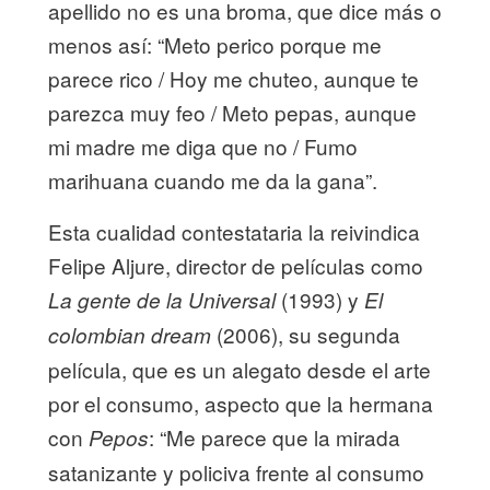
apellido no es una broma, que dice más o
menos así: “Meto perico porque me
parece rico / Hoy me chuteo, aunque te
parezca muy feo / Meto pepas, aunque
mi madre me diga que no / Fumo
marihuana cuando me da la gana”.
Esta cualidad contestataria la reivindica
Felipe Aljure, director de películas como
(1993) y
La gente de la Universal
El
(2006), su segunda
colombian dream
película, que es un alegato desde el arte
por el consumo, aspecto que la hermana
con
: “Me parece que la mirada
Pepos
satanizante y policiva frente al consumo