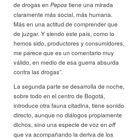
de drogas en
tiene una mirada
Pepos
claramente más social, más humana.
Más en una actitud de comprender que
de juzgar. Y siendo este país, como lo
hemos sido, productores y consumidores,
me parece que es un comentario muy
válido, en medio de esa guerra absurda
contra las drogas”.
La segunda parte se desarrolla de noche,
sobre todo en el centro de Bogotá,
introduce otra fauna citadina, tiene sonido
directo, aunque no diálogos propiamente
dichos, sino una especie de voz en
off
que va acompañando la deriva de los