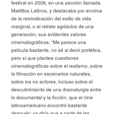
festival en 2008, en una sección llamada
Malditos Latinos, y destacaba por encima
de la reivindicación del estilo de vida
marginal, o el retrato agridulce de una
generación, sus evidentes valores
cinematográficos: “Me parece una
película bastante, no sé si decir profética,
pero sí que plantea cuestiones
cinematográficas sobre el realismo, sobre
la filmación en escenarios naturales,
sobre los no actores, incluso sobre el
descubrimiento de una dramaturgia entre
lo documental y la ficción, que el cine
latinoamericano encontró bastante
después; yo diría que a partir de las