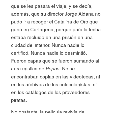
que se les pasara el viaje, y se decía,
además, que su director Jorge Aldana no
pudo ir a recoger el Catalina de Oro que
ganó en Cartagena, porque para la fecha
estaba recluido en una prisión en una
ciudad del interior. Nunca nadie lo
certificó. Nunca nadie lo desmintió.
Fueron capas que se fueron sumando al
aura mística de
. No se
Pepos
encontraban copias en las videotecas, ni
en los archivos de los coleccionistas, ni
en los catálogos de los proveedores
piratas.
No obstante, la película revivía de