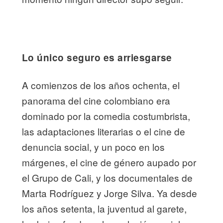
Lo único seguro es arriesgarse
A comienzos de los años ochenta, el
panorama del cine colombiano era
dominado por la comedia costumbrista,
las adaptaciones literarias o el cine de
denuncia social, y un poco en los
márgenes, el cine de género aupado por
el Grupo de Cali, y los documentales de
Marta Rodríguez y Jorge Silva. Ya desde
los años setenta, la juventud al garete,