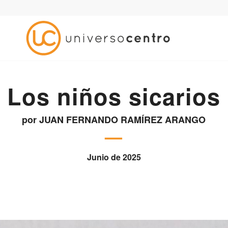
Los niños sicarios
por JUAN FERNANDO RAMÍREZ ARANGO
—
Junio de 2025