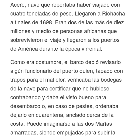
Acero, nave que reportaba haber viajado con
cuatro toneladas de peso. Llegaron a Riohacha
a finales de 1698. Eran dos de las más de diez
millones y medio de personas africanas que
sobrevivieron el viaje y llegaron a los puertos
de América durante la época virreinal.
Como era costumbre, el barco debió revisarlo
algún funcionario del puerto quien, tapado con
trapos para el mal olor, verificaba las bodegas
de la nave para certificar que no hubiese
contrabando y daba el visto bueno para
desembarco o, en caso de pestes, ordenaba
dejarlo en cuarentena, anclado cerca de la
costa. Puede imaginarse a las dos Marías
amarradas, siendo empujadas para subir la