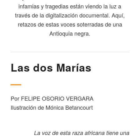
infamias y tragedias están viendo la luz a
través de la digitalización documental. Aquí,
retazos de estas voces soterradas de una
Antioquia negra.
Las dos Marías
—
Por FELIPE OSORIO VERGARA
Ilustración de Mónica Betancourt
La voz de esta raza africana tiene una