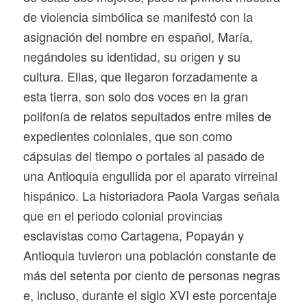
de violencia simbólica se manifestó con la
asignación del nombre en español, María,
negándoles su identidad, su origen y su
cultura. Ellas, que llegaron forzadamente a
esta tierra, son solo dos voces en la gran
polifonía de relatos sepultados entre miles de
expedientes coloniales, que son como
cápsulas del tiempo o portales al pasado de
una Antioquia engullida por el aparato virreinal
hispánico. La historiadora Paola Vargas señala
que en el periodo colonial provincias
esclavistas como Cartagena, Popayán y
Antioquia tuvieron una población constante de
más del setenta por ciento de personas negras
e, incluso, durante el siglo XVI este porcentaje