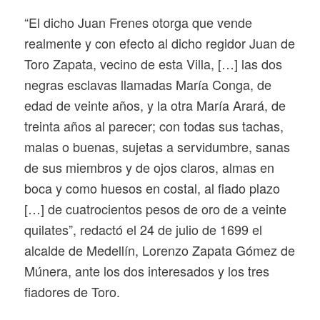
“El dicho Juan Frenes otorga que vende
realmente y con efecto al dicho regidor Juan de
Toro Zapata, vecino de esta Villa, […] las dos
negras esclavas llamadas María Conga, de
edad de veinte años, y la otra María Arará, de
treinta años al parecer; con todas sus tachas,
malas o buenas, sujetas a servidumbre, sanas
de sus miembros y de ojos claros, almas en
boca y como huesos en costal, al fiado plazo
[…] de cuatrocientos pesos de oro de a veinte
quilates”, redactó el 24 de julio de 1699 el
alcalde de Medellín, Lorenzo Zapata Gómez de
Múnera, ante los dos interesados y los tres
fiadores de Toro.