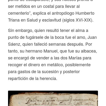
ser metidos en un costal para llevar al
cementerio”, explica el antropólogo Humberto
Triana en
Salud y esclavitud (siglos XVI-XIX).
Sin embargo, quien resultó tener el alma a
punto de fugársele de la boca fue el amo, Juan
Sáenz, quien falleció semanas después. Por
tanto, su hermano Manuel, que fue su albacea,
se encargó de vender a las dos Marías para
recoger el dinero en metálico, posiblemente
para gastos de la sucesión y posterior
repartición de la herencia.