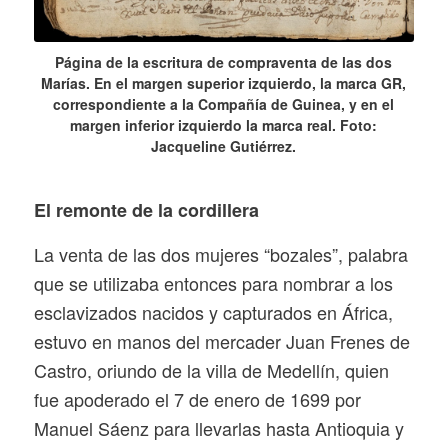
Página de la escritura de compraventa de las dos
Marías. En el margen superior izquierdo, la marca GR,
correspondiente a la Compañía de Guinea, y en el
margen inferior izquierdo la marca real. Foto:
Jacqueline Gutiérrez.
El remonte de la cordillera
La venta de las dos mujeres “bozales”, palabra
que se utilizaba entonces para nombrar a los
esclavizados nacidos y capturados en África,
estuvo en manos del mercader Juan Frenes de
Castro, oriundo de la villa de Medellín, quien
fue apoderado el 7 de enero de 1699 por
Manuel Sáenz para llevarlas hasta Antioquia y