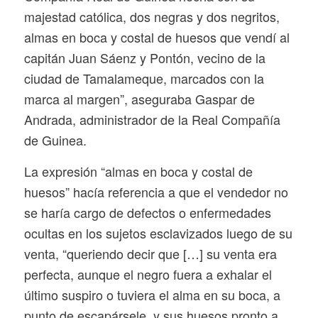
majestad católica, dos negras y dos negritos,
almas en boca y costal de huesos que vendí al
capitán Juan Sáenz y Pontón, vecino de la
ciudad de Tamalameque, marcados con la
marca al margen”, aseguraba Gaspar de
Andrada, administrador de la Real Compañía
de Guinea.
La expresión “almas en boca y costal de
huesos” hacía referencia a que el vendedor no
se haría cargo de defectos o enfermedades
ocultas en los sujetos esclavizados luego de su
venta, “queriendo decir que […] su venta era
perfecta, aunque el negro fuera a exhalar el
último suspiro o tuviera el alma en su boca, a
punto de escapársele, y sus huesos pronto a