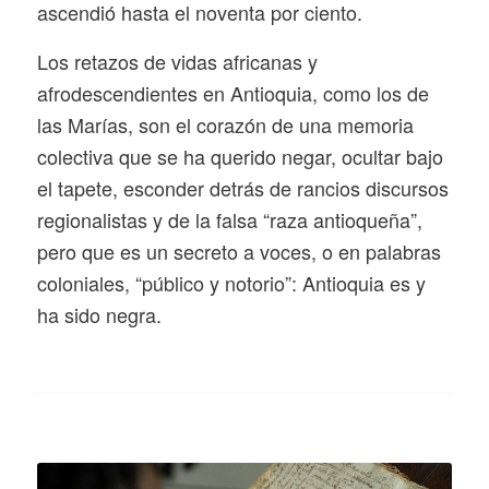
ascendió hasta el noventa por ciento.
Los retazos de vidas africanas y
afrodescendientes en Antioquia, como los de
las Marías, son el corazón de una memoria
colectiva que se ha querido negar, ocultar bajo
el tapete, esconder detrás de rancios discursos
regionalistas y de la falsa “raza antioqueña”,
pero que es un secreto a voces, o en palabras
coloniales, “público y notorio”: Antioquia es y
ha sido negra.