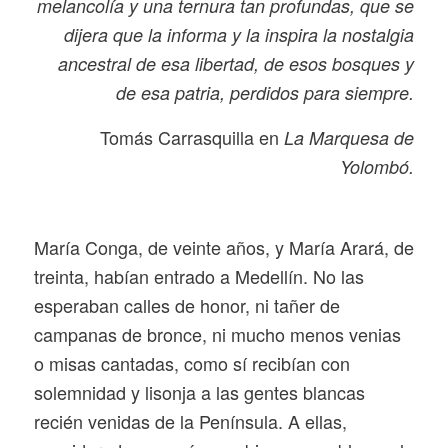
melancolía y una ternura tan profundas, que se
dijera que la informa y la inspira la nostalgia
ancestral de esa libertad, de esos bosques y
de esa patria, perdidos para siempre.
Tomás Carrasquilla en
La Marquesa de
Yolombó
.
María Conga, de veinte años, y María Arará, de
treinta, habían entrado a Medellín. No las
esperaban calles de honor, ni tañer de
campanas de bronce, ni mucho menos venias
o misas cantadas, como sí recibían con
solemnidad y lisonja a las gentes blancas
recién venidas de la Península. A ellas,