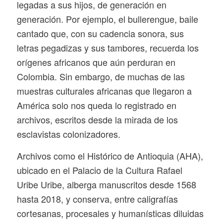
legadas a sus hijos, de generación en
generación. Por ejemplo, el bullerengue, baile
cantado que, con su cadencia sonora, sus
letras pegadizas y sus tambores, recuerda los
orígenes africanos que aún perduran en
Colombia. Sin embargo, de muchas de las
muestras culturales africanas que llegaron a
América solo nos queda lo registrado en
archivos, escritos desde la mirada de los
esclavistas colonizadores.
Archivos como el Histórico de Antioquia (AHA),
ubicado en el Palacio de la Cultura Rafael
Uribe Uribe, alberga manuscritos desde 1568
hasta 2018, y conserva, entre caligrafías
cortesanas, procesales y humanísticas diluidas