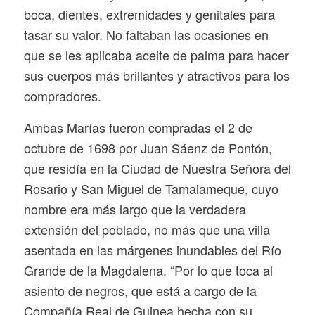
boca, dientes, extremidades y genitales para
tasar su valor. No faltaban las ocasiones en
que se les aplicaba aceite de palma para hacer
sus cuerpos más brillantes y atractivos para los
compradores.
Ambas Marías fueron compradas el 2 de
octubre de 1698 por Juan Sáenz de Pontón,
que residía en la Ciudad de Nuestra Señora del
Rosario y San Miguel de Tamalameque, cuyo
nombre era más largo que la verdadera
extensión del poblado, no más que una villa
asentada en las márgenes inundables del Río
Grande de la Magdalena. “Por lo que toca al
asiento de negros, que está a cargo de la
Compañía Real de Guinea hecha con su