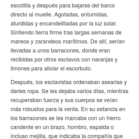
escotilla y después para bajarse del barco
directo al muelle. Agotadas, entumidas,
aturdidas y encandelilladas por la luz solar.
Sintiendo tierra firme tras largas semanas de
mareos y zarandeos marítimos. De allí, serían
llevadas a unos barracones, donde eran
recibidas por otros esclavos con naranjas y
limones para aliviar el escorbuto.
Después, los esclavistas ordenaban asearlas y
darles ropa. Se les dejaba varios días, mientras
recuperaban fuerza y sus cuerpos se veían
más robustos para la venta. En su estancia en
los barracones se les marcaba con un hierro
candente en un brazo, hombro, espalda o
incluso mejilla, que indicaba la compañía que