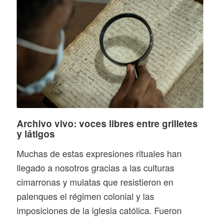
Archivo vivo: voces libres entre grilletes
y látigos
Muchas de estas expresiones rituales han
llegado a nosotros gracias a las culturas
cimarronas y mulatas que resistieron en
palenques el régimen colonial y las
imposiciones de la iglesia católica. Fueron