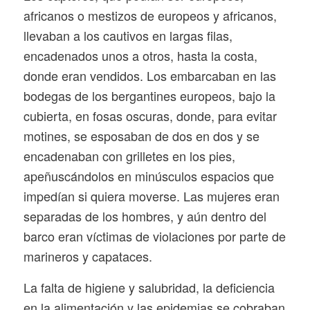
africanos o mestizos de europeos y africanos,
llevaban a los cautivos en largas filas,
encadenados unos a otros, hasta la costa,
donde eran vendidos. Los embarcaban en las
bodegas de los bergantines europeos, bajo la
cubierta, en fosas oscuras, donde, para evitar
motines, se esposaban de dos en dos y se
encadenaban con grilletes en los pies,
apeñuscándolos en minúsculos espacios que
impedían si quiera moverse. Las mujeres eran
separadas de los hombres, y aún dentro del
barco eran víctimas de violaciones por parte de
marineros y capataces.
La falta de higiene y salubridad, la deficiencia
en la alimentación y las epidemias se cobraban