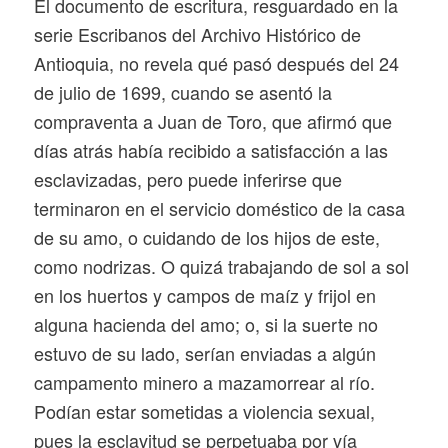
El documento de escritura, resguardado en la
serie
Escribanos
del Archivo Histórico de
Antioquia, no revela qué pasó después del 24
de julio de 1699, cuando se asentó la
compraventa a Juan de Toro, que afirmó que
días atrás había recibido a satisfacción a las
esclavizadas, pero puede inferirse que
terminaron en el servicio doméstico de la casa
de su amo, o cuidando de los hijos de este,
como nodrizas. O quizá trabajando de sol a sol
en los huertos y campos de maíz y frijol en
alguna hacienda del amo; o, si la suerte no
estuvo de su lado, serían enviadas a algún
campamento minero a mazamorrear al río.
Podían estar sometidas a violencia sexual,
pues la esclavitud se perpetuaba por vía