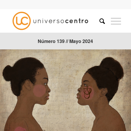
Número 139 // Mayo 2024