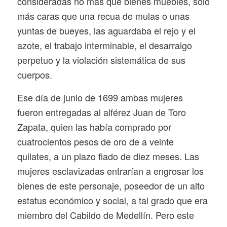
consideradas no más que bienes muebles, solo
más caras que una recua de mulas o unas
yuntas de bueyes, las aguardaba el rejo y el
azote, el trabajo interminable, el desarraigo
perpetuo y la violación sistemática de sus
cuerpos.
Ese día de junio de 1699 ambas mujeres
fueron entregadas al alférez Juan de Toro
Zapata, quien las había comprado por
cuatrocientos pesos de oro de a veinte
quilates, a un plazo fiado de diez meses. Las
mujeres esclavizadas entrarían a engrosar los
bienes de este personaje, poseedor de un alto
estatus económico y social, a tal grado que era
miembro del Cabildo de Medellín. Pero este