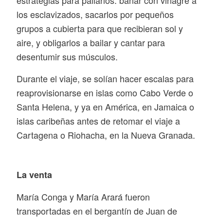
estrategias para paliarlos: bañar con vinagre a
los esclavizados, sacarlos por pequeños
grupos a cubierta para que recibieran sol y
aire, y obligarlos a bailar y cantar para
desentumir sus músculos.
Durante el viaje, se solían hacer escalas para
reaprovisionarse en islas como Cabo Verde o
Santa Helena, y ya en América, en Jamaica o
islas caribeñas antes de retomar el viaje a
Cartagena o Riohacha, en la Nueva Granada.
La venta
María Conga y María Arará fueron
transportadas en el bergantín de Juan de