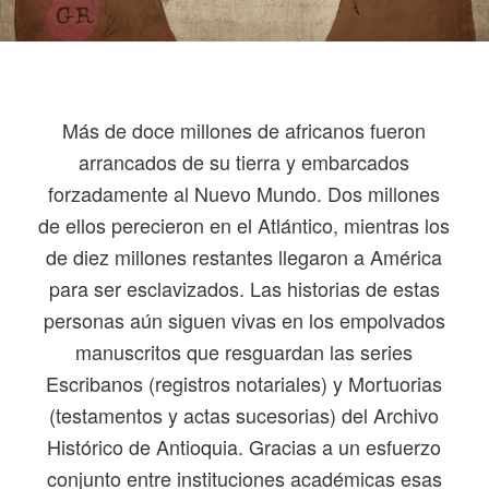
Más de doce millones de africanos fueron
arrancados de su tierra y embarcados
forzadamente al Nuevo Mundo. Dos millones
de ellos perecieron en el Atlántico, mientras los
de diez millones restantes llegaron a América
para ser esclavizados. Las historias de estas
personas aún siguen vivas en los empolvados
manuscritos que resguardan las series
Escribanos (registros notariales) y Mortuorias
(testamentos y actas sucesorias) del Archivo
Histórico de Antioquia. Gracias a un esfuerzo
conjunto entre instituciones académicas esas