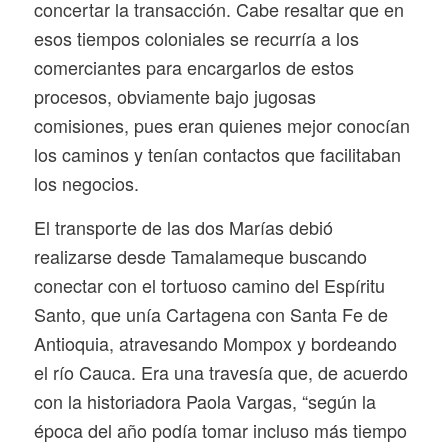
concertar la transacción. Cabe resaltar que en
esos tiempos coloniales se recurría a los
comerciantes para encargarlos de estos
procesos, obviamente bajo jugosas
comisiones, pues eran quienes mejor conocían
los caminos y tenían contactos que facilitaban
los negocios.
El transporte de las dos Marías debió
realizarse desde Tamalameque buscando
conectar con el tortuoso camino del Espíritu
Santo, que unía Cartagena con Santa Fe de
Antioquia, atravesando Mompox y bordeando
el río Cauca. Era una travesía que, de acuerdo
con la historiadora Paola Vargas, “según la
época del año podía tomar incluso más tiempo