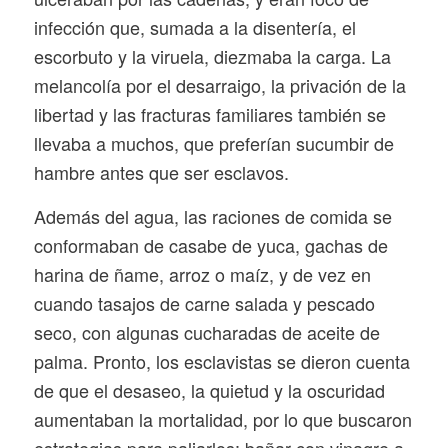
infección que, sumada a la disentería, el
escorbuto y la viruela, diezmaba la carga. La
melancolía por el desarraigo, la privación de la
libertad y las fracturas familiares también se
llevaba a muchos, que preferían sucumbir de
hambre antes que ser esclavos.
Además del agua, las raciones de comida se
conformaban de casabe de yuca, gachas de
harina de ñame, arroz o maíz, y de vez en
cuando tasajos de carne salada y pescado
seco, con algunas cucharadas de aceite de
palma. Pronto, los esclavistas se dieron cuenta
de que el desaseo, la quietud y la oscuridad
aumentaban la mortalidad, por lo que buscaron