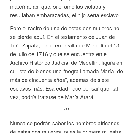
materna, así que, si el amo las violaba y
resultaban embarazadas, el hijo sería esclavo.
Pero el rastro de una de estas dos mujeres no
se pierde aquí. En el testamento de Juan de
Toro Zapata, dado en la villa de Medellín el 13
de julio de 1716 y que se encuentra en el
Archivo Histórico Judicial de Medellín, figura en
su lista de bienes una “negra llamada María, de
más de cincuenta años”, además de siete
esclavos más. Esa edad hace pensar que, tal
vez, podría tratarse de María Arará.
***
Nunca se podrán saber los nombres africanos
de estas dos mujeres, pues la primera muestra