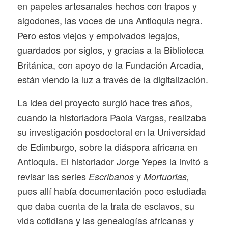
en papeles artesanales hechos con trapos y
algodones, las voces de una Antioquia negra.
Pero estos viejos y empolvados legajos,
guardados por siglos, y gracias a la Biblioteca
Británica, con apoyo de la Fundación Arcadia,
están viendo la luz a través de la digitalización.
La idea del proyecto surgió hace tres años,
cuando la historiadora Paola Vargas, realizaba
su investigación posdoctoral en la Universidad
de Edimburgo, sobre la diáspora africana en
Antioquia. El historiador Jorge Yepes la invitó a
revisar las series
y
Escribanos
Mortuorias,
pues allí había documentación poco estudiada
que daba cuenta de la trata de esclavos, su
vida cotidiana y las genealogías africanas y