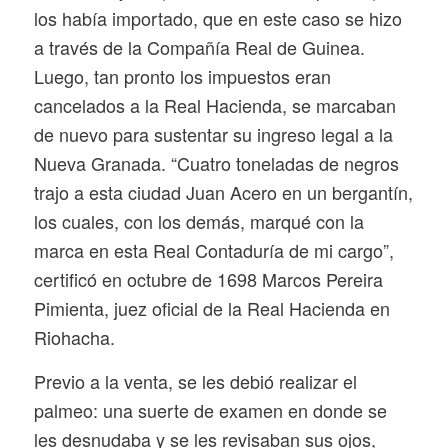
los había importado, que en este caso se hizo
a través de la Compañía Real de Guinea.
Luego, tan pronto los impuestos eran
cancelados a la Real Hacienda, se marcaban
de nuevo para sustentar su ingreso legal a la
Nueva Granada. “Cuatro toneladas de negros
trajo a esta ciudad Juan Acero en un bergantín,
los cuales, con los demás, marqué con la
marca en esta Real Contaduría de mi cargo”,
certificó en octubre de 1698 Marcos Pereira
Pimienta, juez oficial de la Real Hacienda en
Riohacha.
Previo a la venta, se les debió realizar el
palmeo: una suerte de examen en donde se
les desnudaba y se les revisaban sus ojos,