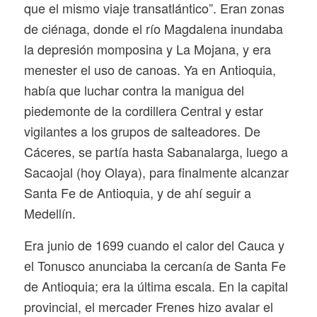
que el mismo viaje transatlántico”. Eran zonas
de ciénaga, donde el río Magdalena inundaba
la depresión momposina y La Mojana, y era
menester el uso de canoas. Ya en Antioquia,
había que luchar contra la manigua del
piedemonte de la cordillera Central y estar
vigilantes a los grupos de salteadores. De
Cáceres, se partía hasta Sabanalarga, luego a
Sacaojal (hoy Olaya), para finalmente alcanzar
Santa Fe de Antioquia, y de ahí seguir a
Medellín.
Era junio de 1699 cuando el calor del Cauca y
el Tonusco anunciaba la cercanía de Santa Fe
de Antioquia; era la última escala. En la capital
provincial, el mercader Frenes hizo avalar el