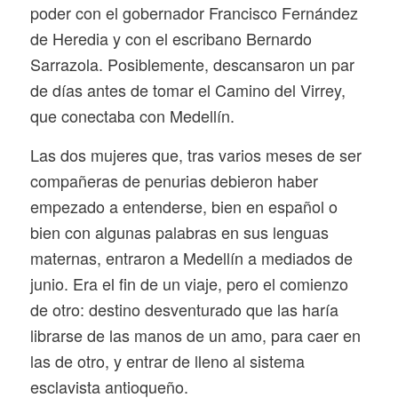
poder con el gobernador Francisco Fernández
de Heredia y con el escribano Bernardo
Sarrazola. Posiblemente, descansaron un par
de días antes de tomar el Camino del Virrey,
que conectaba con Medellín.
Las dos mujeres que, tras varios meses de ser
compañeras de penurias debieron haber
empezado a entenderse, bien en español o
bien con algunas palabras en sus lenguas
maternas, entraron a Medellín a mediados de
junio. Era el fin de un viaje, pero el comienzo
de otro: destino desventurado que las haría
librarse de las manos de un amo, para caer en
las de otro, y entrar de lleno al sistema
esclavista antioqueño.