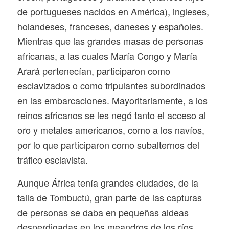
de portugueses nacidos en América), ingleses,
holandeses, franceses, daneses y españoles.
Mientras que las grandes masas de personas
africanas, a las cuales María Congo y María
Arará pertenecían, participaron como
esclavizados o como tripulantes subordinados
en las embarcaciones. Mayoritariamente, a los
reinos africanos se les negó tanto el acceso al
oro y metales americanos, como a los navíos,
por lo que participaron como subalternos del
tráfico esclavista.
Aunque África tenía grandes ciudades, de la
talla de Tombuctú, gran parte de las capturas
de personas se daba en pequeñas aldeas
desperdigadas en los meandros de los ríos,