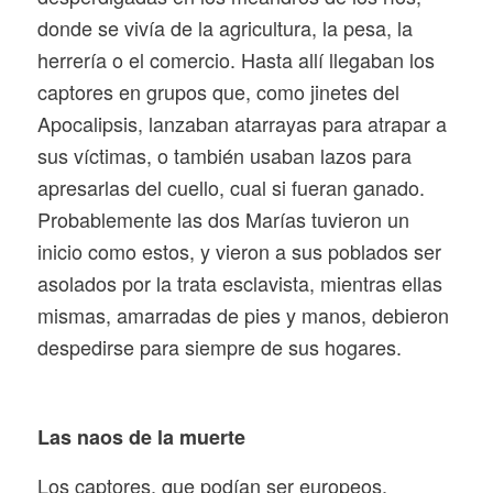
donde se vivía de la agricultura, la pesa, la
herrería o el comercio. Hasta allí llegaban los
captores en grupos que, como jinetes del
Apocalipsis, lanzaban atarrayas para atrapar a
sus víctimas, o también usaban lazos para
apresarlas del cuello, cual si fueran ganado.
Probablemente las dos Marías tuvieron un
inicio como estos, y vieron a sus poblados ser
asolados por la trata esclavista, mientras ellas
mismas, amarradas de pies y manos, debieron
despedirse para siempre de sus hogares.
Las naos de la muerte
Los captores, que podían ser europeos,